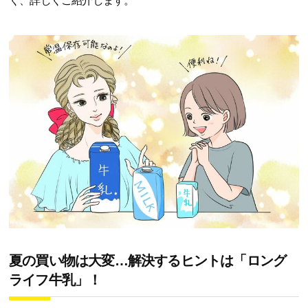
く、詳しくご紹介します。
夏の買い物は大変…解決するヒントは「ロング
ライフ牛乳」！