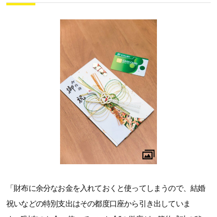
「財布に余分なお金を入れておくと使ってしまうので、結婚
祝いなどの特別支出はその都度口座から引き出していま