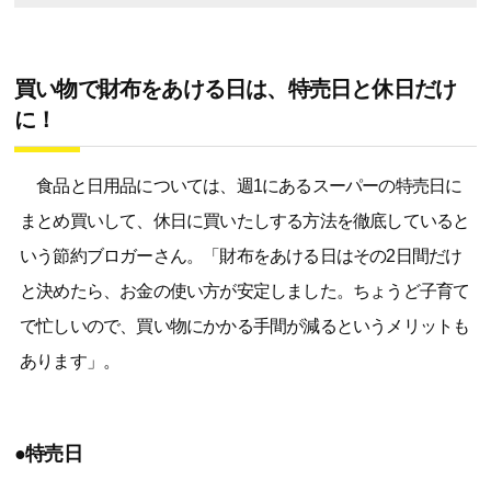
買い物で財布をあける日は、特売日と休日だけ
に！
食品と日用品については、週1にあるスーパーの特売日に
まとめ買いして、休日に買いたしする方法を徹底していると
いう節約ブロガーさん。「財布をあける日はその2日間だけ
と決めたら、お金の使い方が安定しました。ちょうど子育て
で忙しいので、買い物にかかる手間が減るというメリットも
あります」。
●特売日