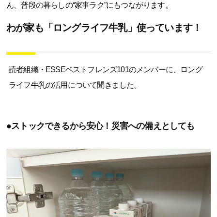
ん、普段の暮らしの“家事ラク”にもつながります。
わが家も「ロングライフ牛乳」使っています！
読者組織・ESSEベストフレンズ101のメンバーに、ロング
ライフ牛乳の活用について聞きました。
●ストックできるから安心！災害への備えとしても