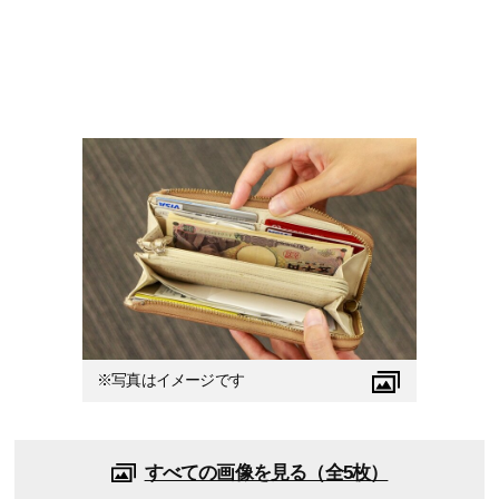
※写真はイメージです
すべての画像を見る（全5枚）