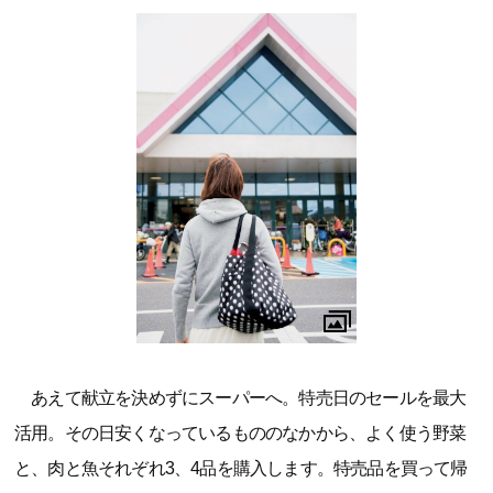
あえて献立を決めずにスーパーへ。特売日のセールを最大
活用。その日安くなっているもののなかから、よく使う野菜
と、肉と魚それぞれ3、4品を購入します。特売品を買って帰