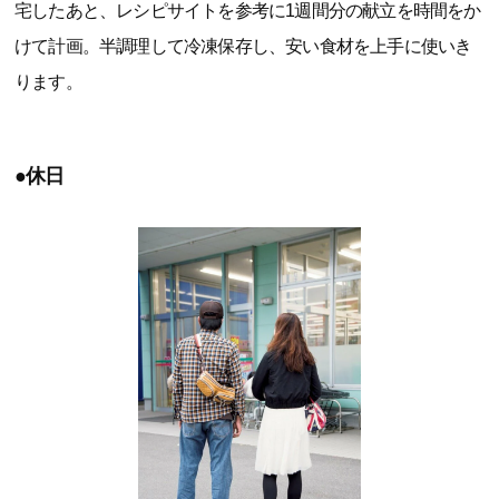
宅したあと、レシピサイトを参考に1週間分の献立を時間をか
けて計画。半調理して冷凍保存し、安い食材を上手に使いき
ります。
●休日