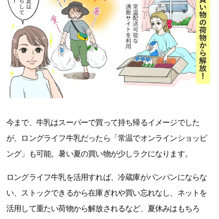
今まで、牛乳はスーパーで買って持ち帰るイメージでした
が、ロングライフ牛乳だったら「常温でオンラインショッピ
ング」も可能。暑い夏の買い物が少しラクになります。
ロングライフ牛乳を活用すれば、冷蔵庫がパンパンにならな
い、ストックできるから在庫ぎれや買い忘れなし、ネットを
活用して重たい荷物から解放されるなど、夏休みはもちろ