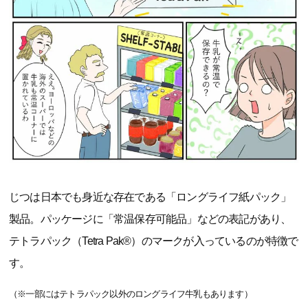
じつは日本でも身近な存在である「ロングライフ紙パック」
製品。パッケージに「常温保存可能品」などの表記があり、
テトラパック（Tetra Pak®）のマークが入っているのが特徴で
す。
（※一部にはテトラパック以外のロングライフ牛乳もあります）