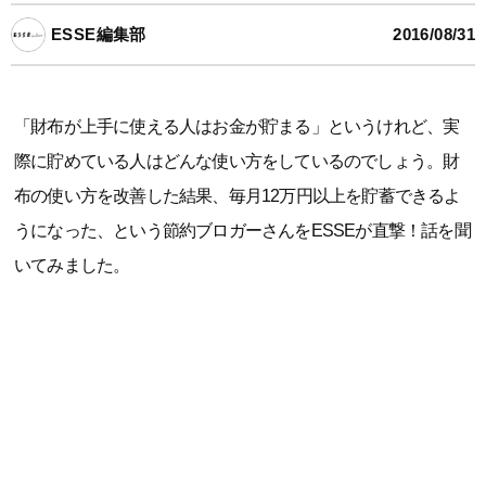
ESSE編集部
2016/08/31
「財布が上手に使える人はお金が貯まる」というけれど、実
際に貯めている人はどんな使い方をしているのでしょう。財
布の使い方を改善した結果、毎月12万円以上を貯蓄できるよ
うになった、という節約ブロガーさんをESSEが直撃！話を聞
いてみました。