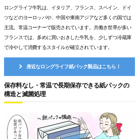
ロングライフ牛乳は、イタリア、フランス、スペイン、ドイ
ツなどのヨーロッパや、中国や東南アジアなど多くの国では
主流。常温コーナーで販売されています。共働き世帯が多い
フランスでは、多めに買いおきした牛乳を、少しずつ冷蔵庫
で冷やして消費するスタイルが確立されています。
身近なロングライフ紙パック製品はこちら！
保存料なし・常温で長期保存できる紙パックの
構造と滅菌処理