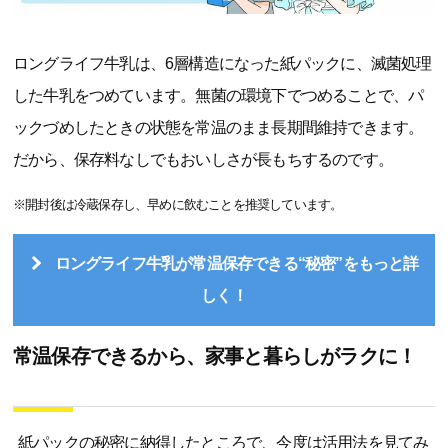
ロングライフ牛乳は、6層構造になった紙パックに、滅菌処理
した牛乳をつめています。無菌の環境下でつめることで、パ
ックづめしたときの状態を常温のまま長期間維持できます。
だから、保存料なしでもおいしさが長もちするのです。
※開封後は冷蔵保存し、早めに飲むことを推奨しています。
ロングライフ牛乳が常温保存できる“秘密”をもっと詳
しく！
常温保存できるから、家事と暮らしがラクに！
紙パックの秘密に納得したところで、今度は活用法を見てみ