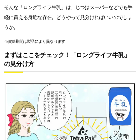
そんな「ロングライフ牛乳」は、じつはスーパーなどでも手
軽に買える身近な存在。どうやって見分ければいいのでしょ
うか。
※賞味期間は製品により異なります
まずはここをチェック！「ロングライフ牛乳」
の見分け方