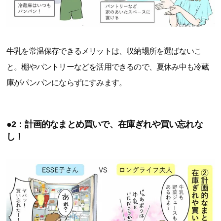
牛乳を常温保存できるメリットは、収納場所を選ばないこ
と。棚やパントリーなどを活用できるので、夏休み中も冷蔵
庫がパンパンにならずにすみます。
●2：計画的なまとめ買いで、在庫ぎれや買い忘れな
し！