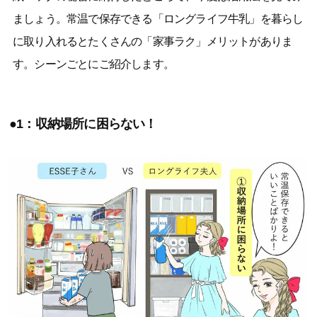
ましょう。常温で保存できる「ロングライフ牛乳」を暮らし
に取り入れるとたくさんの「家事ラク」メリットがありま
す。シーンごとにご紹介します。
●1：収納場所に困らない！