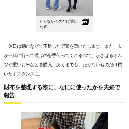
たりないものだけ買い
たす
休日は朝市などで不足した野菜を買いたします。また、夫
が一緒に行って運ぶのを手伝ってくれるので、かさばるオム
ツや重いお米などを購入。あくまでも、たりないものだけ買
いたすスタンスに。
財布を整理する際に、なにに使ったかを夫婦で
報告