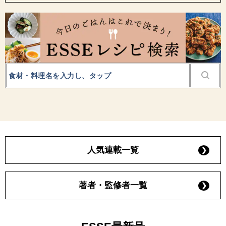
人気連載一覧
著者・監修者一覧