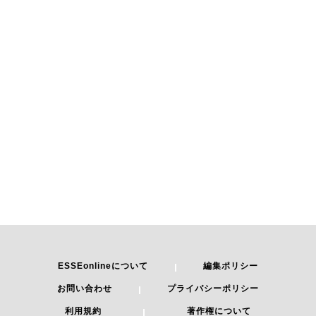
ESSEonlineについて
編集ポリシー
お問い合わせ
プライバシーポリシー
利用規約
著作権について