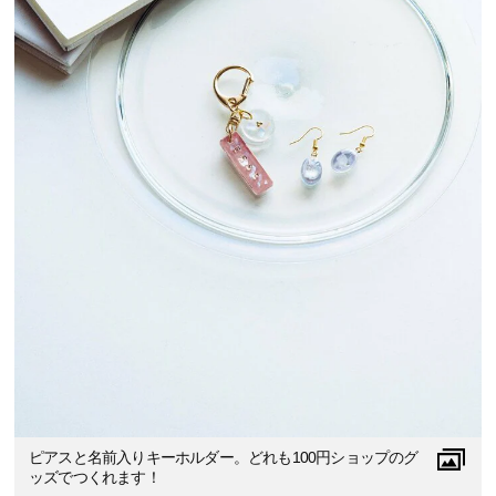
ピアスと名前入りキーホルダー。どれも100円ショップのグ
ッズでつくれます！