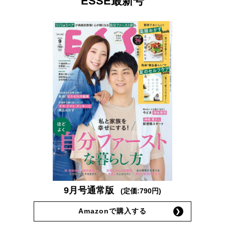
ESSE最新号
9月号通常版
(定価:790円)
Amazonで購入する