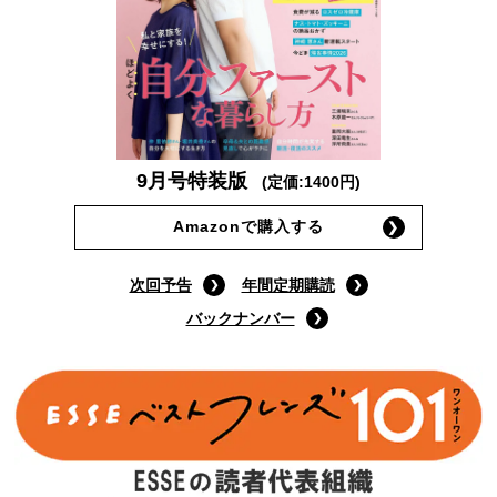
9月号特装版
(定価:1400円)
Amazonで購入する
次回予告
年間定期購読
バックナンバー