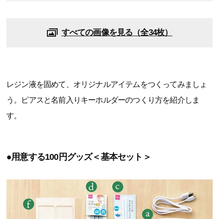
すべての画像を見る（全34枚）
レジン液を固めて、オリジナルアイテムをつくってみましょ
う。ピアスと名前入りキーホルダーのつくり方を紹介しま
す。
●用意する100円グッズ＜基本セット＞