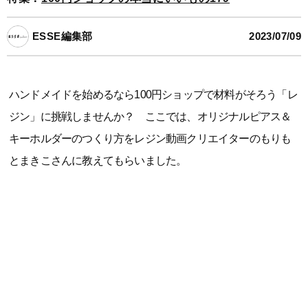
ESSE編集部
2023/07/09
ハンドメイドを始めるなら100円ショップで材料がそろう「レ
ジン」に挑戦しませんか？ ここでは、オリジナルピアス＆
キーホルダーのつくり方をレジン動画クリエイターのもりも
とまきこさんに教えてもらいました。