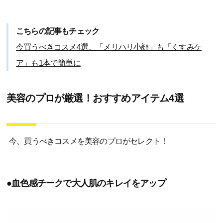
こちらの記事もチェック
今買うべきコスメ4選。「メリハリ小顔」も「くすみケ
ア」も1本で簡単に
美容のプロが厳選！おすすめアイテム4選
今、買うべきコスメを美容のプロがセレクト！
●血色感チークで大人肌のキレイをアップ