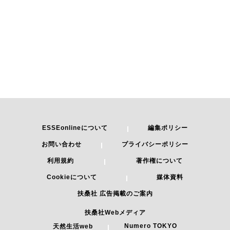
ESSEonlineについて
編集ポリシー
お問い合わせ
プライバシーポリシー
利用規約
著作権について
Cookieについて
媒体資料
扶桑社 広告掲載のご案内
扶桑社Webメディア
Numero TOKYO
天然生活web