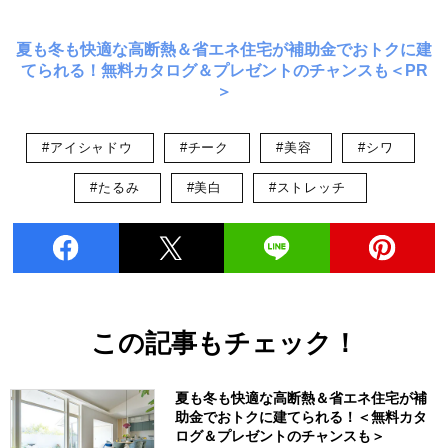
夏も冬も快適な高断熱＆省エネ住宅が補助金でおトクに建
てられる！無料カタログ＆プレゼントのチャンスも＜PR
＞
#アイシャドウ
#チーク
#美容
#シワ
#たるみ
#美白
#ストレッチ
この記事もチェック！
夏も冬も快適な高断熱＆省エネ住宅が補
助金でおトクに建てられる！＜無料カタ
ログ＆プレゼントのチャンスも＞