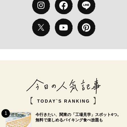
TODAY`S RANKING
今行きたい、関東の「工場見学」スポット4つ。
無料で楽しめるバイキング食べ放題も