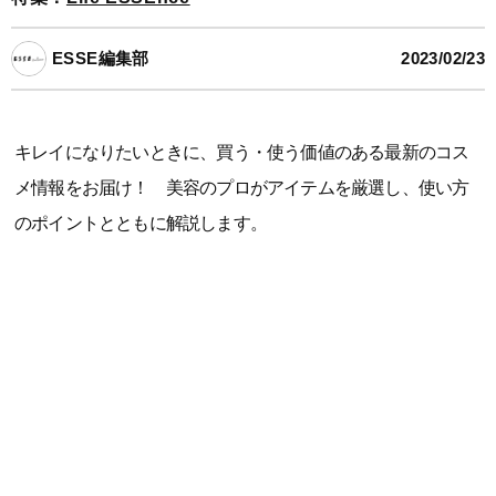
ESSE編集部
2023/02/23
キレイになりたいときに、買う・使う価値のある最新のコス
メ情報をお届け！ 美容のプロがアイテムを厳選し、使い方
のポイントとともに解説します。