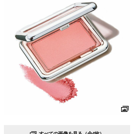
すべての画像を見る（全4枚）