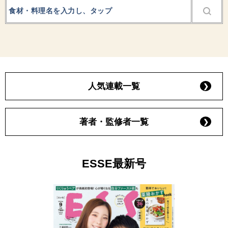
人気連載一覧
著者・監修者一覧
ESSE最新号