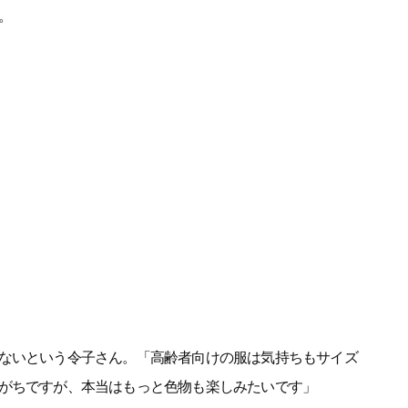
。
ないという令子さん。「高齢者向けの服は気持ちもサイズ
がちですが、本当はもっと色物も楽しみたいです」