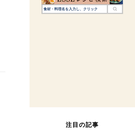
注目の記事