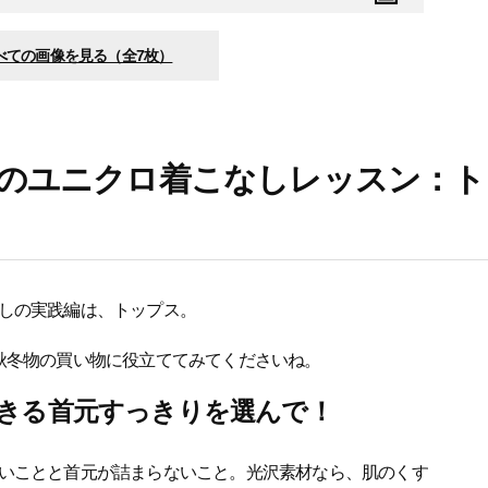
べての画像を見る（全7枚）
らのユニクロ着こなしレッスン：ト
しの実践編は、トップス。
秋冬物の買い物に役立ててみてくださいね。
きる首元すっきりを選んで！
いことと首元が詰まらないこと。光沢素材なら、肌のくす