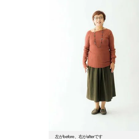
左がbefore、右がafterです