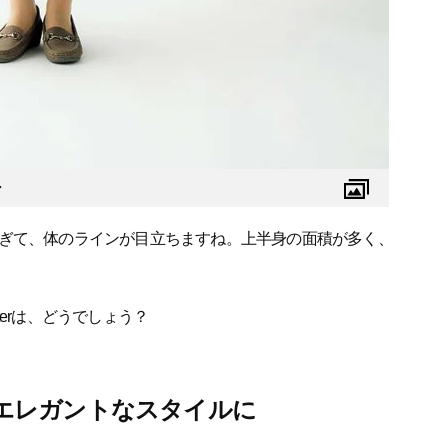
・
ぎて、体のラインが目立ちますね。上半身の面積が多く、
erは、どうでしょう？
ツでエレガントなスタイルに