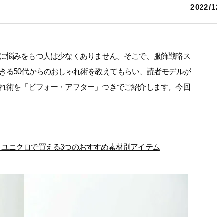
2022/1
に悩みをもつ人は少なくありません。そこで、服飾戦略ス
きる50代からのおしゃれ術を教えてもらい、読者モデルが
れ術を「ビフォー・アフター」つきでご紹介します。今回
。ユニクロで買える3つのおすすめ素材別アイテム