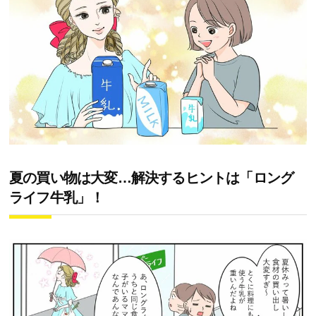
夏の買い物は大変…解決するヒントは「ロング
ライフ牛乳」！