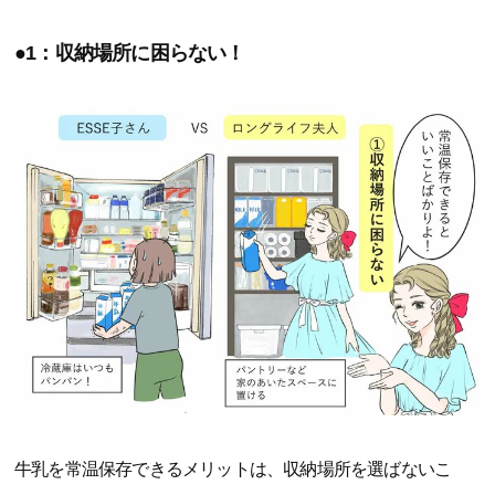
●1：収納場所に困らない！
牛乳を常温保存できるメリットは、収納場所を選ばないこ