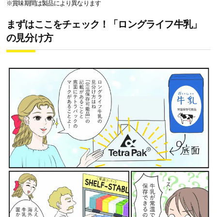
※賞味期間は製品により異なります
まずはここをチェック！「ロングライフ牛乳」
の見分け方