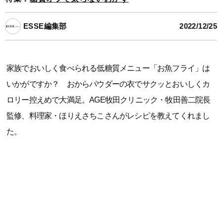
ESSE編集部
2022/12/25
家族でおいしく食べられる低糖質メニュー「お魚フライ」は
いかがですか？ おからパウダーの衣でサクッとおいしくカ
ロリー控えめで大満足。AGE牧田クリニック・牧田善二院長
監修、料理家・ほりえさちこさんがレシピを教えてくれまし
た。