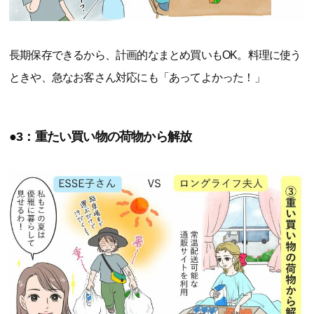
長期保存できるから、計画的なまとめ買いもOK。料理に使う
ときや、急なお客さん対応にも「あってよかった！」
●3：重たい買い物の荷物から解放