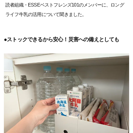
読者組織・ESSEベストフレンズ101のメンバーに、ロング
ライフ牛乳の活用について聞きました。
●ストックできるから安心！災害への備えとしても