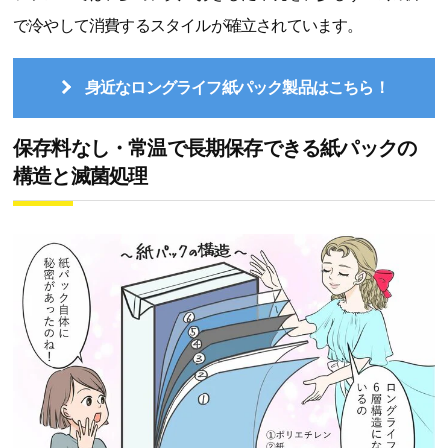
で冷やして消費するスタイルが確立されています。
身近なロングライフ紙パック製品はこちら！
保存料なし・常温で長期保存できる紙パックの
構造と滅菌処理