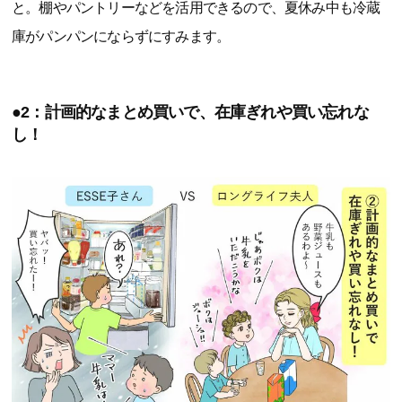
と。棚やパントリーなどを活用できるので、夏休み中も冷蔵
庫がパンパンにならずにすみます。
●2：計画的なまとめ買いで、在庫ぎれや買い忘れな
し！