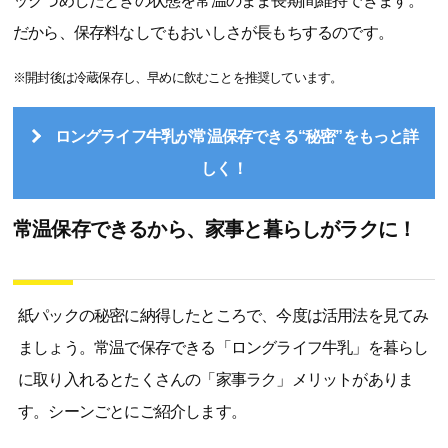
ックづめしたときの状態を常温のまま長期間維持できます。
だから、保存料なしでもおいしさが長もちするのです。
※開封後は冷蔵保存し、早めに飲むことを推奨しています。
ロングライフ牛乳が常温保存できる“秘密”をもっと詳
しく！
常温保存できるから、家事と暮らしがラクに！
紙パックの秘密に納得したところで、今度は活用法を見てみ
ましょう。常温で保存できる「ロングライフ牛乳」を暮らし
に取り入れるとたくさんの「家事ラク」メリットがありま
す。シーンごとにご紹介します。