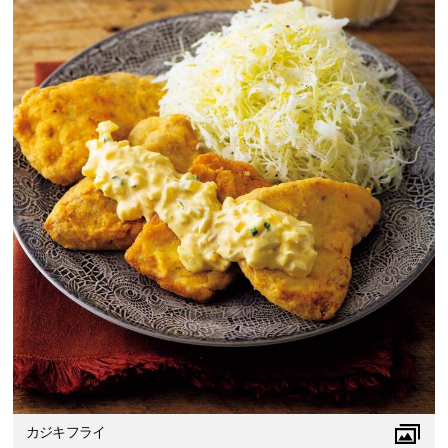
カジキフライ