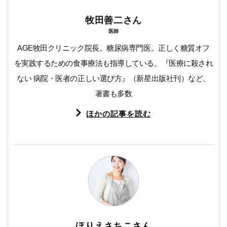
牧田善二さん
医師
AGE牧田クリニック院長。糖尿病専門医。正しく糖質オフ
を実践するための食事療法も指導している。『医療に殺され
ない 病院・医者の正しい選び方』（新星出版社刊）など、
著書も多数
ほかの記事を読む
ほりえさちこさん