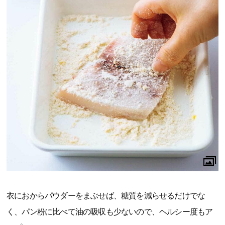
衣におからパウダーをまぶせば、糖質を減らせるだけでな
く、パン粉に比べて油の吸収も少ないので、ヘルシー度もア