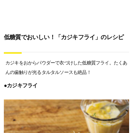
低糖質でおいしい！「カジキフライ」のレシピ
カジキをおからパウダーで衣づけした低糖質フライ。たくあ
んの歯触りが光るタルタルソースも絶品！
●カジキフライ