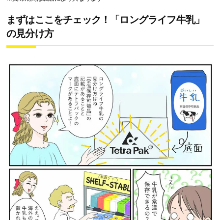
まずはここをチェック！「ロングライフ牛乳」
の見分け方