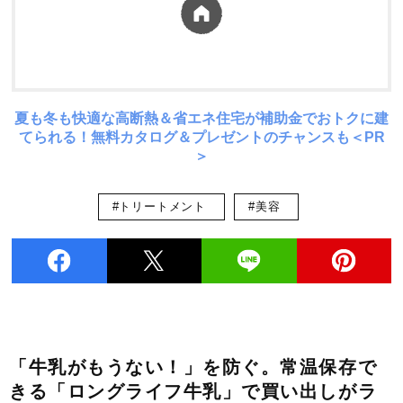
夏も冬も快適な高断熱＆省エネ住宅が補助金でおトクに建
てられる！無料カタログ＆プレゼントのチャンスも＜PR
＞
#トリートメント
#美容
「牛乳がもうない！」を防ぐ。常温保存で
きる「ロングライフ牛乳」で買い出しがラ