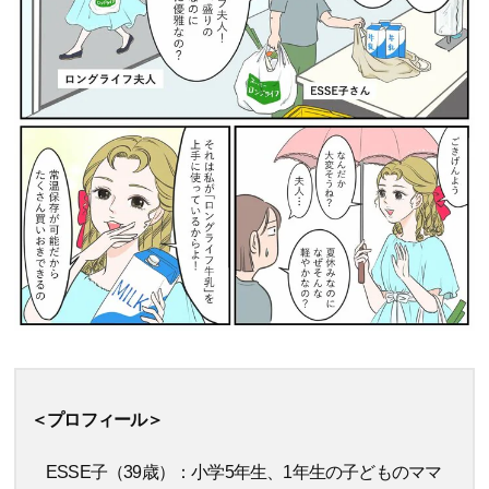
＜プロフィール＞
ESSE子（39歳）：小学5年生、1年生の子どものママ