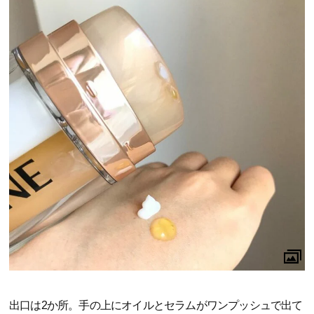
出口は2か所。手の上にオイルとセラムがワンプッシュで出て