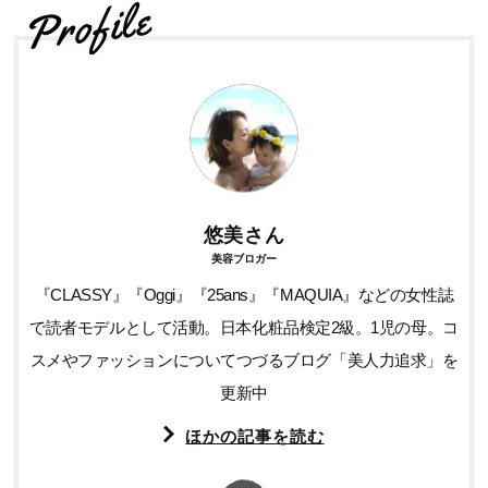
悠美さん
美容ブロガー
『CLASSY』『Oggi』『25ans』『MAQUIA』などの女性誌
で読者モデルとして活動。日本化粧品検定2級。1児の母。コ
スメやファッションについてつづるブログ「美人力追求」を
更新中
ほかの記事を読む