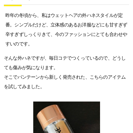
昨年の冬頃から、私はウェットヘアの外ハネスタイルが定
番。シンプルだけど、立体感のあるお洋服などにも甘すぎず
辛すぎずしっくりきて、今のファッションにとても合わせや
すいのです。
そんな外ハネですが、毎日コテでつくっているので、どうし
ても傷みが気になります。
そこでパンテーンから新しく発売された、こちらのアイテム
を試してみました。