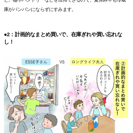
庫がパンパンにならずにすみます。
●2：計画的なまとめ買いで、在庫ぎれや買い忘れな
し！