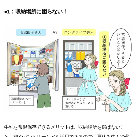
●1：収納場所に困らない！
牛乳を常温保存できるメリットは、収納場所を選ばないこ
と。棚やパントリーなどを活用できるので、夏休み中も冷蔵