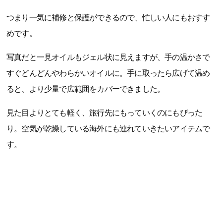
つまり一気に補修と保護ができるので、忙しい人にもおすす
めです。
写真だと一見オイルもジェル状に見えますが、手の温かさで
すぐどんどんやわらかいオイルに。手に取ったら広げて温め
ると、より少量で広範囲をカバーできました。
見た目よりとても軽く、旅行先にもっていくのにもぴった
り。空気が乾燥している海外にも連れていきたいアイテムで
す。