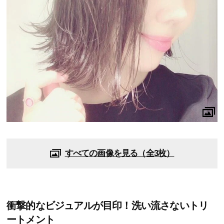
すべての画像を見る（全3枚）
衝撃的なビジュアルが目印！洗い流さないトリ
ートメント