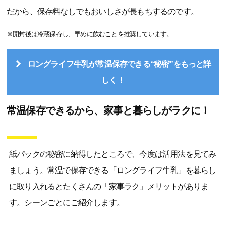
だから、保存料なしでもおいしさが長もちするのです。
※開封後は冷蔵保存し、早めに飲むことを推奨しています。
ロングライフ牛乳が常温保存できる“秘密”をもっと詳
しく！
常温保存できるから、家事と暮らしがラクに！
紙パックの秘密に納得したところで、今度は活用法を見てみ
ましょう。常温で保存できる「ロングライフ牛乳」を暮らし
に取り入れるとたくさんの「家事ラク」メリットがありま
す。シーンごとにご紹介します。