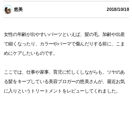
悠美
2018/10/18
女性の年齢が出やすいパーツといえば、髪の毛。加齢や出産
で細くなったり、カラーやパーマで傷んだりする前に、こま
めにケアしたいものです。
ここでは、仕事や家事、育児に忙しくしながらも、ツヤのあ
る髪をキープしている美容ブロガーの悠美さんが、最近お気
に入りというトリートメントをレビューしてくれました。