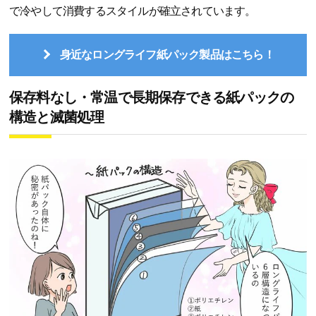
で冷やして消費するスタイルが確立されています。
身近なロングライフ紙パック製品はこちら！
保存料なし・常温で長期保存できる紙パックの
構造と滅菌処理