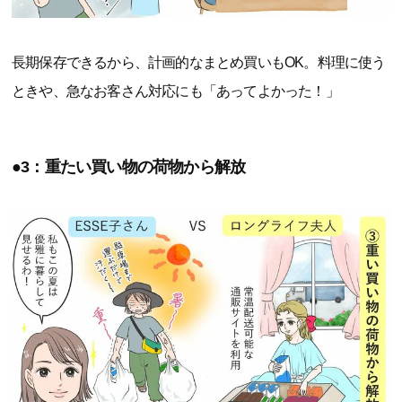
長期保存できるから、計画的なまとめ買いもOK。料理に使う
ときや、急なお客さん対応にも「あってよかった！」
●3：重たい買い物の荷物から解放