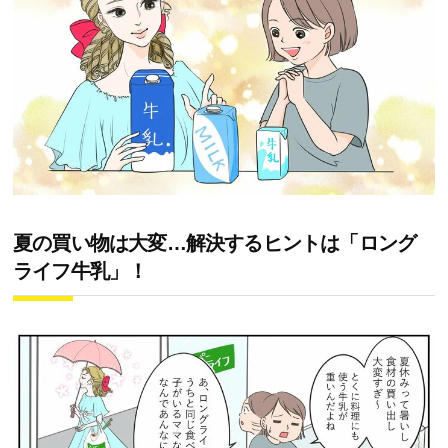
夏の買い物は大変…解決するヒントは「ロング
ライフ牛乳」！