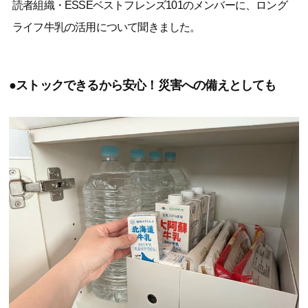
読者組織・ESSEベストフレンズ101のメンバーに、ロング
ライフ牛乳の活用について聞きました。
●ストックできるから安心！災害への備えとしても