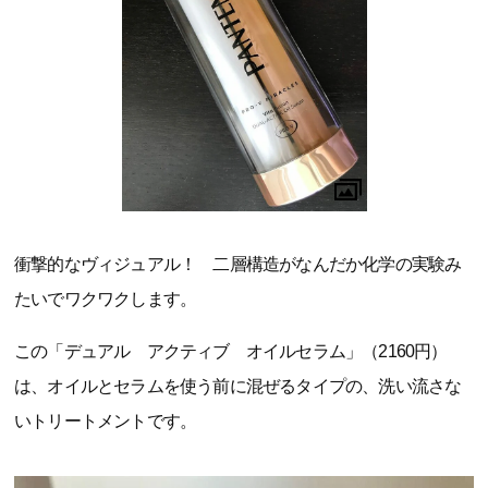
衝撃的なヴィジュアル！ 二層構造がなんだか化学の実験み
たいでワクワクします。
この「デュアル アクティブ オイルセラム」（2160円）
は、オイルとセラムを使う前に混ぜるタイプの、洗い流さな
いトリートメントです。