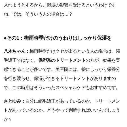
入れようとするから、湿度の影響を受けるというわけです
ね。では、そういう人の場合は…？
●その1：梅雨時季だけのうねりはしっかり保湿を
八木ちゃん：
梅雨時季だけクセが出るという人の場合は、縮
毛矯正ではなく、
保湿系のトリートメント
の方が、効果を実
感できることが多いです。美容院には、髪にしっかり栄養分
を行き渡らせ、保湿ができるトリートメントがありますの
で、この時期はそういったスペシャルケアもおすすめです。
さとゆみ：
自分に縮毛矯正があっているのか、トリートメン
トがあっているのか、どうやって判断すればいいんでしょう
か？