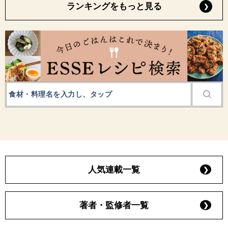
ランキングをもっと見る
人気連載一覧
著者・監修者一覧