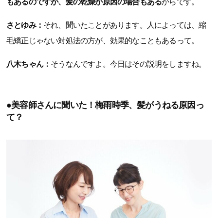
もあるのですが、髪の乾燥が原因の場合もある
からです。
さとゆみ：
それ、聞いたことがあります。人によっては、縮
毛矯正じゃない対処法の方が、効果的なこともあるって。
八木ちゃん：
そうなんですよ。今日はその説明をしますね。
●美容師さんに聞いた！梅雨時季、髪がうねる原因っ
て？