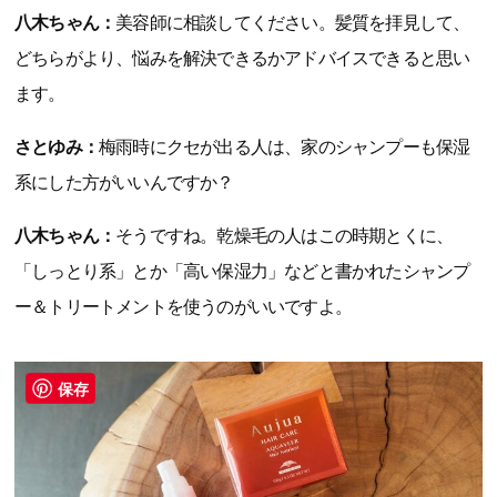
八木ちゃん：
美容師に相談してください。髪質を拝見して、
どちらがより、悩みを解決できるかアドバイスできると思い
ます。
さとゆみ：
梅雨時にクセが出る人は、家のシャンプーも保湿
系にした方がいいんですか？
八木ちゃん：
そうですね。乾燥毛の人はこの時期とくに、
「しっとり系」とか「高い保湿力」などと書かれたシャンプ
ー＆トリートメントを使うのがいいですよ。
保存