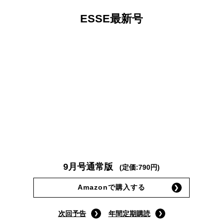
ESSE最新号
9月号通常版
(定価:790円)