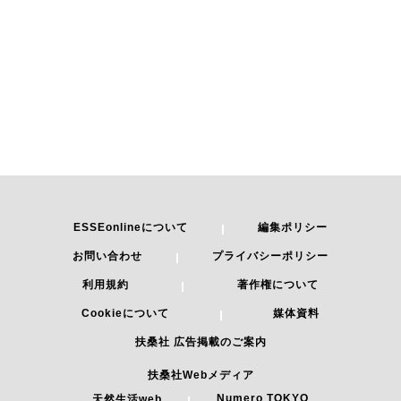
ESSEonlineについて
編集ポリシー
お問い合わせ
プライバシーポリシー