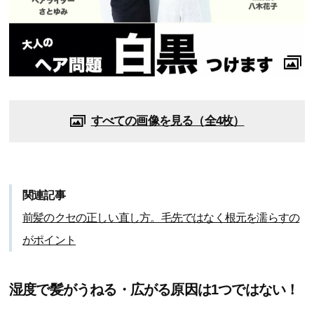
すべての画像を見る（全4枚）
関連記事
前髪のクセの正しい直し方。毛先ではなく根元を濡らすの
がポイント
湿度で髪がうねる・広がる原因は1つではない！