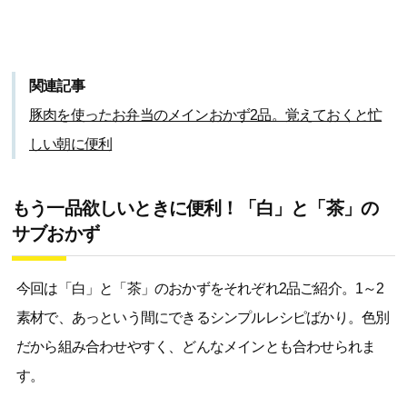
関連記事
豚肉を使ったお弁当のメインおかず2品。覚えておくと忙
しい朝に便利
もう一品欲しいときに便利！「白」と「茶」の
サブおかず
今回は「白」と「茶」のおかずをそれぞれ2品ご紹介。1～2
素材で、あっという間にできるシンプルレシピばかり。色別
だから組み合わせやすく、どんなメインとも合わせられま
す。