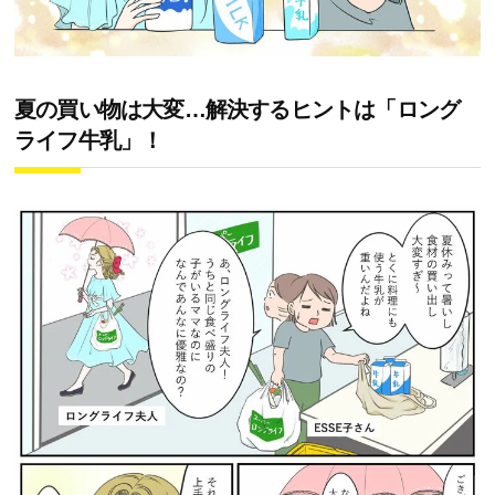
夏の買い物は大変…解決するヒントは「ロング
ライフ牛乳」！