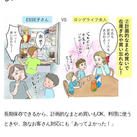
長期保存できるから、計画的なまとめ買いもOK。料理に使う
ときや、急なお客さん対応にも「あってよかった！」