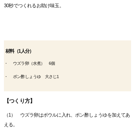
30秒でつくれるお助け味玉。
材料（1人分）
ウズラ卵（水煮） 6個
ポン酢しょうゆ 大さじ1
【つくり方】
（1） ウズラ卵はボウルに入れ、ポン酢しょうゆを加えてあ
える。