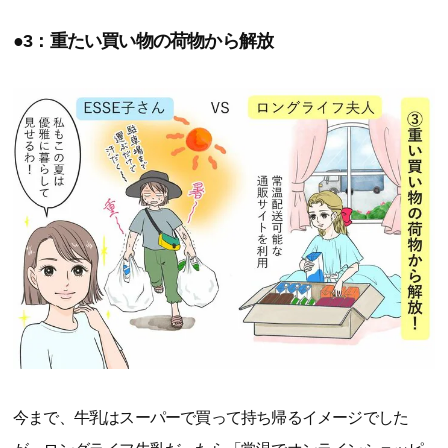
●3：重たい買い物の荷物から解放
今まで、牛乳はスーパーで買って持ち帰るイメージでした