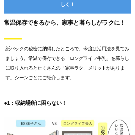
しく！
常温保存できるから、家事と暮らしがラクに！
紙パックの秘密に納得したところで、今度は活用法を見てみ
ましょう。常温で保存できる「ロングライフ牛乳」を暮らし
に取り入れるとたくさんの「家事ラク」メリットがありま
す。シーンごとにご紹介します。
●1：収納場所に困らない！