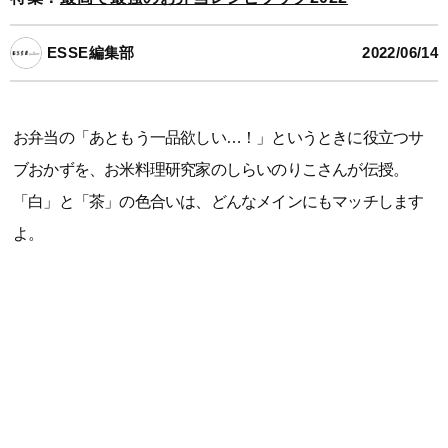
ESSE編集部
2022/06/14
お弁当の「あともう一品欲しい…！」というときに役立つサ
ブおかずを、お米料理研究家のしらいのりこさんが伝授。
「白」と「茶」の色合いは、どんなメインにもマッチします
よ。