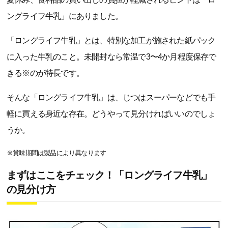
ングライフ牛乳」にありました。
「ロングライフ牛乳」とは、特別な加工が施された紙パック
に入った牛乳のこと。未開封なら常温で3〜4か月程度保存で
きる※のが特長です。
そんな「ロングライフ牛乳」は、じつはスーパーなどでも手
軽に買える身近な存在。どうやって見分ければいいのでしょ
うか。
※賞味期間は製品により異なります
まずはここをチェック！「ロングライフ牛乳」
の見分け方