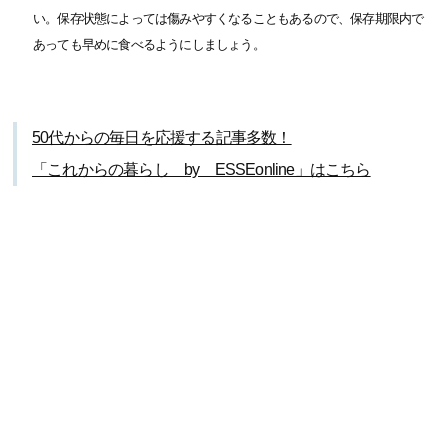
い。保存状態によっては傷みやすくなることもあるので、保存期限内で
あっても早めに食べるようにしましょう。
50代からの毎日を応援する記事多数！
「これからの暮らし by ESSEonline」はこちら