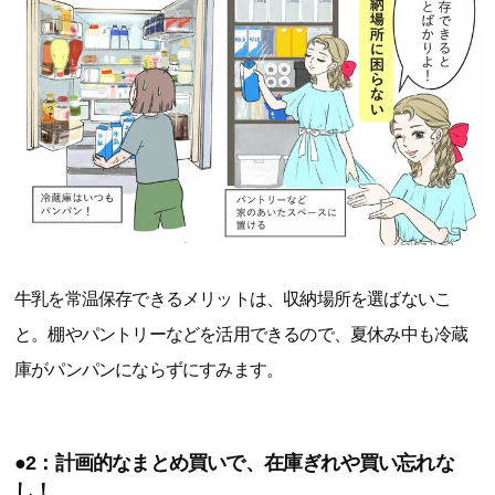
牛乳を常温保存できるメリットは、収納場所を選ばないこ
と。棚やパントリーなどを活用できるので、夏休み中も冷蔵
庫がパンパンにならずにすみます。
●2：計画的なまとめ買いで、在庫ぎれや買い忘れな
し！