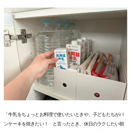
「牛乳をちょっとお料理で使いたいときや、子どもたちがパ
ンケーキを焼きたい！ と言ったとき、休日のラクしたい朝