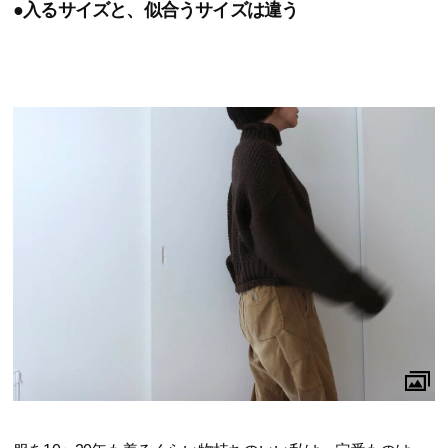
●入るサイズと、似合うサイズは違う