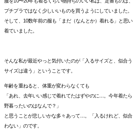
服を10〜20年も着るくらい物持ちのいい私は、定番ものは、
プチプラではなく少しいいものを買うようにしていました。
そして、10数年前の服も「まだ（なんとか）着れる」と思い
着ていました。
そんな私が最近やっと気付いたのが「入るサイズと、似合う
サイズは違う」ということです。
年齢を重ねると、体重が変わらなくても
「あれ、去年いい感じで着れてたはずやのに…。今年着たら
野暮ったいのはなんで？」
と思うことが悲しいかな多々あって…。「入るけれど、似合
わない」のです。