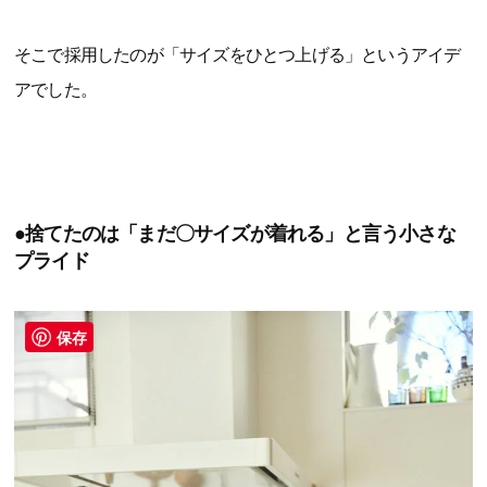
そこで採用したのが「サイズをひとつ上げる」というアイデ
アでした。
●捨てたのは「まだ〇サイズが着れる」と言う小さな
プライド
保存