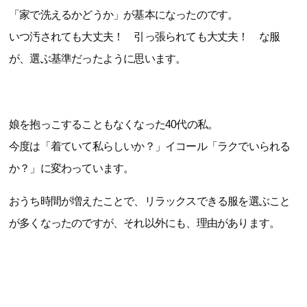
「家で洗えるかどうか」が基本になったのです。
いつ汚されても大丈夫！ 引っ張られても大丈夫！ な服
が、選ぶ基準だったように思います。
娘を抱っこすることもなくなった40代の私。
今度は「着ていて私らしいか？」イコール「ラクでいられる
か？」に変わっています。
おうち時間が増えたことで、リラックスできる服を選ぶこと
が多くなったのですが、それ以外にも、理由があります。