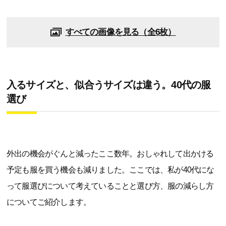
すべての画像を見る（全6枚）
入るサイズと、似合うサイズは違う。40代の服
選び
外出の機会がぐんと減ったここ数年。おしゃれして出かける
予定も服を買う機会も減りました。ここでは、私が40代にな
って服選びについて考えていることと選び方、服の減らし方
についてご紹介します。