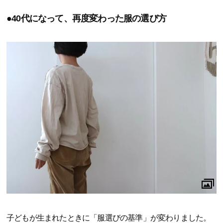
●40代になって、再度変わった服の選び方
子どもが生まれたときに「服選びの基準」が変わりました。