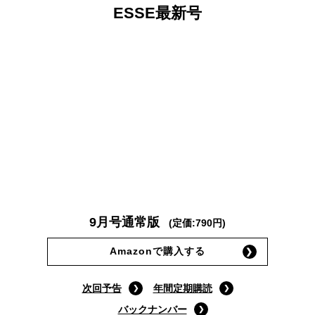
ESSE最新号
9月号通常版
(定価:790円)
Amazonで購入する