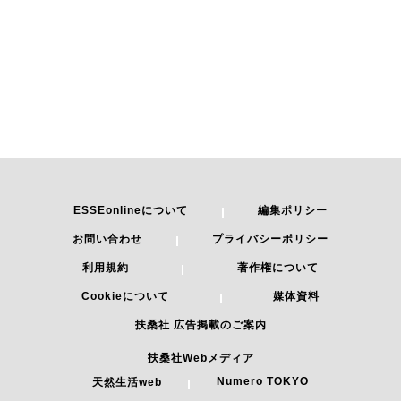
ESSEonlineについて
編集ポリシー
お問い合わせ
プライバシーポリシー