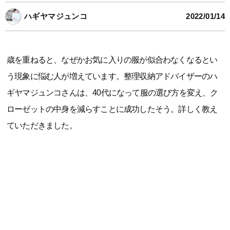
ハギヤマジュンコ
2022/01/14
歳を重ねると、なぜかお気に入りの服が似合わなくなるとい
う現象に悩む人が増えています。整理収納アドバイザーのハ
ギヤマジュンコさんは、40代になって服の選び方を変え、ク
ローゼットの中身を減らすことに成功したそう。詳しく教え
ていただきました。