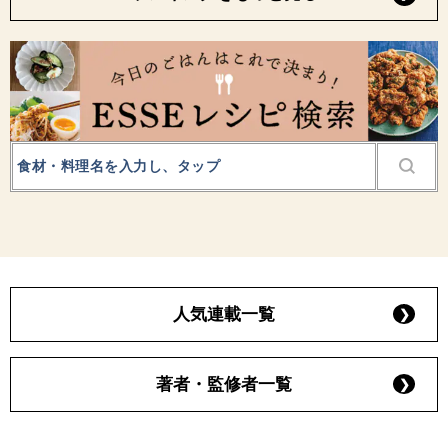
人気連載一覧
著者・監修者一覧