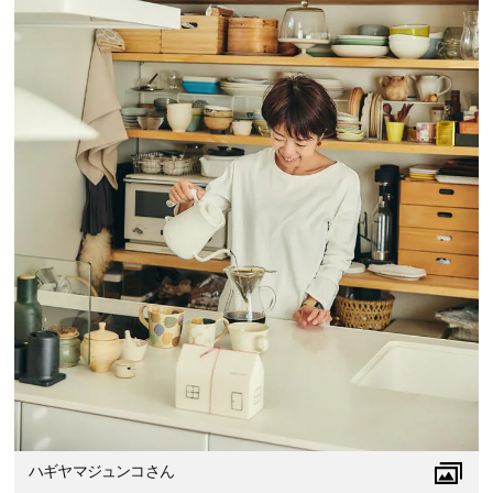
ハギヤマジュンコさん