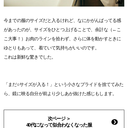
今までの服のサイズだと入るけれど、なにかがんばってる感
があったのが、サイズをひとつ上げることで、余計な（←こ
こ大事！）お肉のラインを拾わず、さらに体を動かすときに
ゆとりもあって、着ていて気持ちがいいのです。
これは新鮮な驚きでした。
「まだ○サイズが入る！」という小さなプライドを捨ててみた
ら、鏡に映る自分が前より少しあか抜けた感じもします。
次ページ ＞
40代になって似合わなくなった服