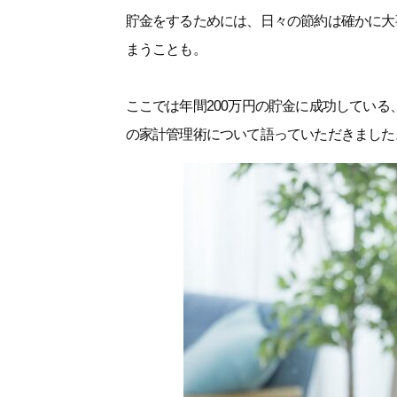
貯金をするためには、日々の節約は確かに大
まうことも。
ここでは年間200万円の貯金に成功してい
の家計管理術について語っていただきました