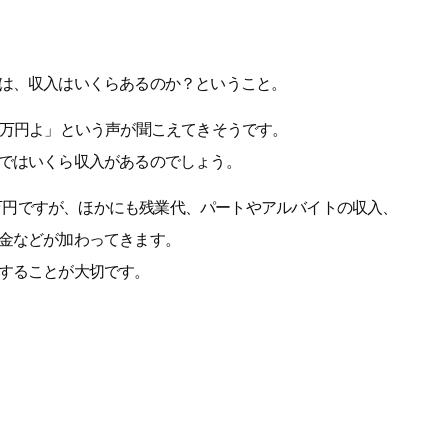
は、収入はいくらあるのか？ということ。
0万円よ」という声が聞こえてきそうです。
ではいくら収入があるのでしょう。
40万円ですが、ほかにも残業代、パートやアルバイトの収入、
金などが加わってきます。
することが大切です。