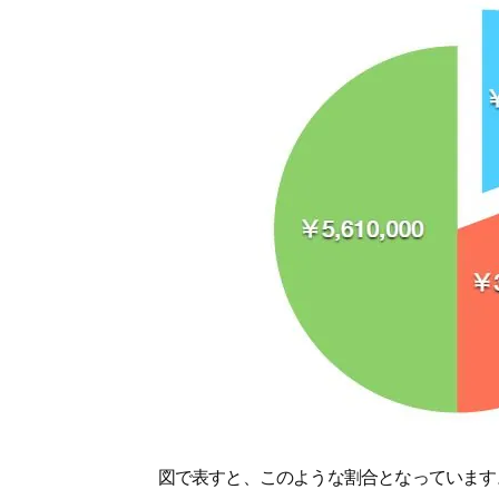
図で表すと、このような割合となっています