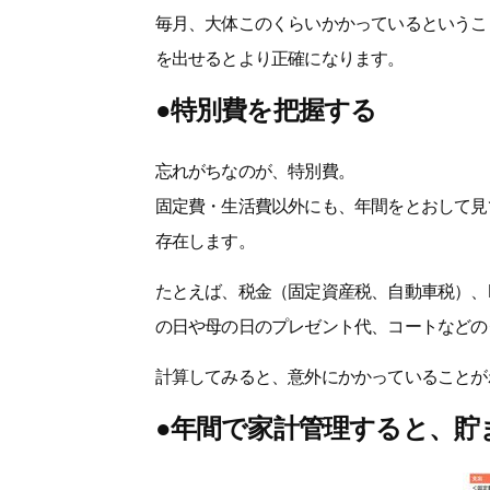
毎月、大体このくらいかかっているというこ
を出せるとより正確になります。
●特別費を把握する
忘れがちなのが、特別費。
固定費・生活費以外にも、年間をとおして見
存在します。
たとえば、税金（固定資産税、自動車税）、
の日や母の日のプレゼント代、コートなどの
計算してみると、意外にかかっていることが
●年間で家計管理すると、貯