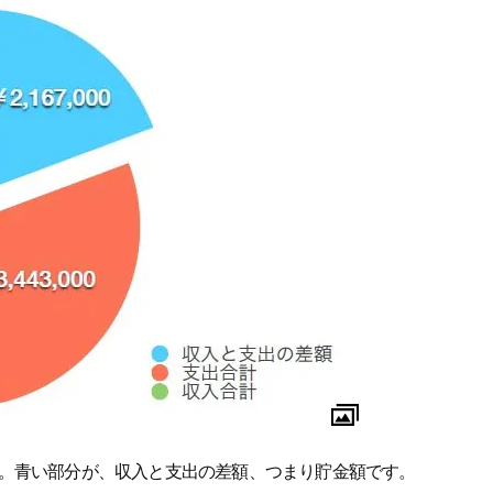
。青い部分が、収入と支出の差額、つまり貯金額です。