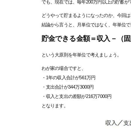
でも、現在では、毎年200万円以上の貯蓄が
どうやって貯まるようになったのか、今回は
結論から言うと、月単位ではなく、年単位で
貯金できる金額＝収入－（固
という大原則を年単位で考えましょう。
わが家の場合ですと、
・1年の収入合計が561万円
・支出合計が344万3000円
・収入と支出の差額が216万7000円
となります。