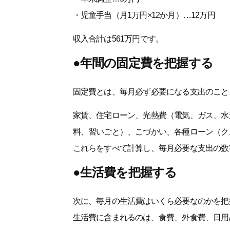
・児童手当（月1万円×12か月）…12万円
収入合計は561万円です。
●年間の固定費を把握する
固定費とは、毎月必ず必要になる支出のこと
家賃、住宅ローン、光熱費（電気、ガス、水
料、習いごと）、こづかい、各種ローン（ク
これらをすべて計算し、毎月必要な支出の数
●生活費を把握する
次に、毎月の生活費はいくら必要なのかを把
生活費に含まれるのは、食費、外食費、日用