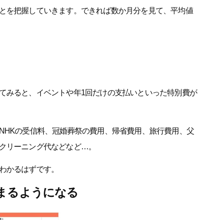
とを把握していきます。できれば数か月分を見て、平均値
てみると、イベントや年1回だけの支払いといった特別費が
NHKの受信料、冠婚葬祭の費用、帰省費用、旅行費用、父
クリーニング代などなど…。
わかるはずです。
まるようになる