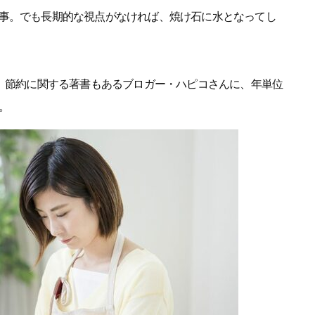
事。でも長期的な視点がなければ、焼け石に水となってし
る、節約に関する著書もあるブロガー・ハピコさんに、年単位
。