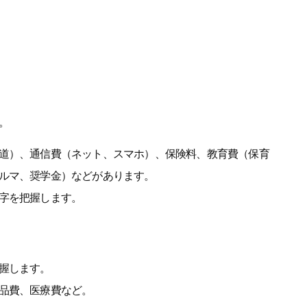
。
道）、通信費（ネット、スマホ）、保険料、教育費（保育
ルマ、奨学金）などがあります。
字を把握します。
握します。
品費、医療費など。