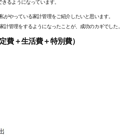
できるようになっています。
私がやっている家計管理をご紹介したいと思います。
家計管理をするようになったことが、成功のカギでした。
定費＋生活費＋特別費）