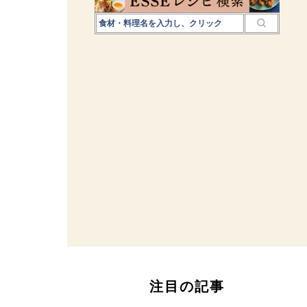
注目の記事