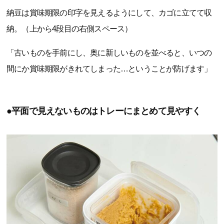
納豆は賞味期限の印字を見えるようにして、カゴに立てて収
納。（上から4段目の右側スペース）
「古いものを手前にし、奥に新しいものを並べると、いつの
間にか賞味期限がきれてしまった…ということが防げます」
●平面で見えないものはトレーにまとめて見やすく