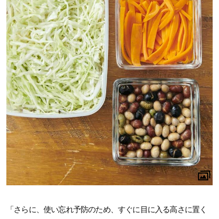
「さらに、使い忘れ予防のため、すぐに目に入る高さに置く