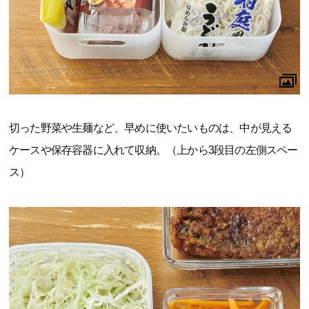
切った野菜や生麺など、早めに使いたいものは、中が見える
ケースや保存容器に入れて収納。（上から3段目の左側スペー
ス）