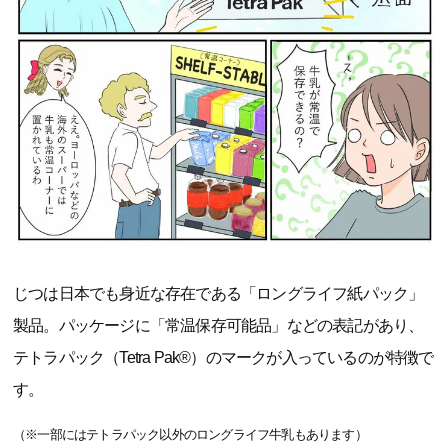
じつは日本でも身近な存在である「ロングライフ紙パック」
製品。パッケージに「常温保存可能品」などの表記があり、
テトラパック（Tetra Pak®）のマークが入っているのが特徴で
す。
（※一部にはテトラパック以外のロングライフ牛乳もあります）