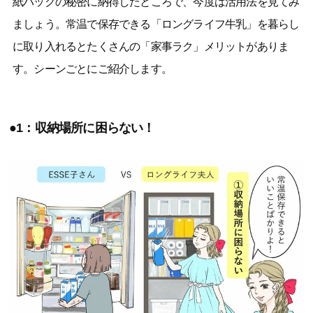
紙パックの秘密に納得したところで、今度は活用法を見てみ
ましょう。常温で保存できる「ロングライフ牛乳」を暮らし
に取り入れるとたくさんの「家事ラク」メリットがありま
す。シーンごとにご紹介します。
●1：収納場所に困らない！