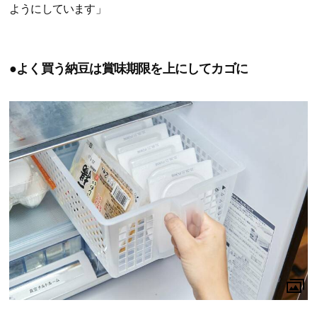
ようにしています」
●よく買う納豆は賞味期限を上にしてカゴに