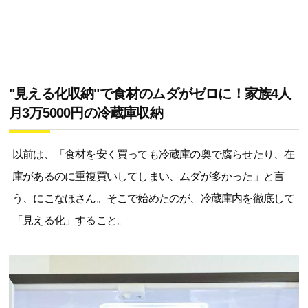
"見える化収納"で食材のムダがゼロに！家族4人
月3万5000円の冷蔵庫収納
以前は、「食材を安く買っても冷蔵庫の奥で腐らせたり、在
庫があるのに重複買いしてしまい、ムダが多かった」と言
う、にこなほさん。そこで始めたのが、冷蔵庫内を徹底して
「見える化」すること。