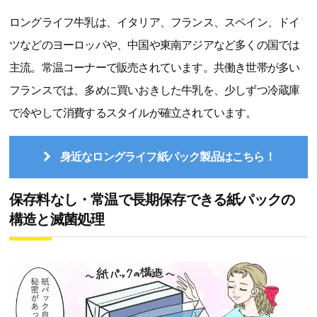
ロングライフ牛乳は、イタリア、フランス、スペイン、ドイ
ツなどのヨーロッパや、中国や東南アジアなど多くの国では
主流。常温コーナーで販売されています。共働き世帯が多い
フランスでは、多めに買いおきした牛乳を、少しずつ冷蔵庫
で冷やして消費するスタイルが確立されています。
身近なロングライフ紙パック製品はこちら！
保存料なし・常温で長期保存できる紙パックの
構造と滅菌処理