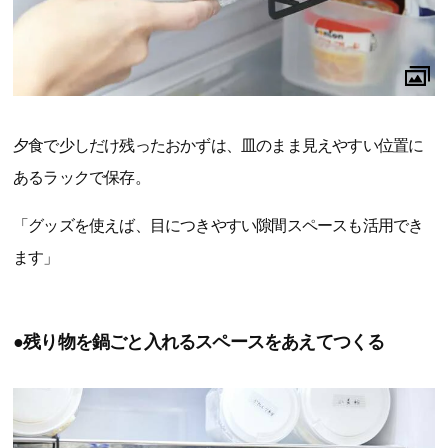
夕食で少しだけ残ったおかずは、皿のまま見えやすい位置に
あるラックで保存。
「グッズを使えば、目につきやすい隙間スペースも活用でき
ます」
●残り物を鍋ごと入れるスペースをあえてつくる