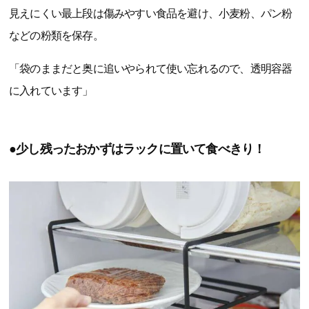
見えにくい最上段は傷みやすい食品を避け、小麦粉、パン粉
などの粉類を保存。
「袋のままだと奥に追いやられて使い忘れるので、透明容器
に入れています」
●少し残ったおかずはラックに置いて食べきり！