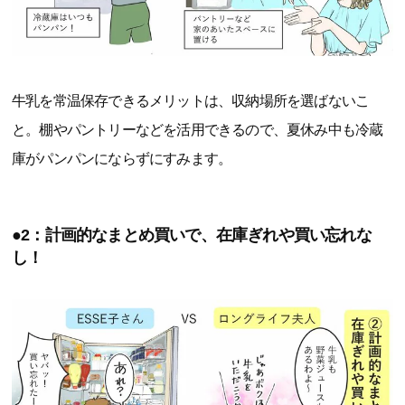
牛乳を常温保存できるメリットは、収納場所を選ばないこ
と。棚やパントリーなどを活用できるので、夏休み中も冷蔵
庫がパンパンにならずにすみます。
●2：計画的なまとめ買いで、在庫ぎれや買い忘れな
し！