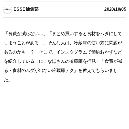
ESSE編集部
2020/10/05
「食費が減らない…」「まとめ買いすると食材をムダにして
しまうことがある…」そんな人は、冷蔵庫の使い方に問題が
あるのかも！？ そこで、インスタグラムで節約おかずなど
を紹介している、にこなほさんの冷蔵庫を拝見！「食費が減
る・食材のムダが出ない冷蔵庫テク」を教えてもらいまし
た。