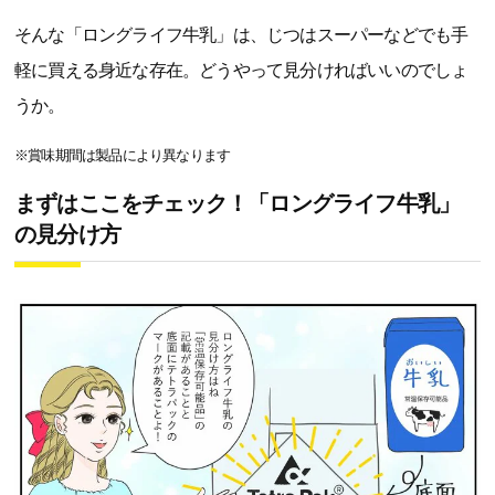
そんな「ロングライフ牛乳」は、じつはスーパーなどでも手
軽に買える身近な存在。どうやって見分ければいいのでしょ
うか。
※賞味期間は製品により異なります
まずはここをチェック！「ロングライフ牛乳」
の見分け方