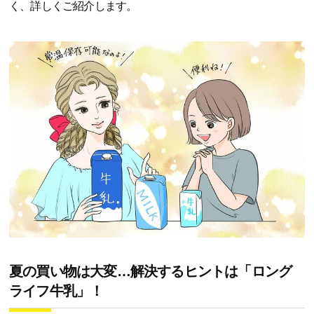
く、詳しくご紹介します。
夏の買い物は大変…解決するヒントは「ロング
ライフ牛乳」！