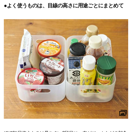
●よく使うものは、目線の高さに用途ごとにまとめて