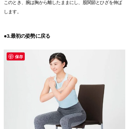
このとき、腕は胸から離したままにし、股関節とひざを伸ば
します。
●3.最初の姿勢に戻る
保存