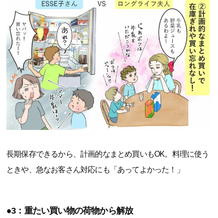
長期保存できるから、計画的なまとめ買いもOK。料理に使う
ときや、急なお客さん対応にも「あってよかった！」
●3：重たい買い物の荷物から解放