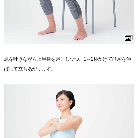
息を吐きながら上半身を起こしつつ、1～2秒かけてひざを伸
ばして立ちあがります。