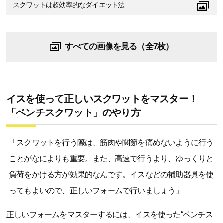
スクワットは超効率的なダイエット法
すべての画像を見る（全7枚）
イスを使って正しいスクワットをマスター！
「ベンチスクワット」のやり方
「スクワットを行う際は、筋肉や関節を痛めないように行う
ことがなによりも重要。また、高速で行うより、ゆっくりと
負荷をかける方が効果的なんです。イスなどの補助器具を使
ってもよいので、正しいフォームで行いましょう」
正しいフォームをマスターするには、イスを使った“ベンチス