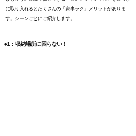
に取り入れるとたくさんの「家事ラク」メリットがありま
す。シーンごとにご紹介します。
●1：収納場所に困らない！