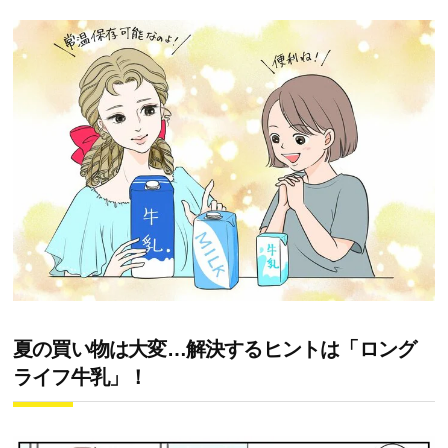
夏の買い物は大変…解決するヒントは「ロング
ライフ牛乳」！