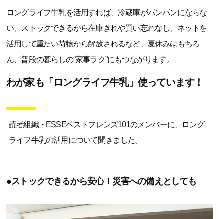
わが家も「ロングライフ牛乳」使っています！
読者組織・ESSEベストフレンズ101のメンバーに、ロング
ライフ牛乳の活用について聞きました。
●ストックできるから安心！災害への備えとしても