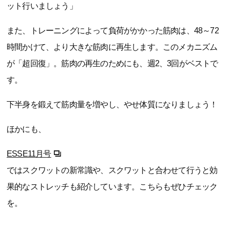
ット行いましょう」
また、トレーニングによって負荷がかかった筋肉は、48～72
時間かけて、より大きな筋肉に再生します。このメカニズム
が「超回復」。筋肉の再生のためにも、週2、3回がベストで
す。
下半身を鍛えて筋肉量を増やし、やせ体質になりましょう！
ほかにも、
ESSE11月号
ではスクワットの新常識や、スクワットと合わせて行うと効
果的なストレッチも紹介しています。こちらもぜひチェック
を。