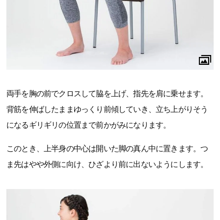
両手を胸の前でクロスして脇を上げ、指先を肩に乗せます。
背筋を伸ばしたままゆっくり前傾していき、立ち上がりそう
になるギリギリの位置まで前かがみになります。
このとき、上半身の中心は開いた脚の真ん中に置きます。つ
ま先はやや外側に向け、ひざより前に出ないようにします。