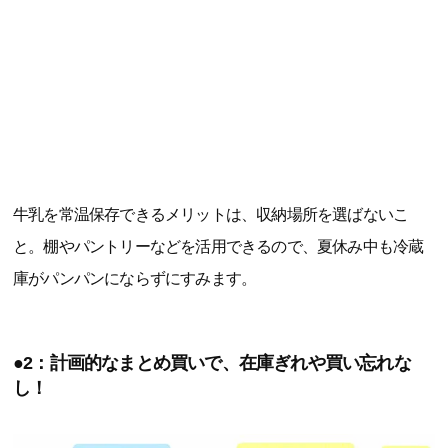
牛乳を常温保存できるメリットは、収納場所を選ばないこ
と。棚やパントリーなどを活用できるので、夏休み中も冷蔵
庫がパンパンにならずにすみます。
●2：計画的なまとめ買いで、在庫ぎれや買い忘れな
し！