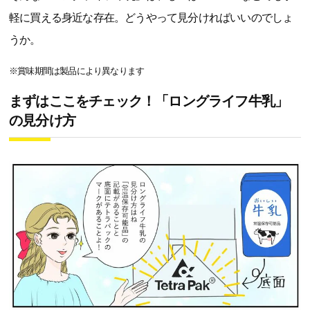
軽に買える身近な存在。どうやって見分ければいいのでしょ
うか。
※賞味期間は製品により異なります
まずはここをチェック！「ロングライフ牛乳」
の見分け方