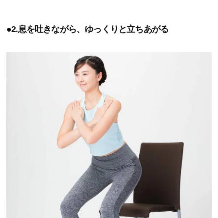
●2.息を吐きながら、ゆっくりと立ちあがる