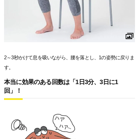
2～3秒かけて息を吸いながら、腰を落とし、1の姿勢に戻りま
す。
本当に効果のある回数は「1日3分、3日に1
回」！