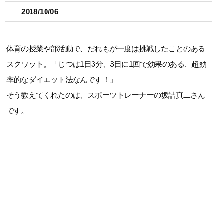
2018/10/06
体育の授業や部活動で、だれもが一度は挑戦したことのある
スクワット。「じつは1日3分、3日に1回で効果のある、超効
率的なダイエット法なんです！」
そう教えてくれたのは、スポーツトレーナーの坂詰真二さん
です。