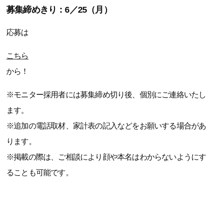
募集締めきり：6／25（月）
応募は
こちら
から！
※モニター採用者には募集締め切り後、個別にご連絡いたし
ます。
※追加の電話取材、家計表の記入などをお願いする場合があ
ります。
※掲載の際は、ご相談により顔や本名はわからないようにす
ることも可能です。