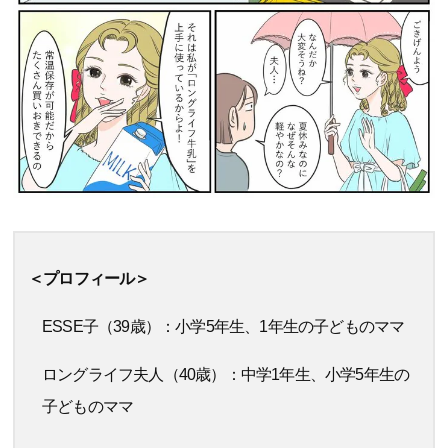
＜プロフィール＞
ESSE子（39歳）：小学5年生、1年生の子どものママ
ロングライフ夫人（40歳）：中学1年生、小学5年生の
子どものママ