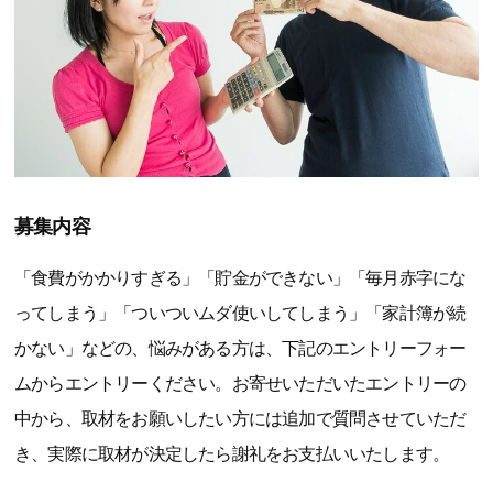
募集内容
「食費がかかりすぎる」「貯金ができない」「毎月赤字にな
ってしまう」「ついついムダ使いしてしまう」「家計簿が続
かない」などの、悩みがある方は、下記のエントリーフォー
ムからエントリーください。お寄せいただいたエントリーの
中から、取材をお願いしたい方には追加で質問させていただ
き、実際に取材が決定したら謝礼をお支払いいたします。