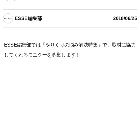
ESSE編集部
2018/06/25
ESSE編集部では「やりくりの悩み解決特集」で、取材に協力
してくれるモニターを募集します！