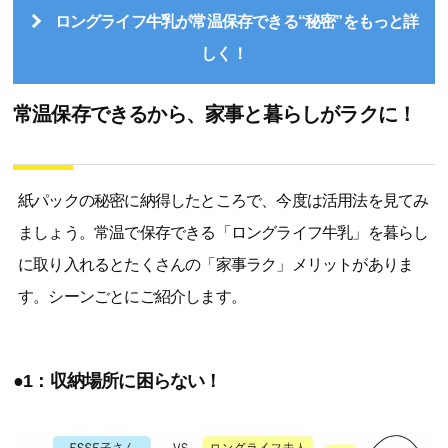
ロングライフ牛乳が常温保存できる“秘密”をもっと詳
しく！
常温保存できるから、家事と暮らしがラクに！
紙パックの秘密に納得したところで、今度は活用法を見てみ
ましょう。常温で保存できる「ロングライフ牛乳」を暮らし
に取り入れるとたくさんの「家事ラク」メリットがありま
す。シーンごとにご紹介します。
●1：収納場所に困らない！