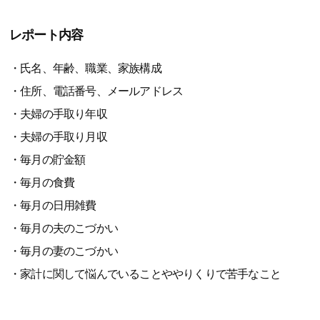
レポート内容
・氏名、年齢、職業、家族構成
・住所、電話番号、メールアドレス
・夫婦の手取り年収
・夫婦の手取り月収
・毎月の貯金額
・毎月の食費
・毎月の日用雑費
・毎月の夫のこづかい
・毎月の妻のこづかい
・家計に関して悩んでいることややりくりで苦手なこと