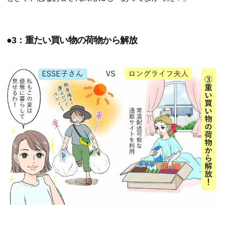
●3：重たい買い物の荷物から解放