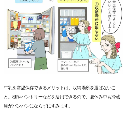
牛乳を常温保存できるメリットは、収納場所を選ばないこ
と。棚やパントリーなどを活用できるので、夏休み中も冷蔵
庫がパンパンにならずにすみます。