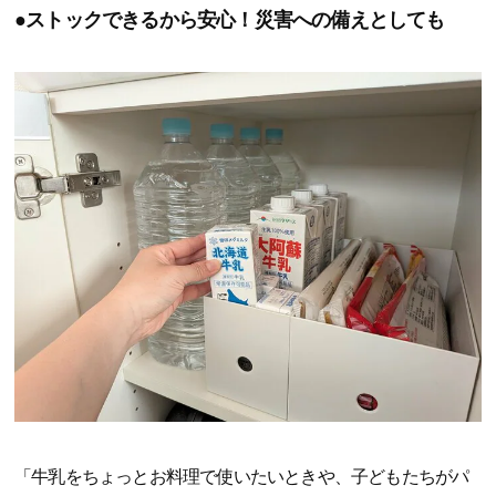
●ストックできるから安心！災害への備えとしても
「牛乳をちょっとお料理で使いたいときや、子どもたちがパ