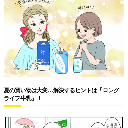
夏の買い物は大変…解決するヒントは「ロング
ライフ牛乳」！