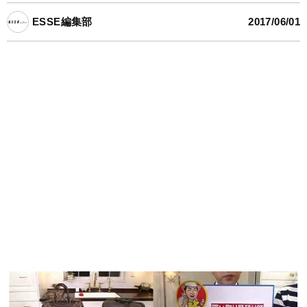
ESSE編集部
2017/06/01