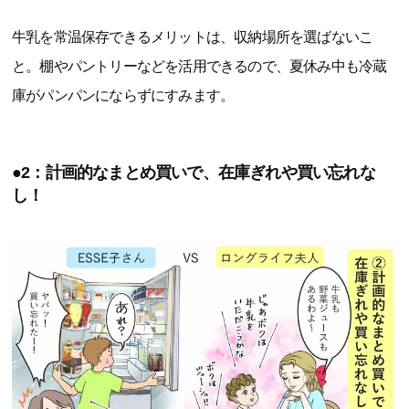
牛乳を常温保存できるメリットは、収納場所を選ばないこ
と。棚やパントリーなどを活用できるので、夏休み中も冷蔵
庫がパンパンにならずにすみます。
●2：計画的なまとめ買いで、在庫ぎれや買い忘れな
し！