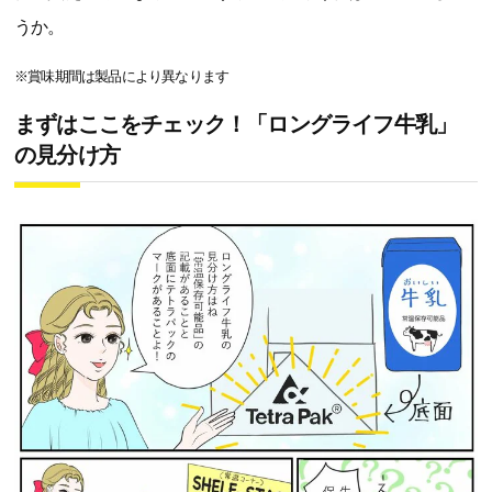
うか。
※賞味期間は製品により異なります
まずはここをチェック！「ロングライフ牛乳」
の見分け方