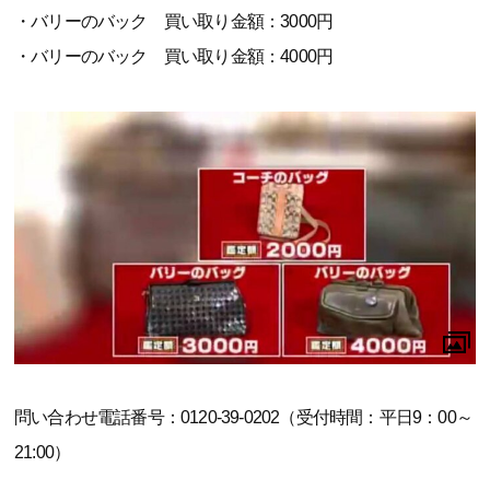
・バリーのバック 買い取り金額：3000円
・バリーのバック 買い取り金額：4000円
問い合わせ電話番号：0120-39-0202（受付時間：平日9：00～
21:00）