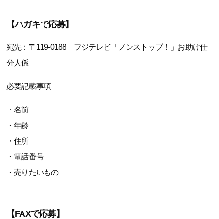
【ハガキで応募】
宛先：〒119-0188 フジテレビ「ノンストップ！」お助け仕
分人係
必要記載事項
・名前
・年齢
・住所
・電話番号
・売りたいもの
【FAXで応募】