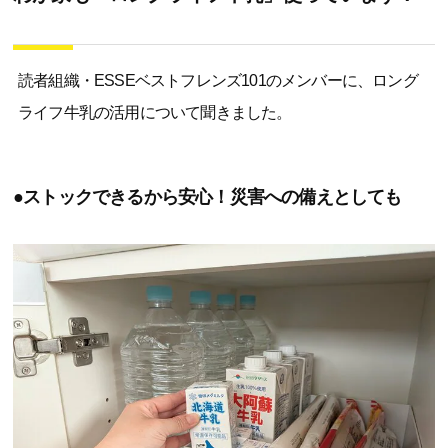
読者組織・ESSEベストフレンズ101のメンバーに、ロング
ライフ牛乳の活用について聞きました。
●ストックできるから安心！災害への備えとしても