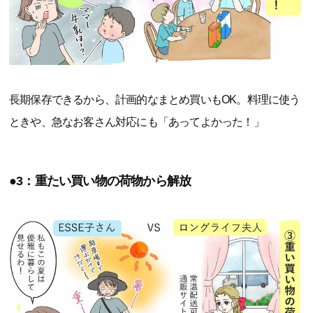
長期保存できるから、計画的なまとめ買いもOK。料理に使う
ときや、急なお客さん対応にも「あってよかった！」
●3：重たい買い物の荷物から解放