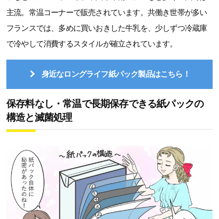
主流。常温コーナーで販売されています。共働き世帯が多い
フランスでは、多めに買いおきした牛乳を、少しずつ冷蔵庫
で冷やして消費するスタイルが確立されています。
身近なロングライフ紙パック製品はこちら！
保存料なし・常温で長期保存できる紙パックの
構造と滅菌処理