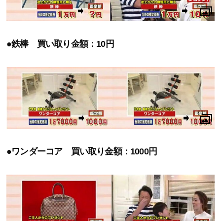
●鉄棒 買い取り金額：10円
●ワンダーコア 買い取り金額：1000円