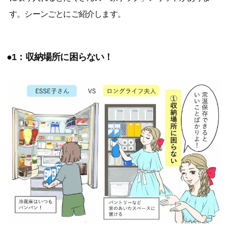
す。シーンごとにご紹介します。
●1：収納場所に困らない！