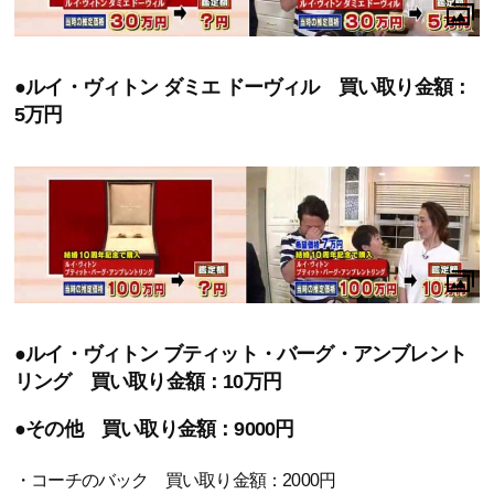
●ルイ・ヴィトン ダミエ ドーヴィル 買い取り金額：
5万円
●ルイ・ヴィトン ブティット・バーグ・アンブレント
リング 買い取り金額：10万円
●その他 買い取り金額：9000円
・コーチのバック 買い取り金額：2000円