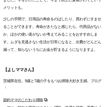
メリットも。
少しの手間で、日用品の寿命をのばしたり、買わずにすませ
ることができます。寿命がきたなと感じたら、代用品がない
か、ほかの使い道がないか考えてみることをおすすめしま
す。ムダを見逃さない生活が日常になると、出費がどんどん
減って、知らないうちにお金が貯まるようになりますよ。
【よしママさん】
茨城県在住。9歳と7歳の子をもつお掃除大好き主婦。ブログ
「
節約ママのこだわり掃除