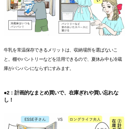
牛乳を常温保存できるメリットは、収納場所を選ばないこ
と。棚やパントリーなどを活用できるので、夏休み中も冷蔵
庫がパンパンにならずにすみます。
●2：計画的なまとめ買いで、在庫ぎれや買い忘れな
し！