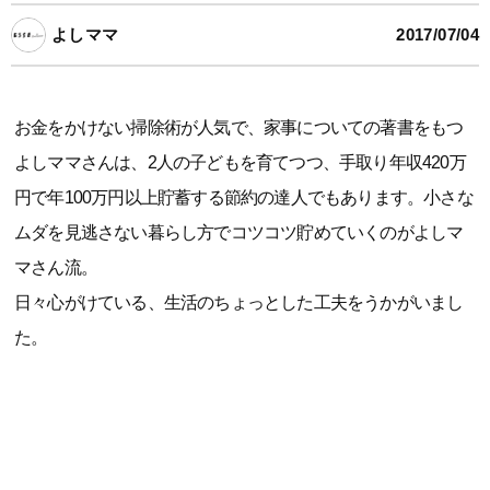
よしママ
2017/07/04
お金をかけない掃除術が人気で、家事についての著書をもつ
よしママさんは、2人の子どもを育てつつ、手取り年収420万
円で年100万円以上貯蓄する節約の達人でもあります。小さな
ムダを見逃さない暮らし方でコツコツ貯めていくのがよしマ
マさん流。
日々心がけている、生活のちょっとした工夫をうかがいまし
た。