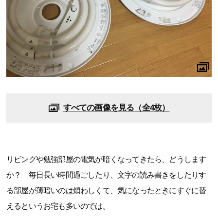
すべての画像を見る（全4枚）
リビングや勉強部屋の電気が暗くなってきたら、どうします
か？ 毎日長い時間過ごしたり、文字の読み書きをしたりす
る部屋が薄暗いのは煩わしくて、気になったときにすぐに替
えるというお宅も多いのでは。