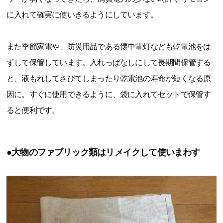
に入れて確実に使いきるようにしています。
また季節家電や、防災用品である懐中電灯なども乾電池をは
ずして保管しています。入れっぱなしにして長期間保管する
と、液もれしてさびてしまったり乾電池の寿命が短くなる原
因に。すぐに使用できるように、袋に入れてセットで保管す
ると便利です。
●大物のファブリック類はリメイクして使いまわす