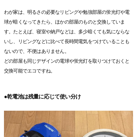
わが家は、明るさの必要なリビングや勉強部屋の蛍光灯や電
球が暗くなってきたら、ほかの部屋のものと交換していま
す。たとえば、寝室や納戸などは、多少暗くても気にならな
いし、リビングなどに比べて長時間電気をつけていることも
ないので、不便はありません。
どの部屋も同じデザインの電球や蛍光灯を取りつけておくと
交換可能でエコですね。
●乾電池は残量に応じて使い分け