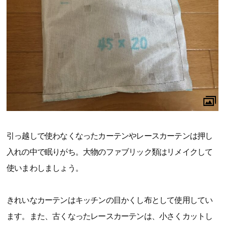
引っ越しで使わなくなったカーテンやレースカーテンは押し
入れの中で眠りがち。大物のファブリック類はリメイクして
使いまわしましょう。
きれいなカーテンはキッチンの目かくし布として使用してい
ます。また、古くなったレースカーテンは、小さくカットし