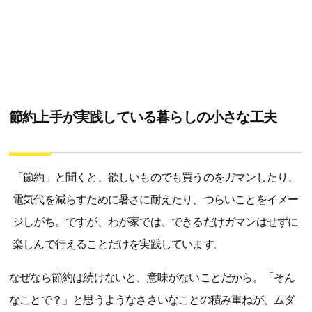
節約上手が実践している暮らしの小さな工夫
「節約」と聞くと、欲しいものでも買うのをガマンしたり、
電気代を減らすために暑さに耐えたり、つらいことをイメー
ジしがち。ですが、わが家では、できるだけガマンはせずに
楽しんで行えることだけを実践しています。
なぜなら節約は続けないと、意味がないことだから。「そん
なことで？」と思うようなささいなことの積み重ねが、ムダ