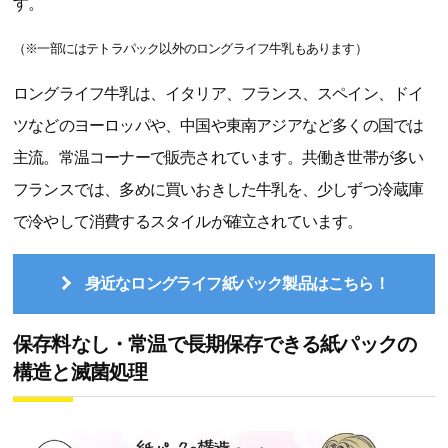
す。
（※一部にはテトラパック以外のロングライフ牛乳もあります）
ロングライフ牛乳は、イタリア、フランス、スペイン、ドイ
ツなどのヨーロッパや、中国や東南アジアなど多くの国では
主流。常温コーナーで販売されています。共働き世帯が多い
フランスでは、多めに買いおきした牛乳を、少しずつ冷蔵庫
で冷やして消費するスタイルが確立されています。
身近なロングライフ紙パック製品はこちら！
保存料なし・常温で長期保存できる紙パックの
構造と滅菌処理