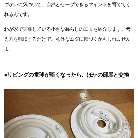
づかいに気づいて、自然とセーブできるマインドを育ててく
れるんです。
わが家で実践している小さな暮らしの工夫を紹介します。考
え方を転換するだけで、意外なムダに気づくかもしれません
よ。
●リビングの電球が暗くなったら、ほかの部屋と交換