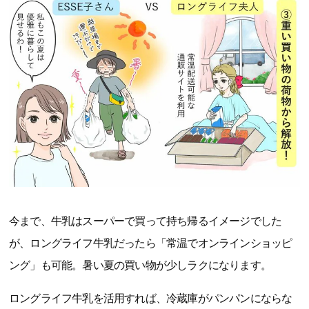
今まで、牛乳はスーパーで買って持ち帰るイメージでした
が、ロングライフ牛乳だったら「常温でオンラインショッピ
ング」も可能。暑い夏の買い物が少しラクになります。
ロングライフ牛乳を活用すれば、冷蔵庫がパンパンにならな