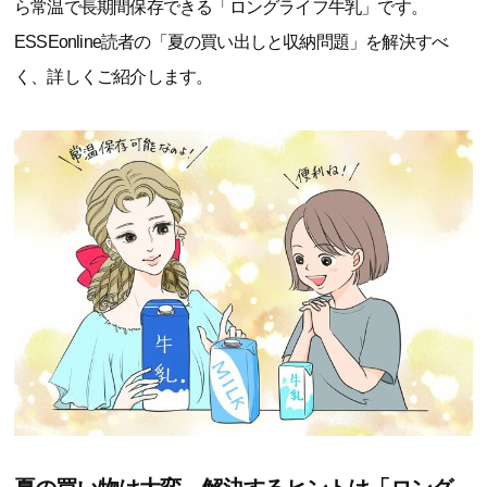
ら常温で長期間保存できる「ロングライフ牛乳」です。
ESSEonline読者の「夏の買い出しと収納問題」を解決すべ
く、詳しくご紹介します。