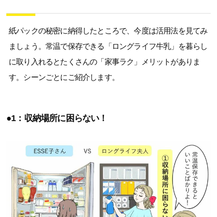
紙パックの秘密に納得したところで、今度は活用法を見てみ
ましょう。常温で保存できる「ロングライフ牛乳」を暮らし
に取り入れるとたくさんの「家事ラク」メリットがありま
す。シーンごとにご紹介します。
●1：収納場所に困らない！