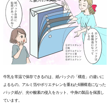
牛乳を常温で保存できるのは、紙パックの「構造」の違いに
よるもの。アルミ箔やポリエチレンを重ねた6層構造になった
パック紙が、光や酸素の侵入をカット、中身の製品を保護し
ています。