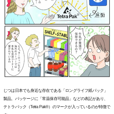
じつは日本でも身近な存在である「ロングライフ紙パック」
製品。パッケージに「常温保存可能品」などの表記があり、
テトラパック（Tetra Pak®）のマークが入っているのが特徴で