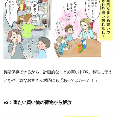
長期保存できるから、計画的なまとめ買いもOK。料理に使う
ときや、急なお客さん対応にも「あってよかった！」
●3：重たい買い物の荷物から解放