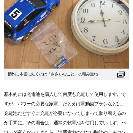
節約に本当に効くのは「ささいなこと」の積み重ね
基本的には充電池を購入して何度も充電して使用します。で
すが、パワーの必要な家電、たとえば電動歯ブラシなどは、
充電池だとすぐに充電が必要になってしまって取り替えるの
が手間に。その場合は、通常の乾電池を使用しています。パ
ワーが弱くなってきたら、消費電力の少ない時計やリモコン