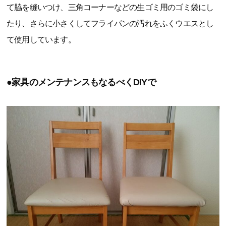
て脇を縫いつけ、三角コーナーなどの生ゴミ用のゴミ袋にし
たり、さらに小さくしてフライパンの汚れをふくウエスとし
て使用しています。
●家具のメンテナンスもなるべくDIYで