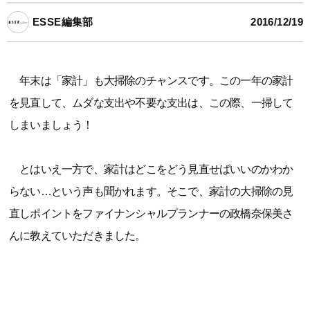
ESSE編集部
2016/12/19
年末は「家計」も大掃除のチャンスです。この一年の家計
を見直して、ムダな支出や不要な支出は、この際、一掃して
しまいましょう！
とはいえ一方で、家計はどこをどう見直せばいいのかわか
らない…という声も聞かれます。そこで、家計の大掃除の見
直しポイントをファイナンシャルプランナーの政橋奈保美さ
んに教えていただきました。