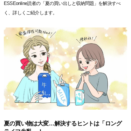
ESSEonline読者の「夏の買い出しと収納問題」を解決すべ
く、詳しくご紹介します。
夏の買い物は大変…解決するヒントは「ロング