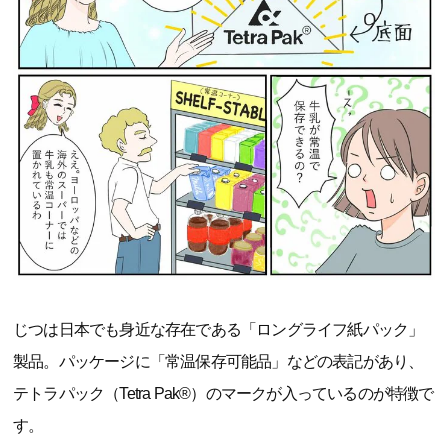
じつは日本でも身近な存在である「ロングライフ紙パック」
製品。パッケージに「常温保存可能品」などの表記があり、
テトラパック（Tetra Pak®）のマークが入っているのが特徴で
す。