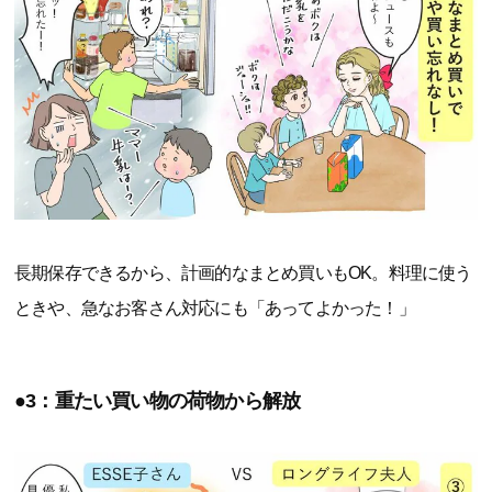
長期保存できるから、計画的なまとめ買いもOK。料理に使う
ときや、急なお客さん対応にも「あってよかった！」
●3：重たい買い物の荷物から解放