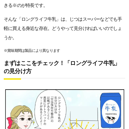
きる※のが特長です。
そんな「ロングライフ牛乳」は、じつはスーパーなどでも手
軽に買える身近な存在。どうやって見分ければいいのでしょ
うか。
※賞味期間は製品により異なります
まずはここをチェック！「ロングライフ牛乳」
の見分け方