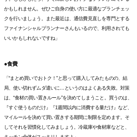
かもしれません。ぜひご自身の使い方に最適なプランチェッ
クを行いましょう。また最近は、通信費見直しを専門とする
ファイナンシャルプランナーさんもいるので、利用されても
いいかもしれないですね」
●食費
「“まとめ買いでおトク！”と思って購入してみたものの、結
局、使い切れずムダ遣いに…というのはよくある失敗。対策
は、“食材の買い置きルール”を決めてしまうこと。買うのは、
『すぐ使うものだけ』『1週間以内に消費する量だけ』など、
マイルールを決めて買い置きする期間に制限を定めます。そ
してそれを習慣化してみましょう。冷蔵庫や食材庫などと、
キッチン全体がスッキリしますよ」