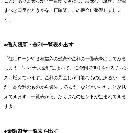
ことはありませんか？一覧ができたら、必要な口座か、整理
すべき口座かどうかを、再確認。この機会に整理しましょ
う」
●借入残高・金利一覧表を出す
「住宅ローンや各種借入の残高や金利の一覧表を出してみま
しょう。“マイナス金利”によって、低金利で借りられるチャン
スも増えています。金利の見直しが可能なものはあるか、ま
た、高金利のものから優先して払う、などといったことが見
えてきます。一覧表から、たくさんのヒントが生まれてきま
すよ」
●金融資産一覧表を出す