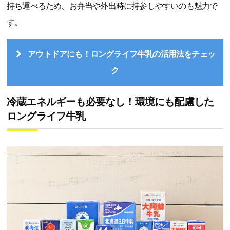
持ち運べるため、お弁当や外出時に持参しやすいのも魅力で
す。
アウトドアにも！ロングライフ牛乳の活用法をチェッ
ク
冷蔵エネルギーも必要なし！環境にも配慮した
ロングライフ牛乳