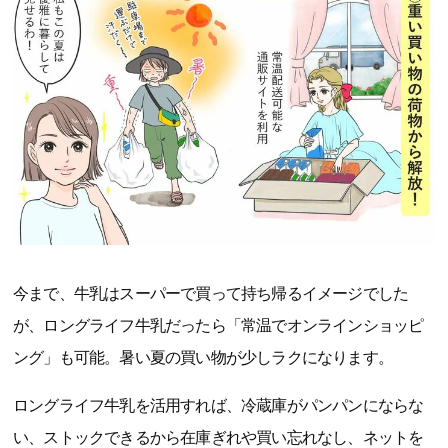
今まで、牛乳はスーパーで買って持ち帰るイメージでした
が、ロングライフ牛乳だったら「常温でオンラインショッピ
ング」も可能。暑い夏の買い物が少しラクになります。
ロングライフ牛乳を活用すれば、冷蔵庫がパンパンにならな
い、ストックできるから在庫ぎれや買い忘れなし、ネットを