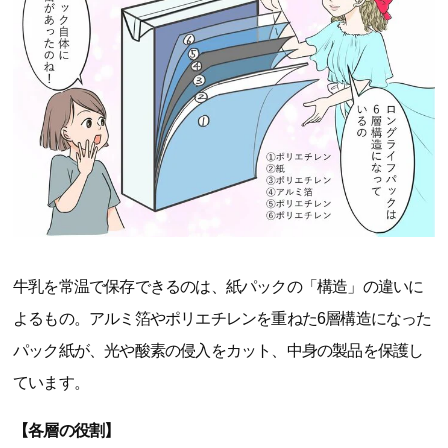
牛乳を常温で保存できるのは、紙パックの「構造」の違いに
よるもの。アルミ箔やポリエチレンを重ねた6層構造になった
パック紙が、光や酸素の侵入をカット、中身の製品を保護し
ています。
【各層の役割】