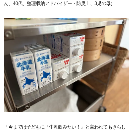
ん、40代、整理収納アドバイザー・防災士、3児の母）
「今までは子どもに『牛乳飲みたい！』と言われてもきらし