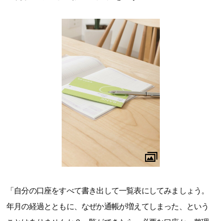
「自分の口座をすべて書き出して一覧表にしてみましょう。
年月の経過とともに、なぜか通帳が増えてしまった、という