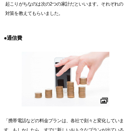
起こりがちなのは次の2つの家計だといいます。それぞれの
対策を教えてもらいました。
●通信費
「携帯電話などの料金プランは、各社で刻々と変化していま
す。もしかしたら、すでに新しいおトクなプランが出ている