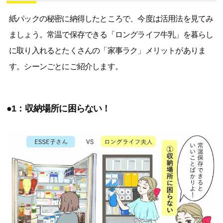
紙パックの秘密に納得したところで、今度は活用法を見てみ
ましょう。常温で保存できる「ロングライフ牛乳」を暮らし
に取り入れるとたくさんの「家事ラク」メリットがありま
す。シーンごとにご紹介します。
●1：収納場所に困らない！