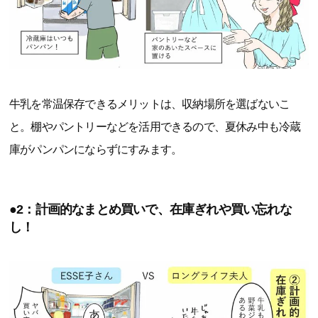
牛乳を常温保存できるメリットは、収納場所を選ばないこ
と。棚やパントリーなどを活用できるので、夏休み中も冷蔵
庫がパンパンにならずにすみます。
●2：計画的なまとめ買いで、在庫ぎれや買い忘れな
し！