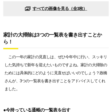
すべての画像を見る（全3枚）
家計の大掃除は3つの一覧表を書き出すことか
ら！
この一年の家計の見直しは、ぜひ今年中に行い、スッキリ
した気持ちで新年を迎えたいものですよね。家計の大掃除の
ためには具体的にどのように見直せばいいのでしょう？政橋
さんが、3つの一覧表を書き出すことをアドバイスしてくれ
ました。
●今持っている通帳の一覧表を出す