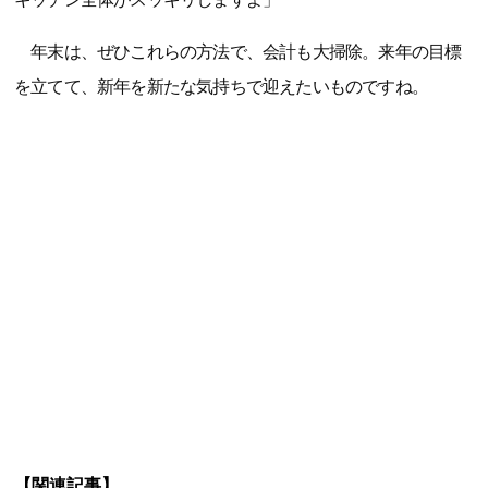
年末は、ぜひこれらの方法で、会計も大掃除。来年の目標
を立てて、新年を新たな気持ちで迎えたいものですね。
【関連記事】