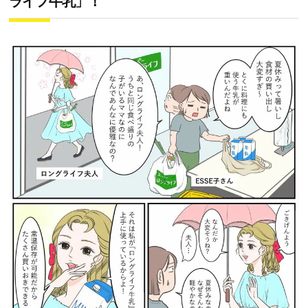
ライフ牛乳」！