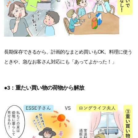
長期保存できるから、計画的なまとめ買いもOK。料理に使う
ときや、急なお客さん対応にも「あってよかった！」
●3：重たい買い物の荷物から解放