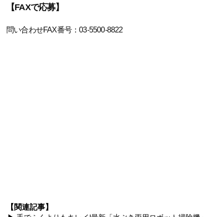
【FAXで応募】
問い合わせFAX番号：03-5500-8822
【関連記事】