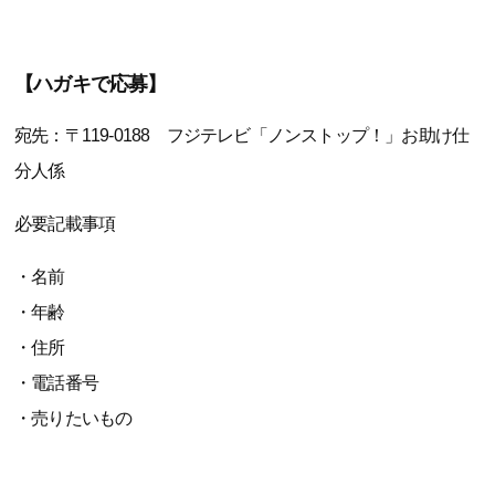
【ハガキで応募】
宛先：〒119-0188 フジテレビ「ノンストップ！」お助け仕
分人係
必要記載事項
・名前
・年齢
・住所
・電話番号
・売りたいもの