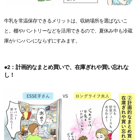
牛乳を常温保存できるメリットは、収納場所を選ばないこ
と。棚やパントリーなどを活用できるので、夏休み中も冷蔵
庫がパンパンにならずにすみます。
●2：計画的なまとめ買いで、在庫ぎれや買い忘れな
し！