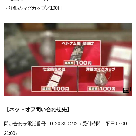
・洋銀のマグカップ／100円
【ネットオフ問い合わせ先】
問い合わせ電話番号：0120-39-0202（受付時間：平日9：00～
21:00）