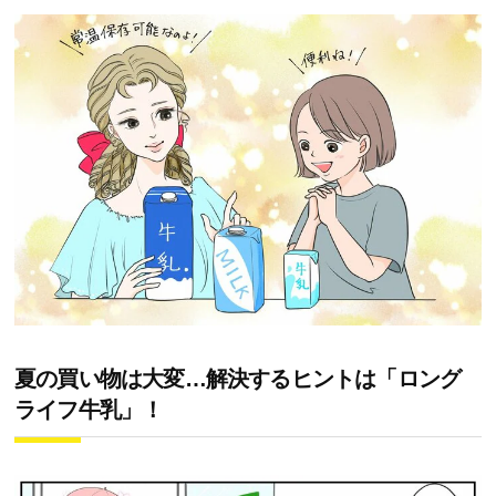
夏の買い物は大変…解決するヒントは「ロング
ライフ牛乳」！