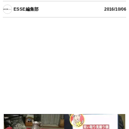
ESSE編集部
2016/10/06