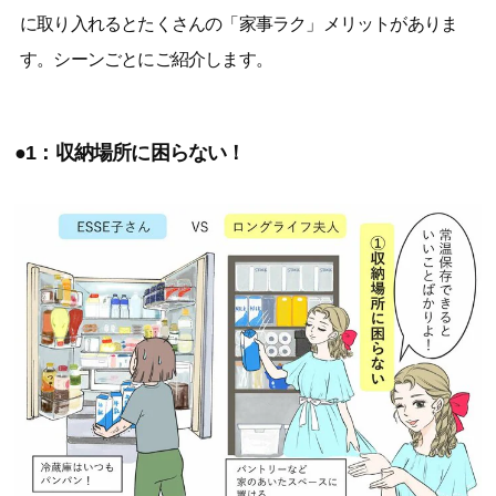
に取り入れるとたくさんの「家事ラク」メリットがありま
す。シーンごとにご紹介します。
●1：収納場所に困らない！