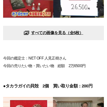
すべての画像を見る（全5枚）
今回の鑑定士：NET OFF 人見正樹さん
今回の売りたい物・買いたい物 総額 2万6500円
●タカラガイの貝殻 2個 買い取り金額：200円