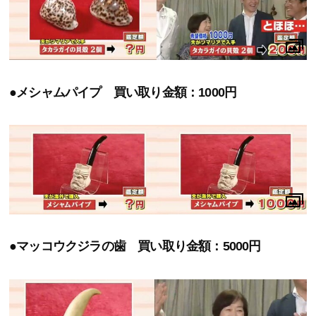
●メシャムパイプ 買い取り金額：1000円
●マッコウクジラの歯 買い取り金額：5000円