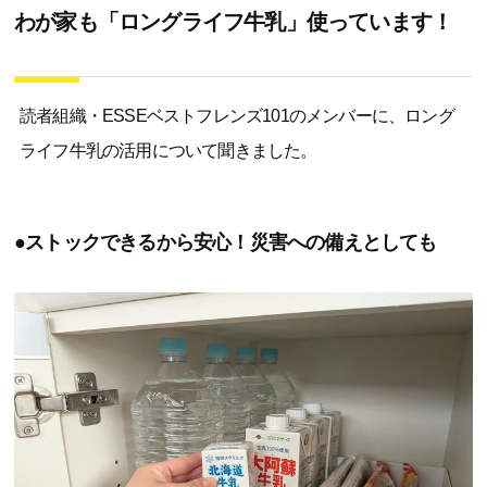
わが家も「ロングライフ牛乳」使っています！
読者組織・ESSEベストフレンズ101のメンバーに、ロング
ライフ牛乳の活用について聞きました。
●ストックできるから安心！災害への備えとしても