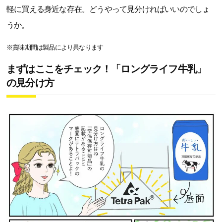
軽に買える身近な存在。どうやって見分ければいいのでしょ
うか。
※賞味期間は製品により異なります
まずはここをチェック！「ロングライフ牛乳」
の見分け方