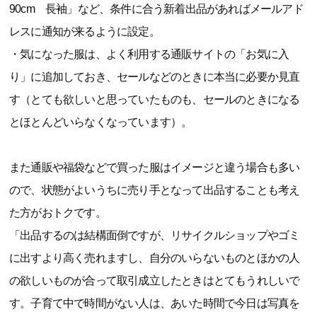
90cm 長袖」など、条件に合う新着出品があればメールアド
レスに通知が来るように設定。
・気になった服は、よく利用する通販サイトの「お気に入
り」に追加しておき、セールなどのときに本当に必要か見直
す（とても欲しいと思っていたものも、セールのときになる
とほとんどいらなくなっています）。
また通販や福袋などで買った服はイメージと違う場合も多い
ので、状態がよいうちに売り手となって出品することも考え
た方がおトクです。
「出品するのは結構面倒ですが、リサイクルショップやゴミ
に出すより高く売れますし、自分のいらないものとほかの人
の欲しいものが合って取引成立したときはとてもうれしいで
す。子育て中で時間がない人は、あいた時間で今日は写真を