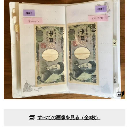
すべての画像を見る（全3枚）