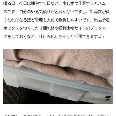
撮る日、今日は梱包する日など、少しずつ作業するとスムー
ズです。自分のやる気頼りだと続かないですし、出品数が多
くなればなるほど管理も大変で挫折しやすいです。出品予定
ボックスをつくったり梱包材や送料比較サイトのブックマー
クをしておくなど、仕組み化しちゃうと活用できますよ」