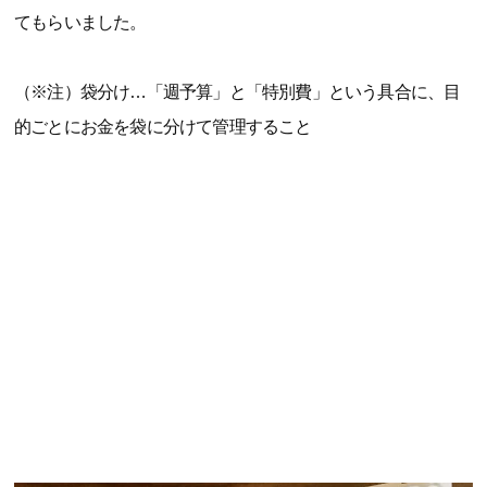
てもらいました。
（※注）袋分け…「週予算」と「特別費」という具合に、目
的ごとにお金を袋に分けて管理すること