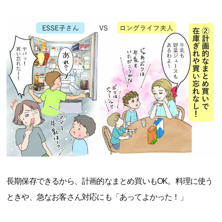
長期保存できるから、計画的なまとめ買いもOK。料理に使う
ときや、急なお客さん対応にも「あってよかった！」