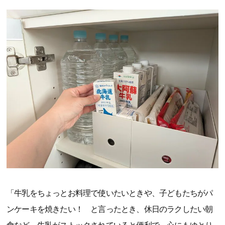
「牛乳をちょっとお料理で使いたいときや、子どもたちがパ
ンケーキを焼きたい！ と言ったとき、休日のラクしたい朝