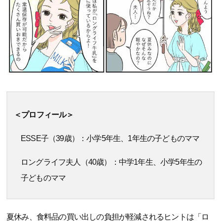
＜プロフィール＞
ESSE子（39歳）：小学5年生、1年生の子どものママ
ロングライフ夫人（40歳）：中学1年生、小学5年生の
子どものママ
夏休み、食料品の買い出しの負担が軽減されるヒントは「ロ