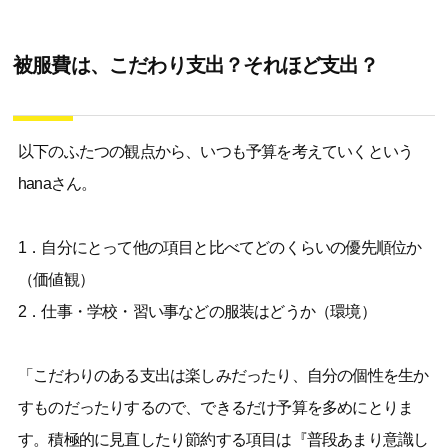
被服費は、こだわり支出？それほど支出？
以下のふたつの観点から、いつも予算を考えていくという
hanaさん。
1．自分にとって他の項目と比べてどのくらいの優先順位か
（価値観）
2．仕事・学校・習い事などの服装はどうか（環境）
「こだわりのある支出は楽しみだったり、自分の個性を生か
すものだったりするので、できるだけ予算を多めにとりま
す。積極的に見直したり節約する項目は『普段あまり意識し