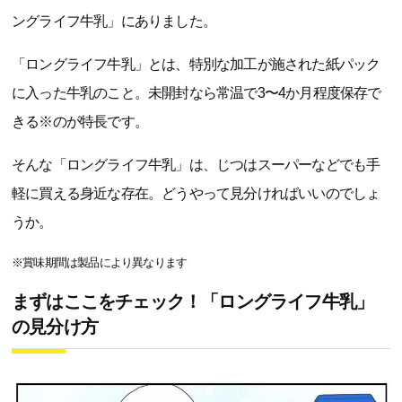
ングライフ牛乳」にありました。
「ロングライフ牛乳」とは、特別な加工が施された紙パック
に入った牛乳のこと。未開封なら常温で3〜4か月程度保存で
きる※のが特長です。
そんな「ロングライフ牛乳」は、じつはスーパーなどでも手
軽に買える身近な存在。どうやって見分ければいいのでしょ
うか。
※賞味期間は製品により異なります
まずはここをチェック！「ロングライフ牛乳」
の見分け方