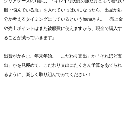
クリアケースの1段に、「キレイな状態の服だけどもう着ない
服・悩んでいる服」を入れていっぱいになったら、出品か処
分か考えるタイミングにしているというhanaさん。「売上金
や売上ポイントはまた被服費に使えますから、現金で購入す
ることが減っていきます」
出費がかさむ、年末年始。「こだわり支出」か「それほど支
出」かを見極めて、こだわり支出にたくさん予算をあてられ
るように、楽しく取り組んでみてください！