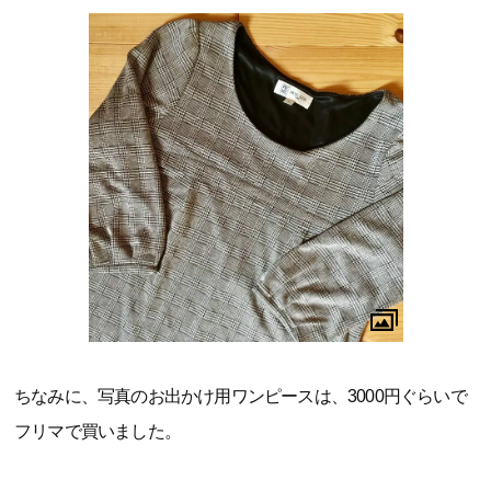
ちなみに、写真のお出かけ用ワンピースは、3000円ぐらいで
フリマで買いました。