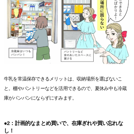
牛乳を常温保存できるメリットは、収納場所を選ばないこ
と。棚やパントリーなどを活用できるので、夏休み中も冷蔵
庫がパンパンにならずにすみます。
●2：計画的なまとめ買いで、在庫ぎれや買い忘れな
し！