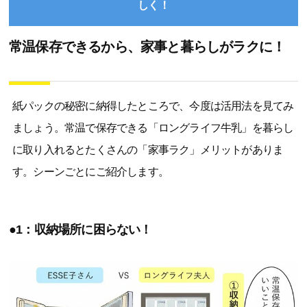
しく！
常温保存できるから、家事と暮らしがラクに！
紙パックの秘密に納得したところで、今度は活用法を見てみ
ましょう。常温で保存できる「ロングライフ牛乳」を暮らし
に取り入れるとたくさんの「家事ラク」メリットがありま
す。シーンごとにご紹介します。
●1：収納場所に困らない！