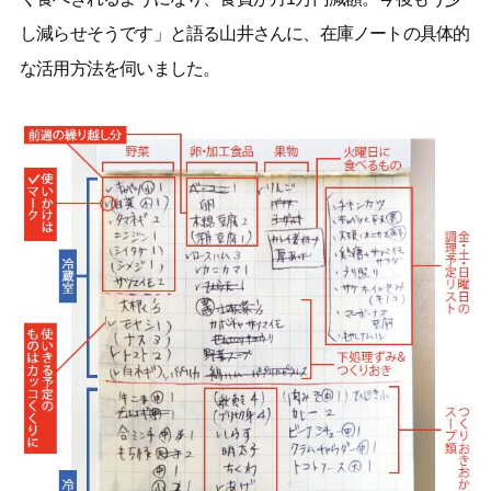
し減らせそうです」と語る山井さんに、在庫ノートの具体的
な活用方法を伺いました。