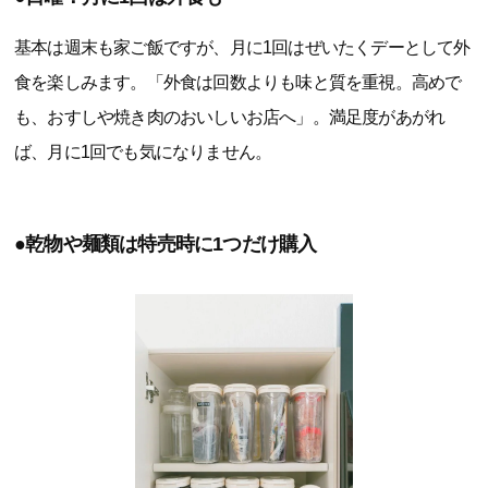
基本は週末も家ご飯ですが、月に1回はぜいたくデーとして外
食を楽しみます。「外食は回数よりも味と質を重視。高めで
も、おすしや焼き肉のおいしいお店へ」。満足度があがれ
ば、月に1回でも気になりません。
●乾物や麺類は特売時に1つだけ購入