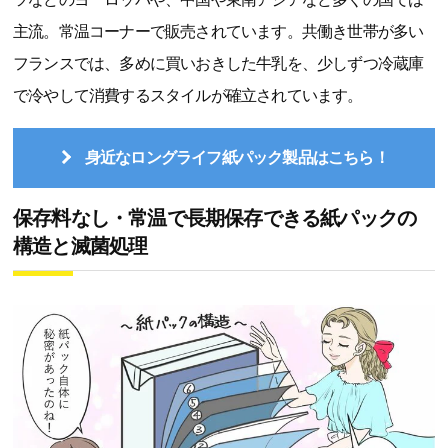
主流。常温コーナーで販売されています。共働き世帯が多い
フランスでは、多めに買いおきした牛乳を、少しずつ冷蔵庫
で冷やして消費するスタイルが確立されています。
身近なロングライフ紙パック製品はこちら！
保存料なし・常温で長期保存できる紙パックの
構造と滅菌処理