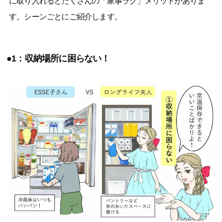
に取り入れるとたくさんの「家事ラク」メリットがありま
す。シーンごとにご紹介します。
●1：収納場所に困らない！