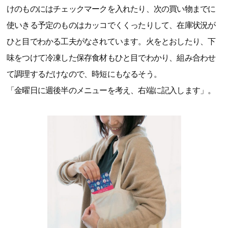
けのものにはチェックマークを入れたり、次の買い物までに
使いきる予定のものはカッコでくくったりして、在庫状況が
ひと目でわかる工夫がなされています。火をとおしたり、下
味をつけて冷凍した保存食材もひと目でわかり、組み合わせ
て調理するだけなので、時短にもなるそう。
「金曜日に週後半のメニューを考え、右端に記入します」。