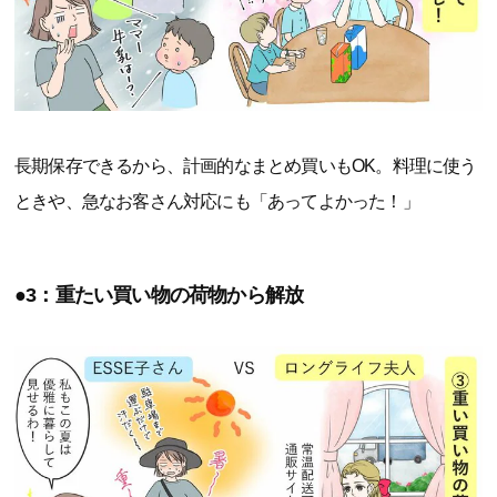
長期保存できるから、計画的なまとめ買いもOK。料理に使う
ときや、急なお客さん対応にも「あってよかった！」
●3：重たい買い物の荷物から解放