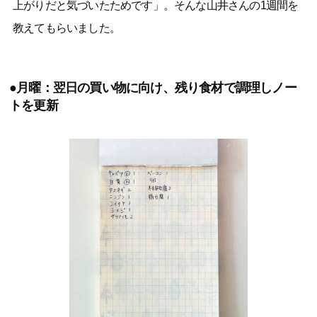
上がりだと気づいたためです」。そんな山井さんの1週間を
教えてもらいました。
●月曜：翌日の買い物に向け、残り食材で調理しノー
トを更新