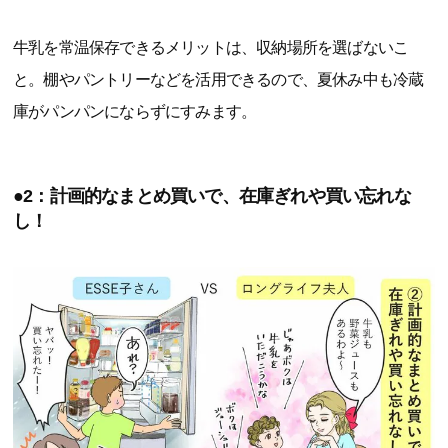
牛乳を常温保存できるメリットは、収納場所を選ばないこ
と。棚やパントリーなどを活用できるので、夏休み中も冷蔵
庫がパンパンにならずにすみます。
●2：計画的なまとめ買いで、在庫ぎれや買い忘れな
し！