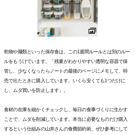
乾物や麺類といった保存食は、この1週間ルールとは別のルー
ルをもうけています。「残量がわかりやすい透明な容器で保
管し、少なくなったらノートの最後のページにメモして、特
売で出たときに購入しています。いくら安くても1つだけに
し、ムダ買いを防止します」。
食材の在庫を細かくチェックし、毎日の食事づくりに生かす
ことで、ムダを削減しています。本当に必要なものだけ購入
するという仕組みの山井さんの食費節約術、ぜひ参考にして