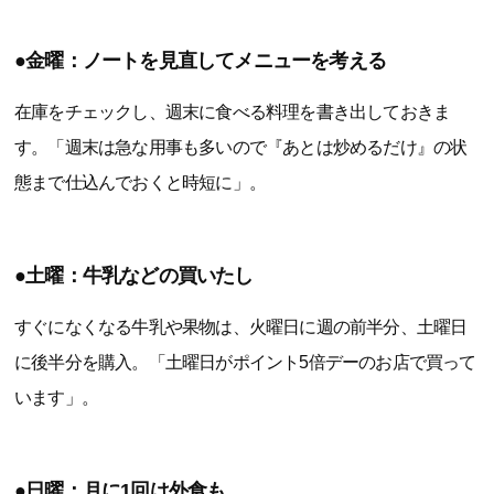
●金曜：ノートを見直してメニューを考える
在庫をチェックし、週末に食べる料理を書き出しておきま
す。「週末は急な用事も多いので『あとは炒めるだけ』の状
態まで仕込んでおくと時短に」。
●土曜：牛乳などの買いたし
すぐになくなる牛乳や果物は、火曜日に週の前半分、土曜日
に後半分を購入。「土曜日がポイント5倍デーのお店で買って
います」。
●日曜：月に1回は外食も