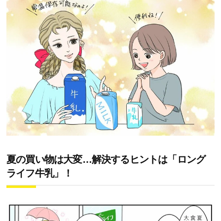
夏の買い物は大変…解決するヒントは「ロング
ライフ牛乳」！