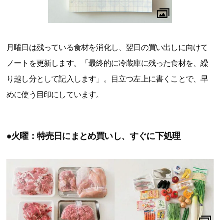
月曜日は残っている食材を消化し、翌日の買い出しに向けて
ノートを更新します。「最終的に冷蔵庫に残った食材を、繰
り越し分として記入します」。目立つ左上に書くことで、早
めに使う目印にしています。
●火曜：特売日にまとめ買いし、すぐに下処理