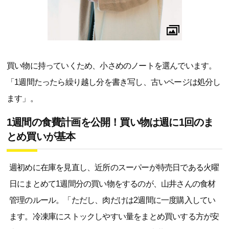
買い物に持っていくため、小さめのノートを選んでいます。
「1週間たったら繰り越し分を書き写し、古いページは処分し
ます」。
1週間の食費計画を公開！買い物は週に1回のま
とめ買いが基本
週初めに在庫を見直し、近所のスーパーが特売日である火曜
日にまとめて1週間分の買い物をするのが、山井さんの食材
管理のルール。「ただし、肉だけは2週間に一度購入してい
ます。冷凍庫にストックしやすい量をまとめ買いする方が安