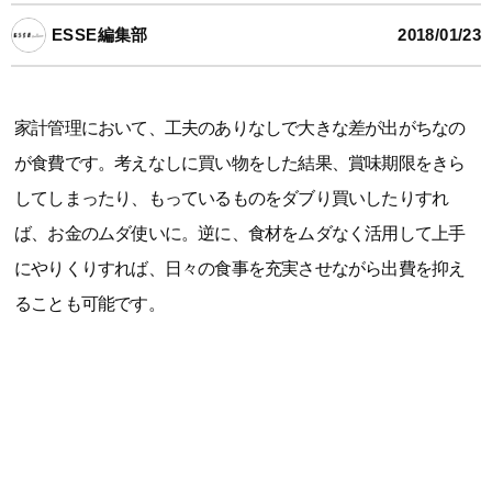
ESSE編集部
2018/01/23
家計管理において、工夫のありなしで大きな差が出がちなの
が食費です。考えなしに買い物をした結果、賞味期限をきら
してしまったり、もっているものをダブり買いしたりすれ
ば、お金のムダ使いに。逆に、食材をムダなく活用して上手
にやりくりすれば、日々の食事を充実させながら出費を抑え
ることも可能です。