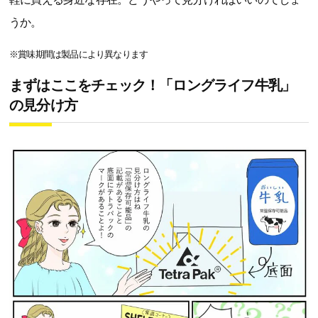
うか。
※賞味期間は製品により異なります
まずはここをチェック！「ロングライフ牛乳」
の見分け方