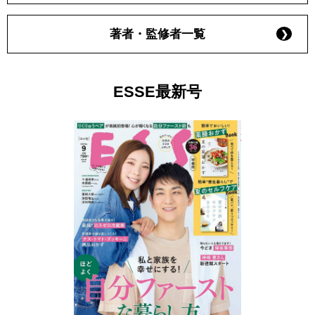
著者・監修者一覧
ESSE最新号