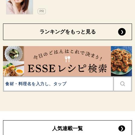
PR
ランキングをもっと見る
人気連載一覧