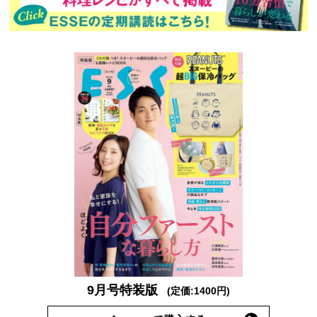
9月号特装版
(定価:1400円)