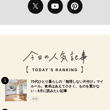
TODAY`S RANKING
70代ひとり暮らしの「無理しない片付け」マイ
ルール。食卓はあえて小さく、ものを置かな
い：8月に読みたい記事
収納