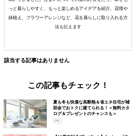
っと暮らしやすく、もっと楽しめるアイデアを紹介。花壇や
鉢植え、フラワーアレンジなど、花を暮らしに取り入れる方
法も伝えます
該当する記事はありません
この記事もチェック！
夏も冬も快適な高断熱＆省エネ住宅が補
助金でおトクに建てられる！＜無料カタ
ログ＆プレゼントのチャンスも＞
PR