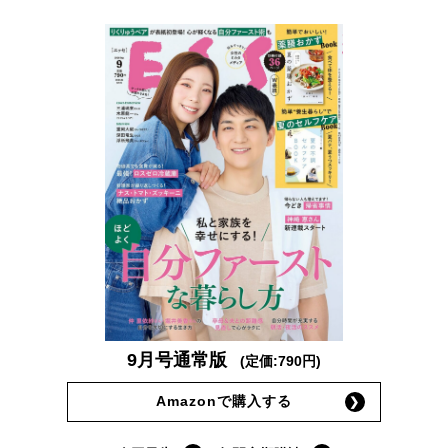
9月号通常版
(定価:790円)
Amazonで購入する