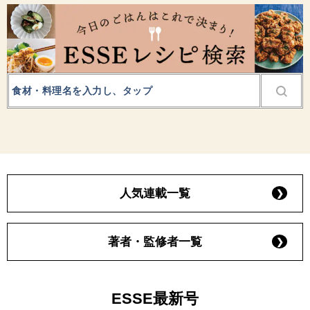
人気連載一覧
著者・監修者一覧
ESSE最新号