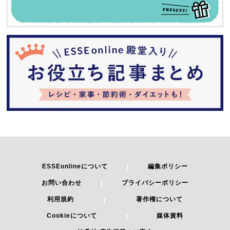
ESSEonlineについて
編集ポリシー
お問い合わせ
プライバシーポリシー
利用規約
著作権について
Cookieについて
媒体資料