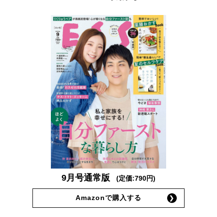
9月号通常版
(定価:790円)
Amazonで購入する