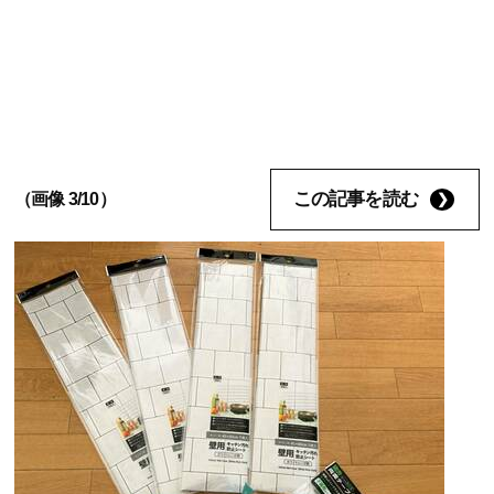
この記事を読む
（画像 3/10）