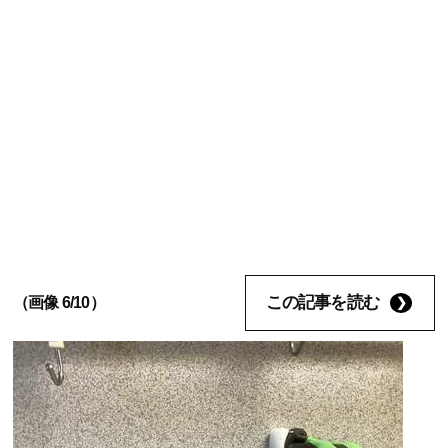
この記事を読む
（画像 6/10）