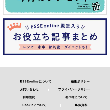
ESSEonlineについて
編集ポリシー
お問い合わせ
プライバシーポリシー
利用規約
著作権について
Cookieについて
媒体資料