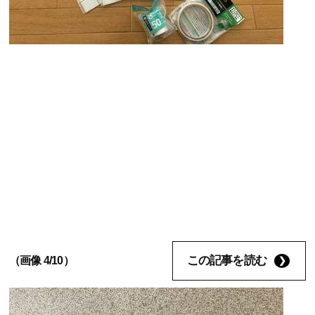
この記事を読む
（画像 4/10）