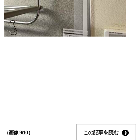
この記事を読む
（画像 9/10）