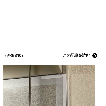
この記事を読む
（画像 8/10）