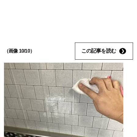
この記事を読む
（画像 10/10）