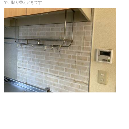
で、貼り替えどきです