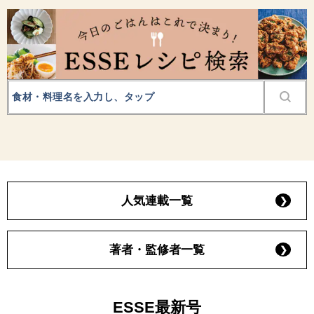
人気連載一覧
著者・監修者一覧
ESSE最新号