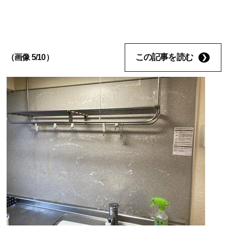
この記事を読む
（画像 5/10）