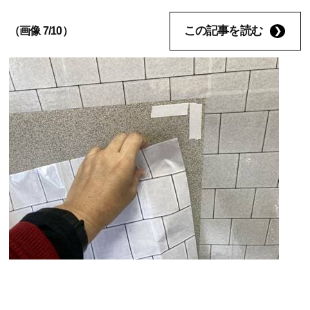
この記事を読む
（画像 7/10）