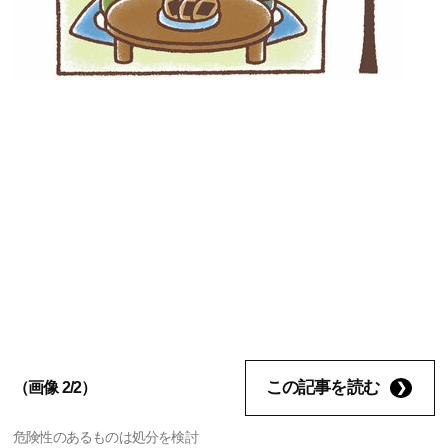
この記事を読む
（画像 2/2）
危険性のあるものは処分を検討