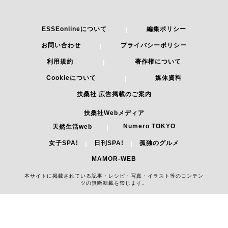
ESSEonlineについて
編集ポリシー
お問い合わせ
プライバシーポリシー
利用規約
著作権について
Cookieについて
媒体資料
扶桑社 広告掲載のご案内
扶桑社Webメディア
Numero TOKYO
天然生活web
女子SPA!
日刊SPA!
孤独のグルメ
MAMOR-WEB
本サイトに掲載されている記事・レシピ・写真・イラスト等のコンテン
ツの無断転載を禁じます。