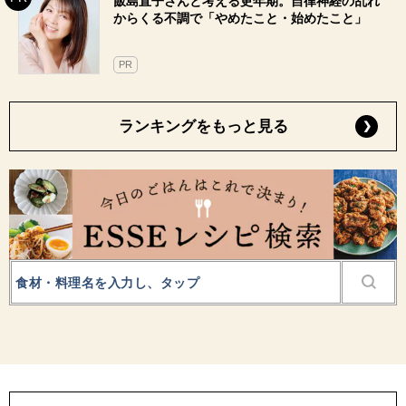
飯島直子さんと考える更年期。自律神経の乱れ
からくる不調で「やめたこと・始めたこと」
PR
ランキングをもっと見る