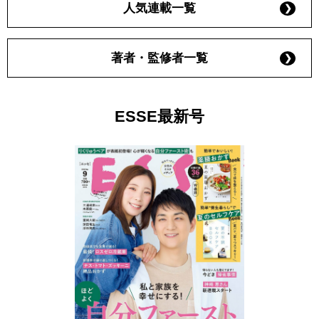
人気連載一覧
著者・監修者一覧
ESSE最新号