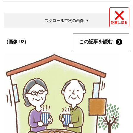
スクロールで次の画像
記事に戻る
この記事を読む
（画像 1/2）