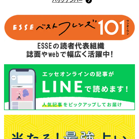
バックナンバー