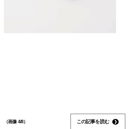
この記事を読む
（画像 4/8）