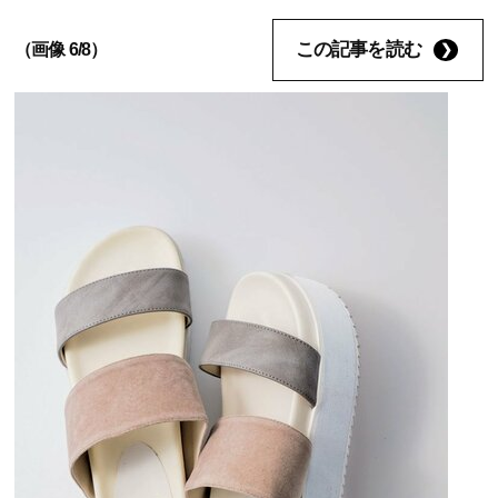
この記事を読む
（画像 6/8）