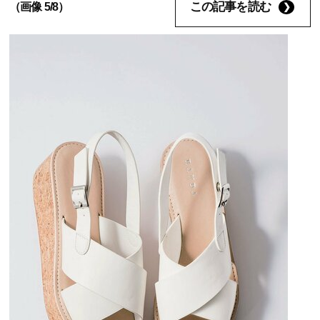
この記事を読む
（画像 5/8）