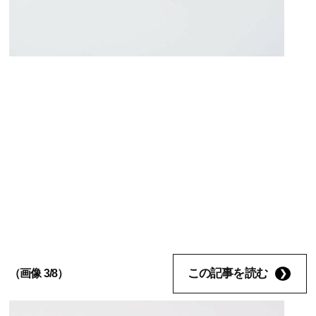
この記事を読む
（画像 3/8）