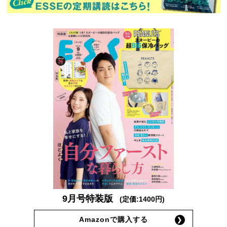
9月号特装版
(定価:1400円)
Amazonで購入する