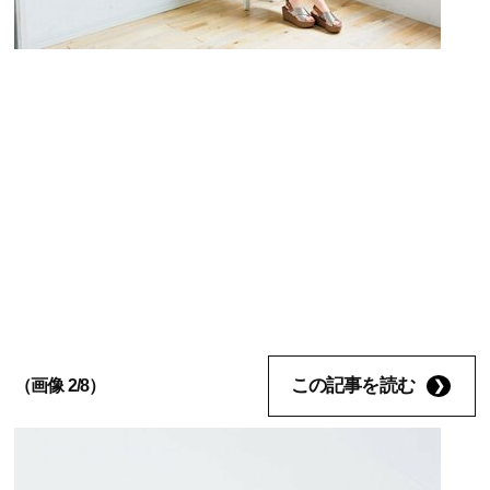
この記事を読む
（画像 2/8）