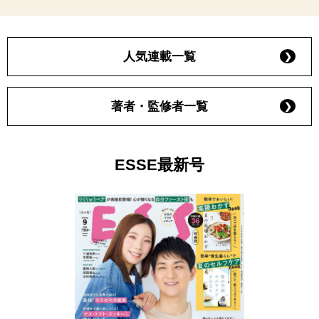
人気連載一覧
著者・監修者一覧
ESSE最新号