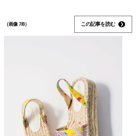
この記事を読む
（画像 7/8）