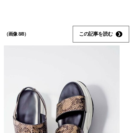
この記事を読む
（画像 8/8）