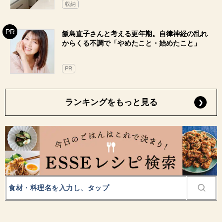
収納
飯島直子さんと考える更年期。自律神経の乱れ
からくる不調で「やめたこと・始めたこと」
PR
ランキングをもっと見る