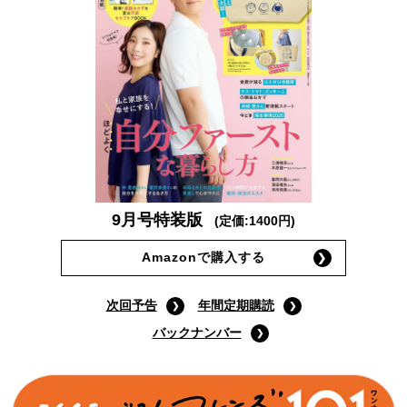
9月号特装版
(定価:1400円)
Amazonで購入する
次回予告
年間定期購読
バックナンバー