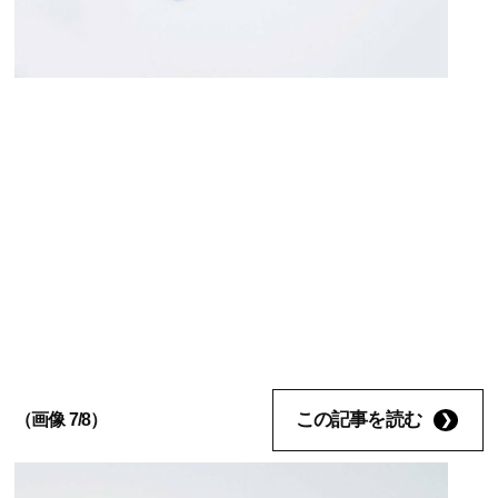
この記事を読む
（画像 7/8）