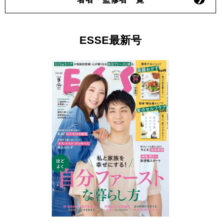
ESSE最新号