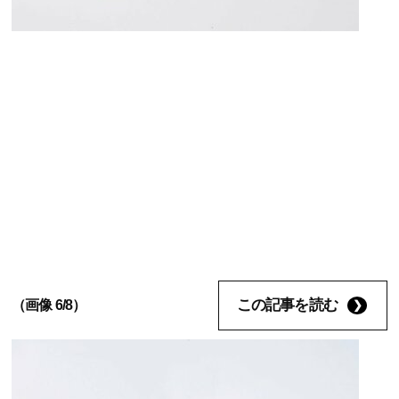
この記事を読む
（画像 6/8）