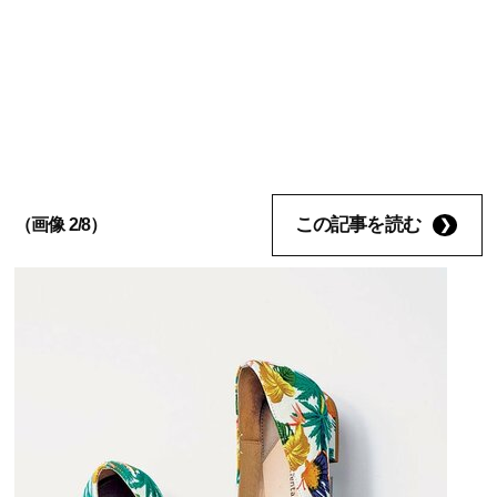
この記事を読む
（画像 2/8）