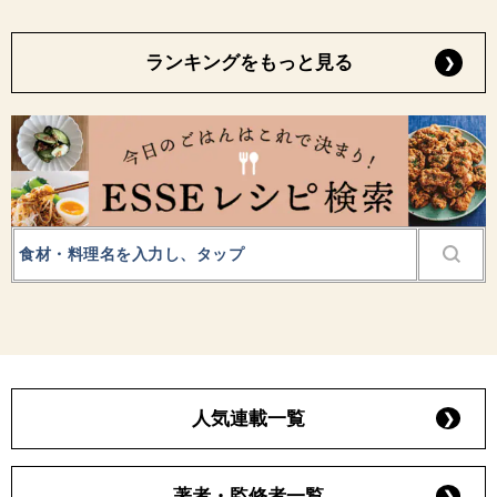
ランキングをもっと見る
人気連載一覧
著者・監修者一覧