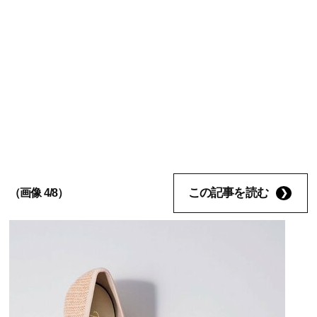
この記事を読む
（画像 4/8）