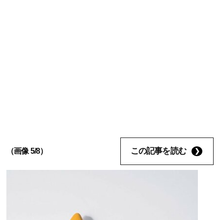
この記事を読む
（画像 5/8）