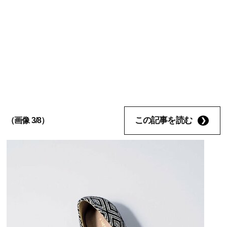
この記事を読む
（画像 3/8）