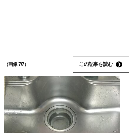
この記事を読む
（画像 7/7）