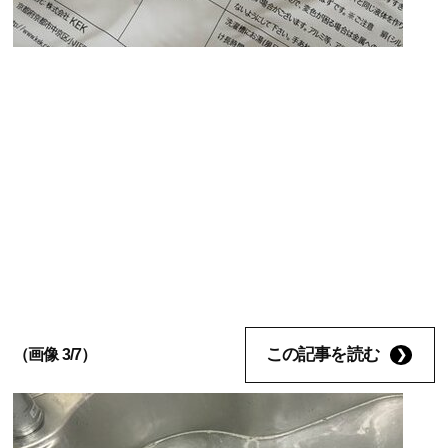
この記事を読む
（画像 3/7）