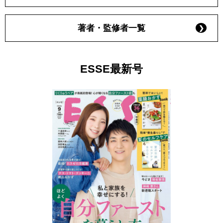
著者・監修者一覧
ESSE最新号