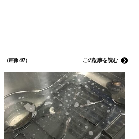
この記事を読む
（画像 4/7）