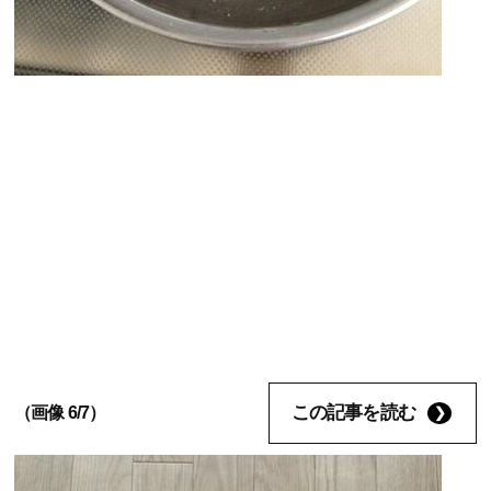
この記事を読む
（画像 6/7）