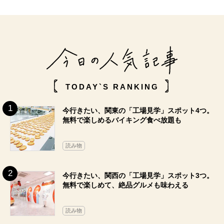
TODAY`S RANKING
今行きたい、関東の「工場見学」スポット4つ。
無料で楽しめるバイキング食べ放題も
読み物
今行きたい、関西の「工場見学」スポット3つ。
無料で楽しめて、絶品グルメも味わえる
読み物