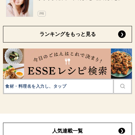
PR
ランキングをもっと見る
人気連載一覧