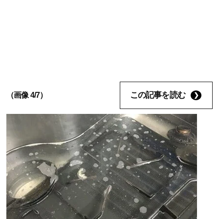
この記事を読む
（画像 4/7）