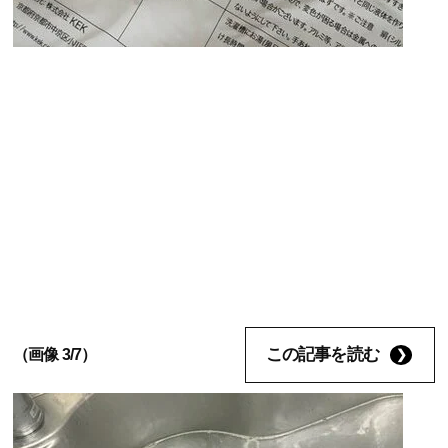
この記事を読む
（画像 3/7）