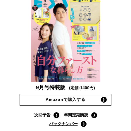
9月号特装版
(定価:1400円)
Amazonで購入する
次回予告
年間定期購読
バックナンバー