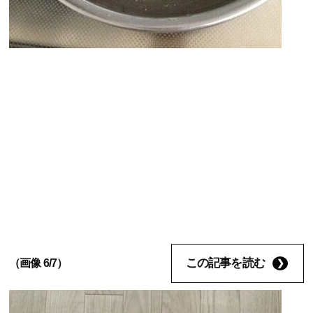
この記事を読む
（画像 6/7）