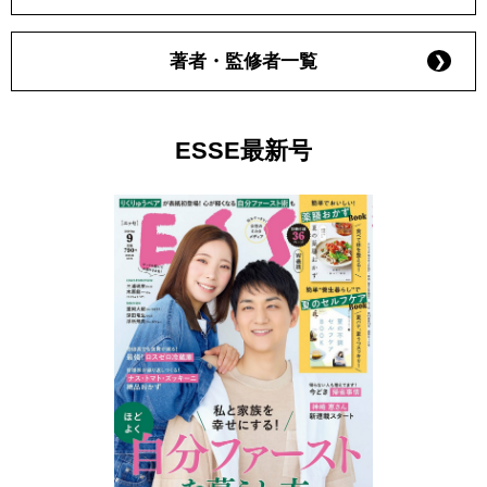
著者・監修者一覧
ESSE最新号