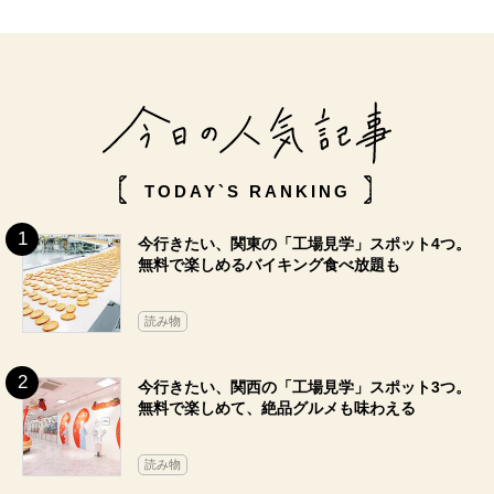
TODAY`S RANKING
今行きたい、関東の「工場見学」スポット4つ。
無料で楽しめるバイキング食べ放題も
読み物
今行きたい、関西の「工場見学」スポット3つ。
無料で楽しめて、絶品グルメも味わえる
読み物