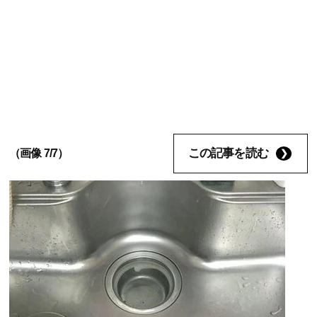
この記事を読む
（画像 7/7）