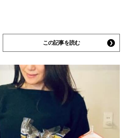
この記事を読む