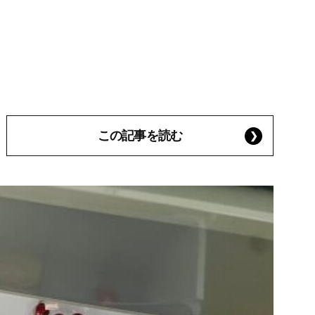
この記事を読む