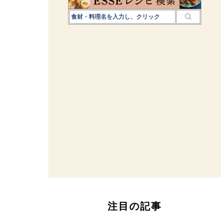
注目の記事