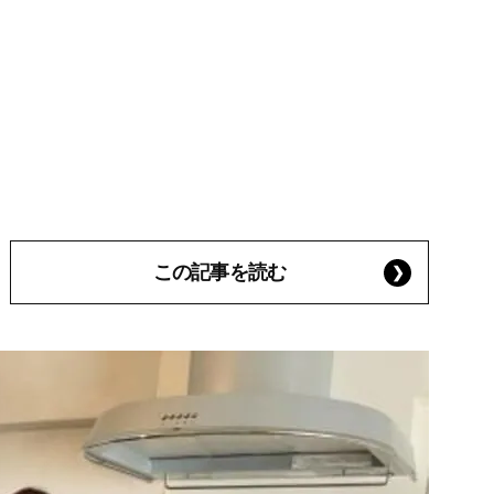
この記事を読む