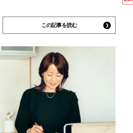
この記事を読む