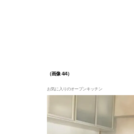
（画像 4/4）
お気に入りのオープンキッチン