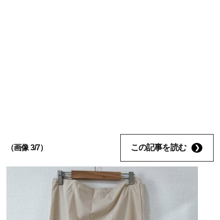
この記事を読む
（画像 3/7）