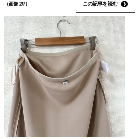
この記事を読む
（画像 2/7）