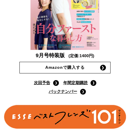
9月号特装版
(定価:1400円)
Amazonで購入する
次回予告
年間定期購読
バックナンバー