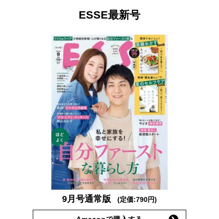
ESSE最新号
9月号通常版
(定価:790円)