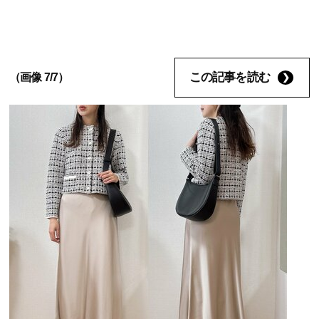
この記事を読む
（画像 7/7）