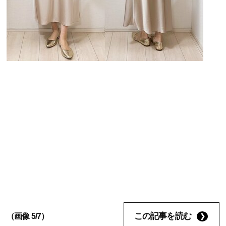
この記事を読む
（画像 5/7）