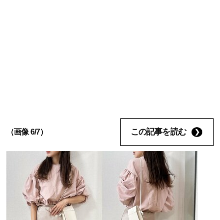
この記事を読む
（画像 6/7）