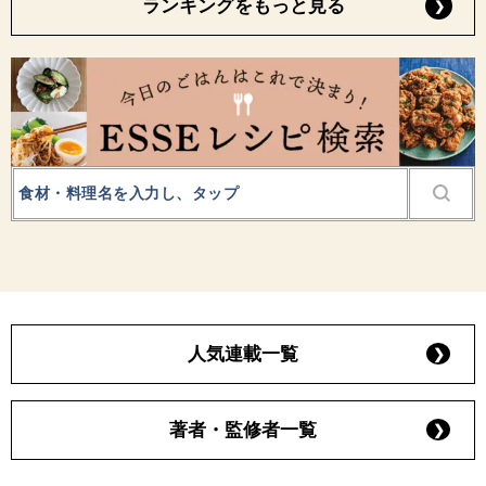
ランキングをもっと見る
人気連載一覧
著者・監修者一覧