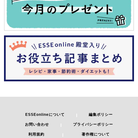
ESSEonlineについて
編集ポリシー
お問い合わせ
プライバシーポリシー
利用規約
著作権について