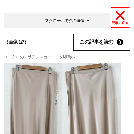
スクロールで次の画像
記事に戻る
この記事を読む
（画像 1/7）
ユニクロの「サテンスカート」を即買い！