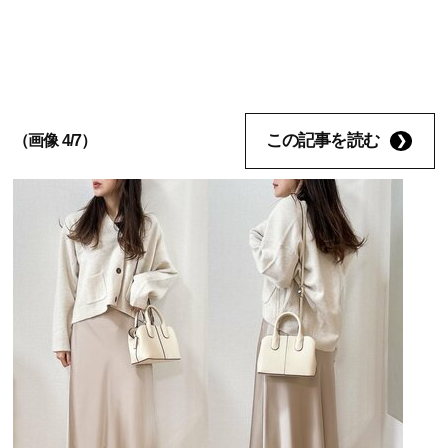
この記事を読む
（画像 4/7）