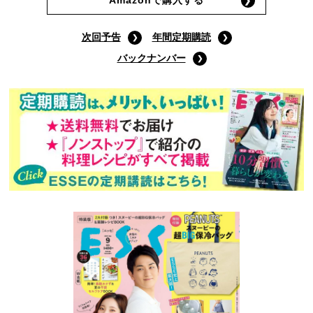
Amazonで購入する
次回予告
年間定期購読
バックナンバー