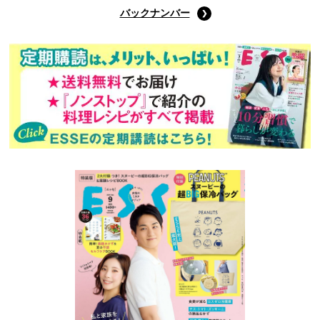
バックナンバー