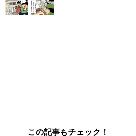
この記事もチェック！