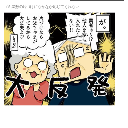
ゴミ屋敷の片づけになかなか応じてくれない