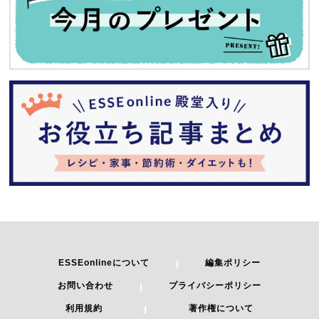
ESSEonlineについて
編集ポリシー
お問い合わせ
プライバシーポリシー
利用規約
著作権について