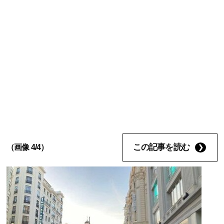
この記事を読む
（画像 4/4）