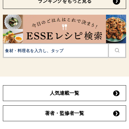
ランキングをもっと見る
人気連載一覧
著者・監修者一覧