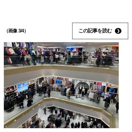
この記事を読む
（画像 3/4）