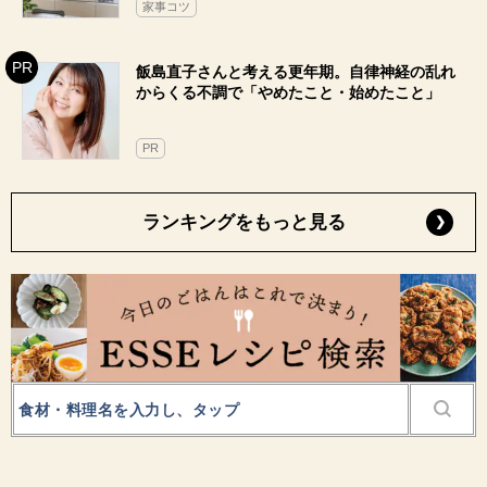
家事コツ
飯島直子さんと考える更年期。自律神経の乱れ
からくる不調で「やめたこと・始めたこと」
PR
ランキングをもっと見る