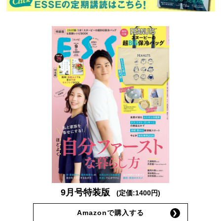
9月号特装版
(定価:1400円)
Amazonで購入する