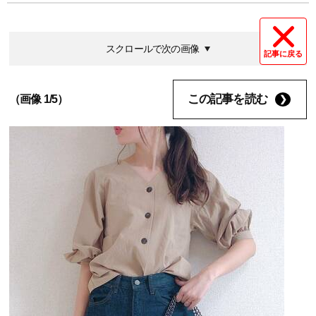
スクロールで次の画像
記事に戻る
この記事を読む
（画像 1/5）