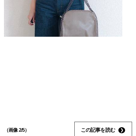
この記事を読む
（画像 2/5）