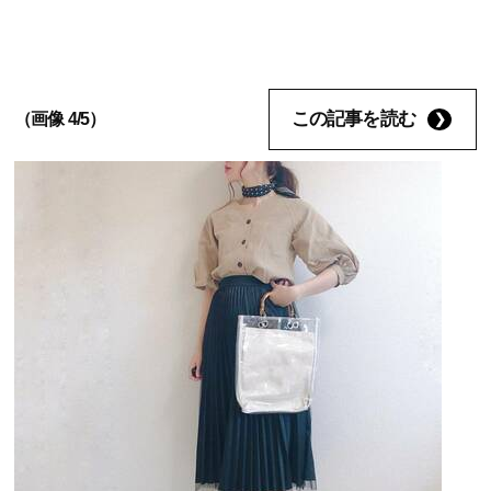
この記事を読む
（画像 4/5）