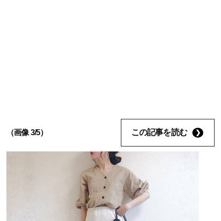
この記事を読む
（画像 3/5）