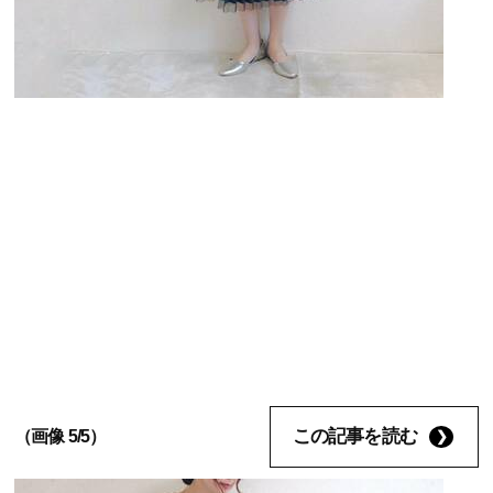
この記事を読む
（画像 5/5）