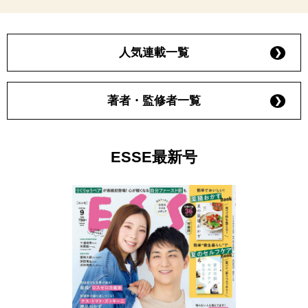
人気連載一覧
著者・監修者一覧
ESSE最新号