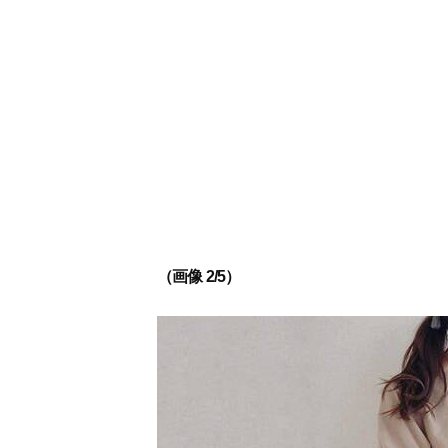
（画像 2/5）