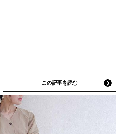
この記事を読む