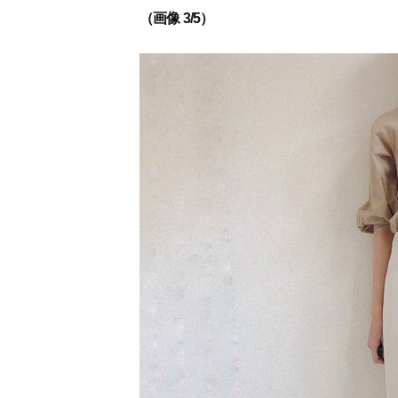
（画像 3/5）