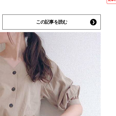
この記事を読む