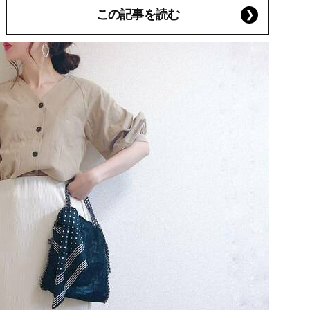
この記事を読む