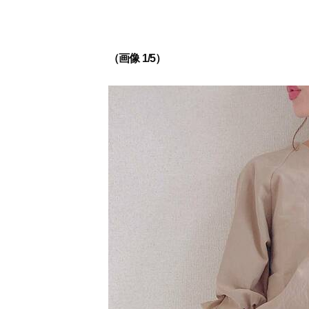
（画像 1/5）