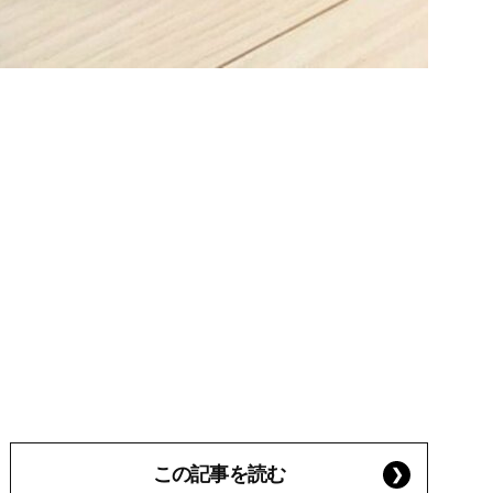
この記事を読む