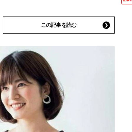
この記事を読む