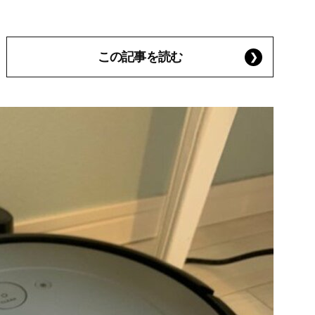
この記事を読む