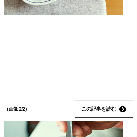
この記事を読む
（画像 2/2）