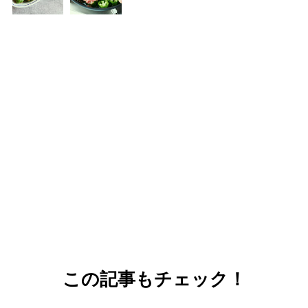
この記事もチェック！