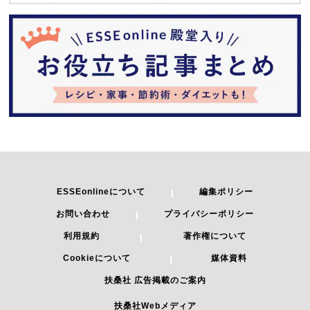
ESSEonlineについて
編集ポリシー
お問い合わせ
プライバシーポリシー
利用規約
著作権について
Cookieについて
媒体資料
扶桑社 広告掲載のご案内
扶桑社Webメディア