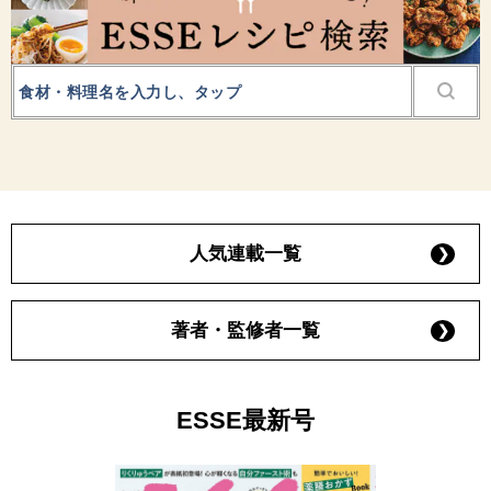
人気連載一覧
著者・監修者一覧
ESSE最新号