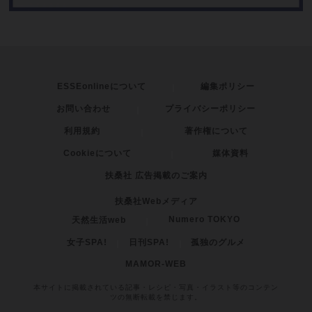
ESSEonlineについて
編集ポリシー
お問い合わせ
プライバシーポリシー
利用規約
著作権について
Cookieについて
媒体資料
扶桑社 広告掲載のご案内
扶桑社Webメディア