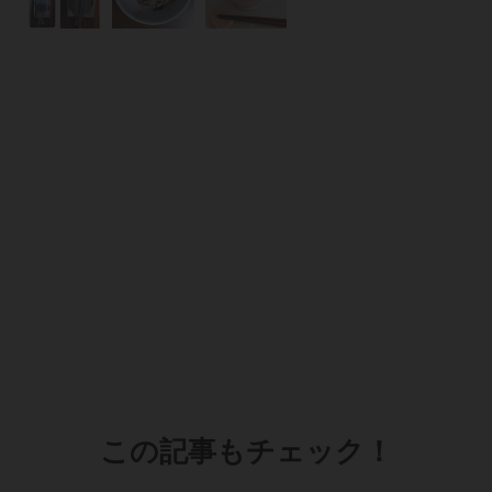
この記事もチェック！