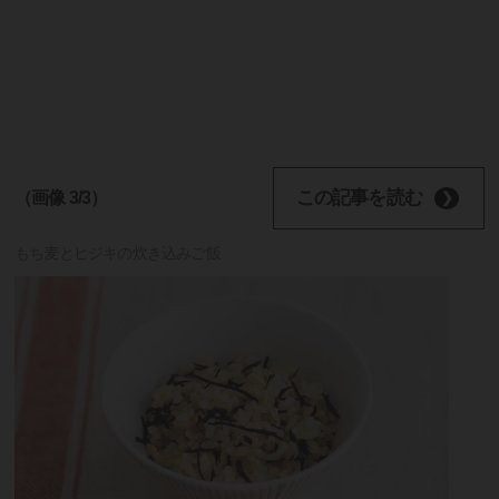
この記事を読む
（画像 3/3）
もち麦とヒジキの炊き込みご飯