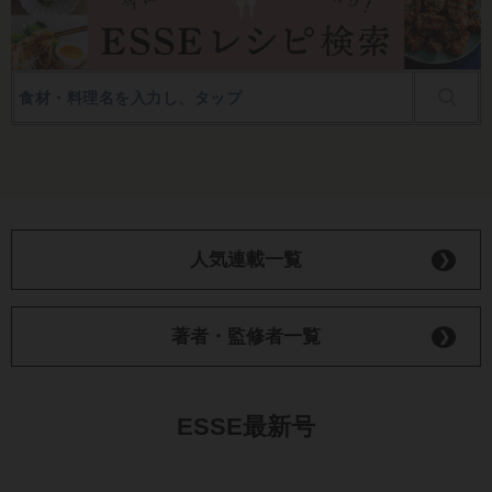
人気連載一覧
著者・監修者一覧
ESSE最新号