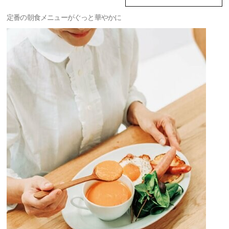
定番の朝食メニューがぐっと華やかに