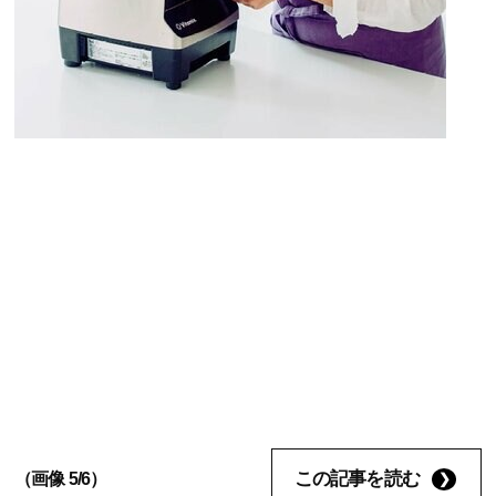
この記事を読む
（画像 5/6）