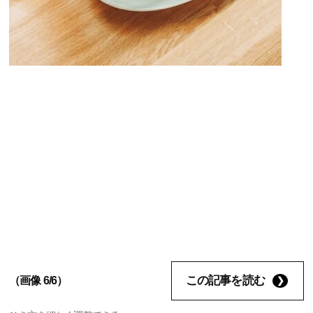
この記事を読む
（画像 6/6）