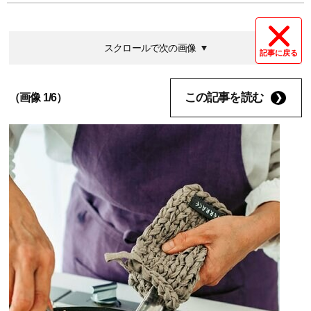
スクロールで次の画像
記事に戻る
この記事を読む
（画像 1/6）