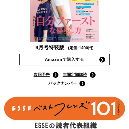
9月号特装版
(定価:1400円)
Amazonで購入する
次回予告
年間定期購読
バックナンバー