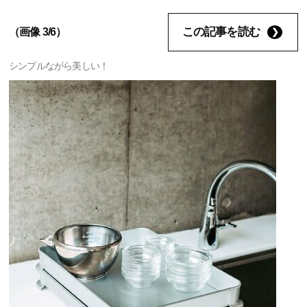
この記事を読む
（画像 3/6）
シンプルながら美しい！