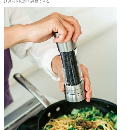
ひき方を細かく調整できる