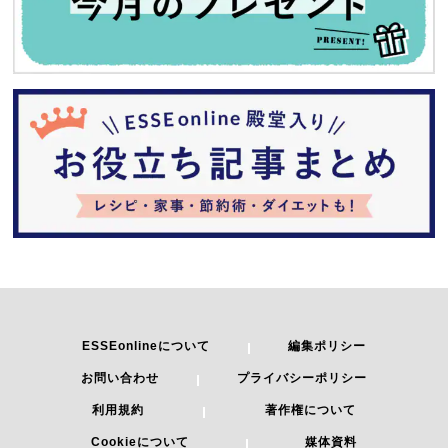
ESSEonlineについて
編集ポリシー
お問い合わせ
プライバシーポリシー
利用規約
著作権について
Cookieについて
媒体資料