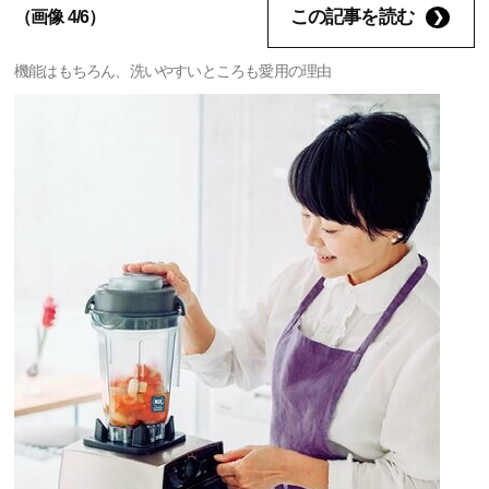
この記事を読む
（画像 4/6）
機能はもちろん、洗いやすいところも愛用の理由