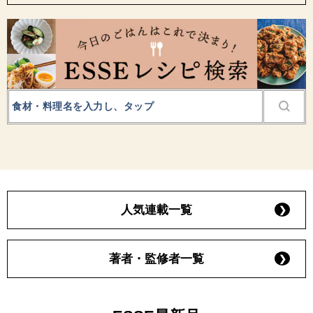
人気連載一覧
著者・監修者一覧