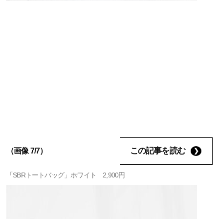
この記事を読む
（画像 7/7）
「SBRトートバッグ」ホワイト 2,900円