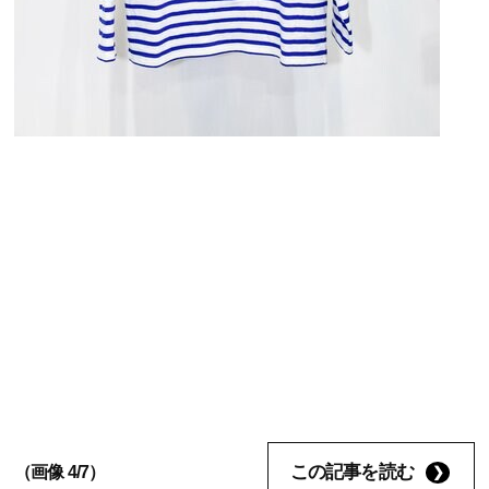
この記事を読む
（画像 4/7）