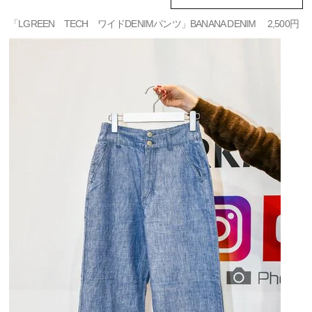
「LGREEN TECH ワイドDENIMパンツ」BANANA DENIM 2,500円