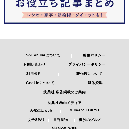
ESSEonlineについて
編集ポリシー
お問い合わせ
プライバシーポリシー
利用規約
著作権について
Cookieについて
媒体資料