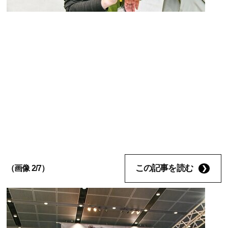
この記事を読む
（画像 2/7）