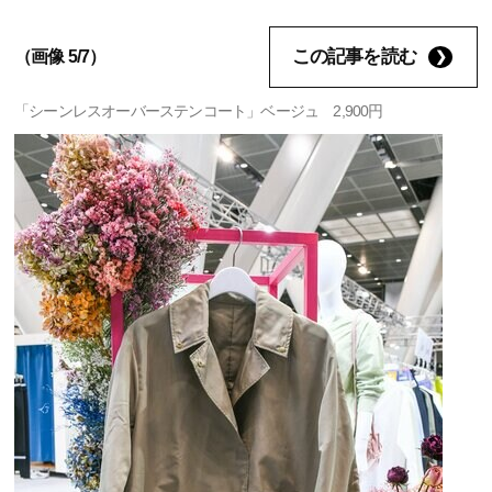
この記事を読む
（画像 5/7）
「シーンレスオーバーステンコート」ベージュ 2,900円