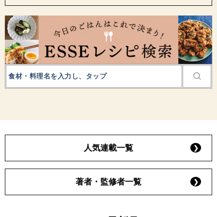
人気連載一覧
著者・監修者一覧