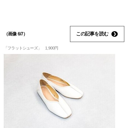
この記事を読む
（画像 6/7）
「フラットシューズ」 1,900円