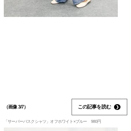
この記事を読む
（画像 3/7）
「サーバーバスクシャツ」オフホワイト×ブルー 980円