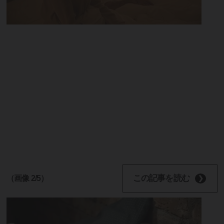
この記事を読む
（画像 2/5）