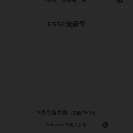
ESSE最新号