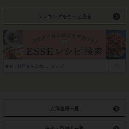
ランキングをもっと見る
人気連載一覧
著者・監修者一覧