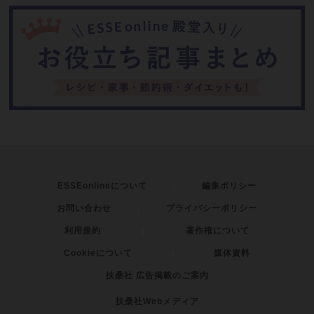
ESSEonlineについて
編集ポリシー