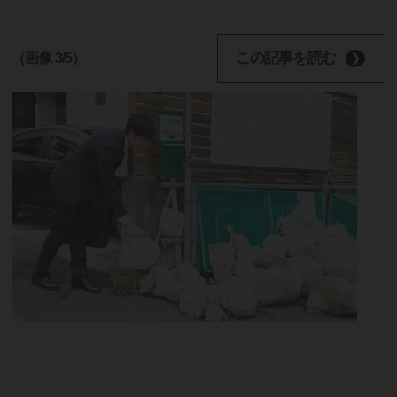
この記事を読む
（画像 3/5）