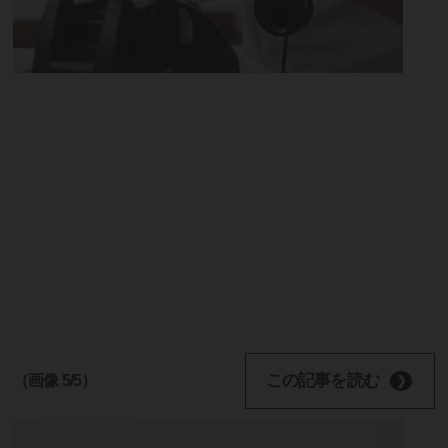
この記事を読む
（画像 5/5）