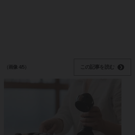
この記事を読む
（画像 4/5）