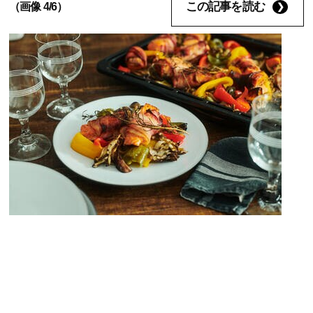
この記事を読む
（画像 4/6）