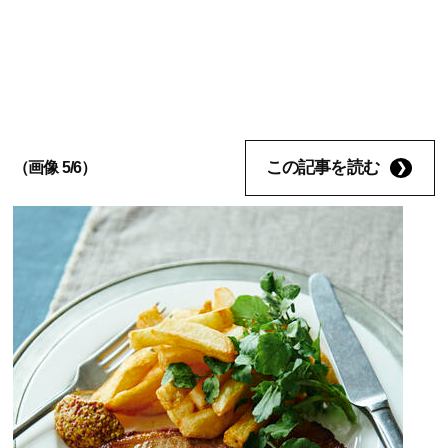
この記事を読む
（画像 5/6）