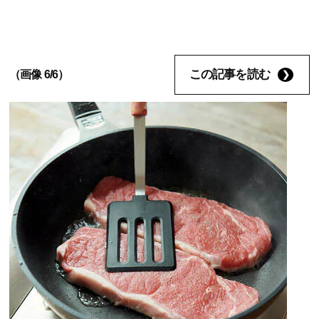
この記事を読む
（画像 6/6）