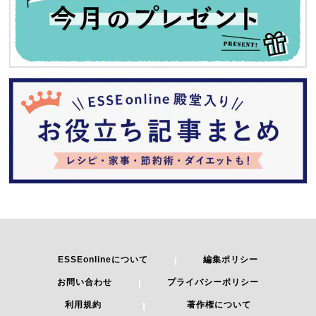
ESSEonlineについて
編集ポリシー
お問い合わせ
プライバシーポリシー
利用規約
著作権について