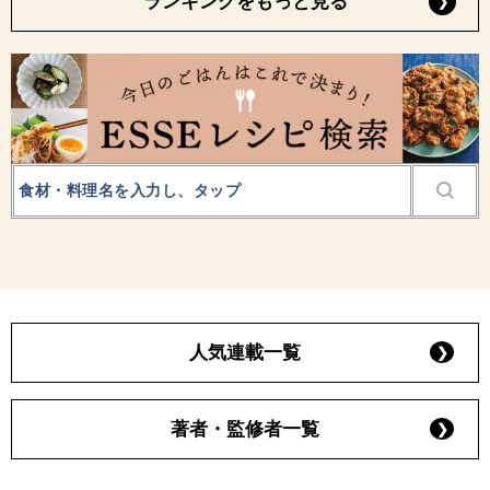
ランキングをもっと見る
人気連載一覧
著者・監修者一覧