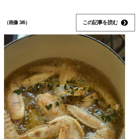
この記事を読む
（画像 3/6）