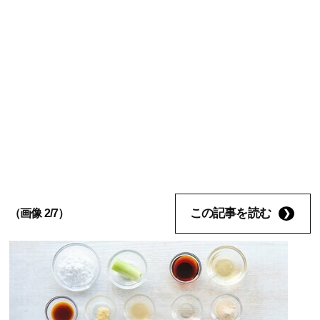
この記事を読む
（画像 2/7）