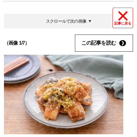
スクロールで次の画像
記事に戻る
この記事を読む
（画像 1/7）