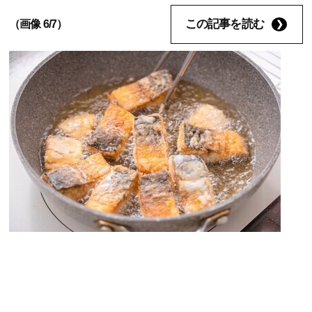
この記事を読む
（画像 6/7）