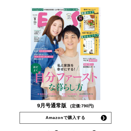
9月号通常版
(定価:790円)
Amazonで購入する