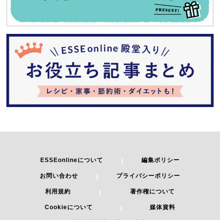
ESSEonlineについて
編集ポリシー
お問い合わせ
プライバシーポリシー
利用規約
著作権について
Cookieについて
媒体資料