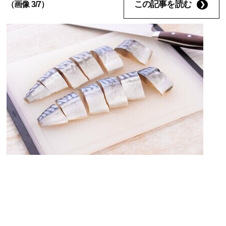
この記事を読む
（画像 3/7）