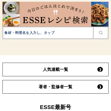
人気連載一覧
著者・監修者一覧
ESSE最新号