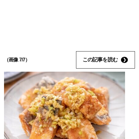
この記事を読む
（画像 7/7）