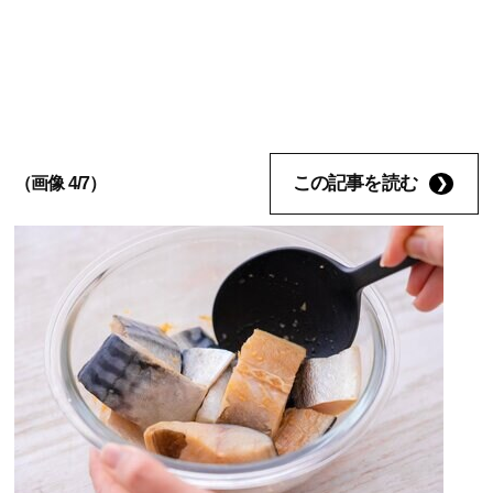
この記事を読む
（画像 4/7）