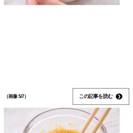
この記事を読む
（画像 5/7）