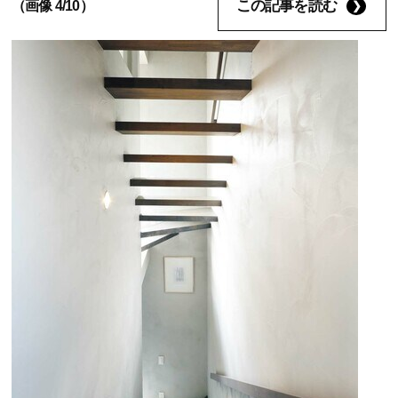
この記事を読む
（画像 4/10）