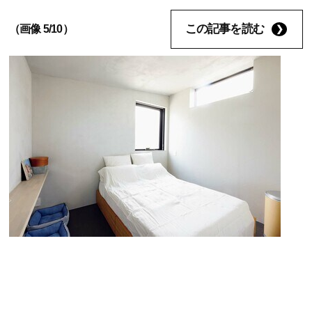
この記事を読む
（画像 5/10）