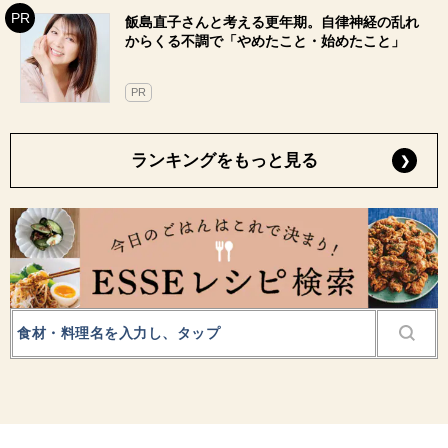
飯島直子さんと考える更年期。自律神経の乱れ
からくる不調で「やめたこと・始めたこと」
PR
ランキングをもっと見る