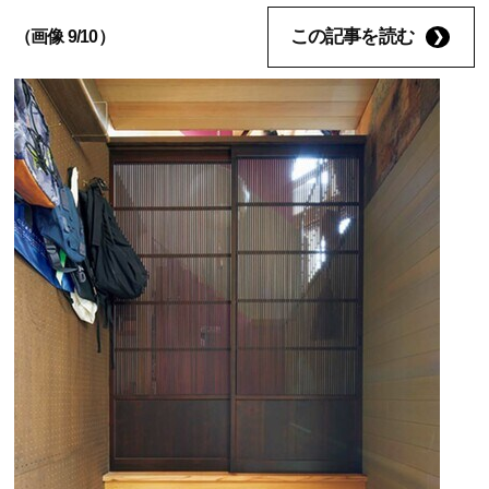
この記事を読む
（画像 9/10）