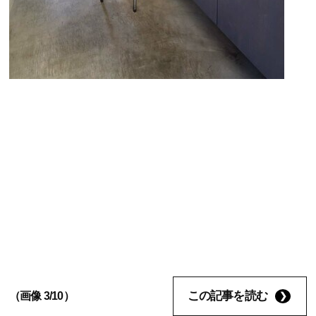
この記事を読む
（画像 3/10）