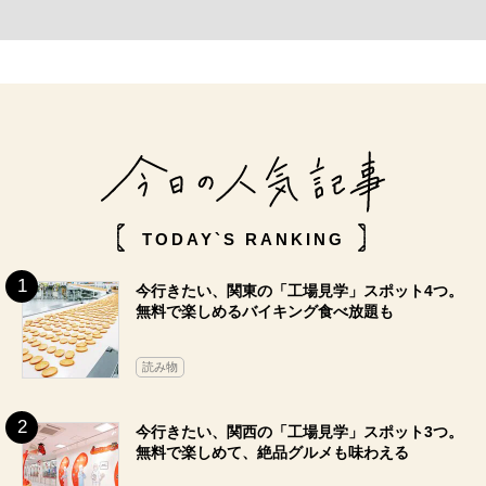
TODAY`S RANKING
今行きたい、関東の「工場見学」スポット4つ。
無料で楽しめるバイキング食べ放題も
読み物
今行きたい、関西の「工場見学」スポット3つ。
無料で楽しめて、絶品グルメも味わえる