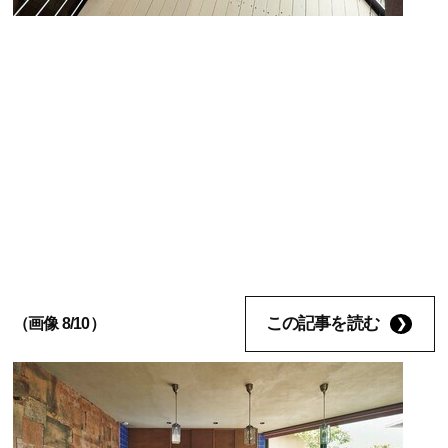
この記事を読む
（画像 8/10）