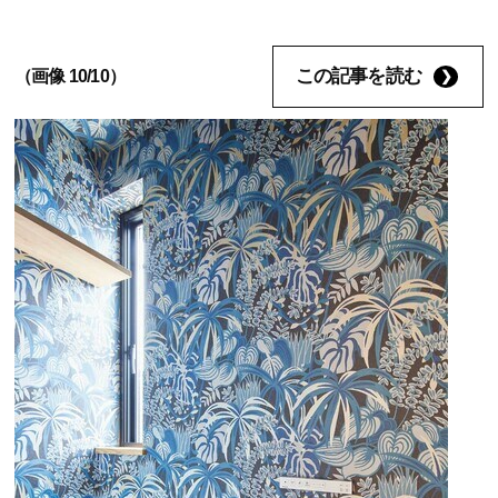
この記事を読む
（画像 10/10）