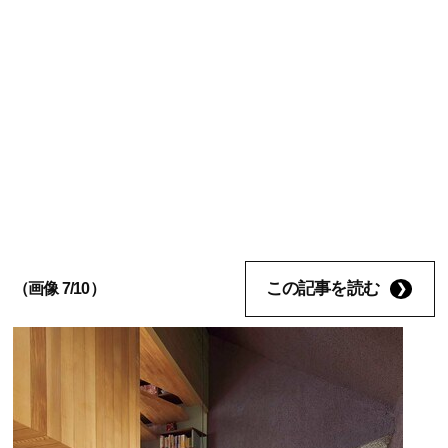
この記事を読む
（画像 7/10）