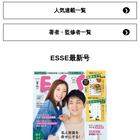
人気連載一覧
著者・監修者一覧
ESSE最新号