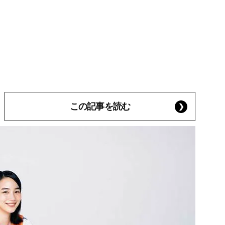
この記事を読む