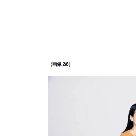
（画像 2/6）