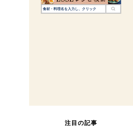
注目の記事