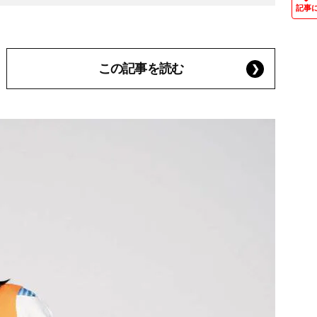
記事
この記事を読む