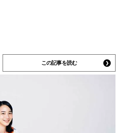
この記事を読む