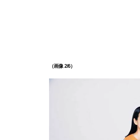
（画像 2/6）