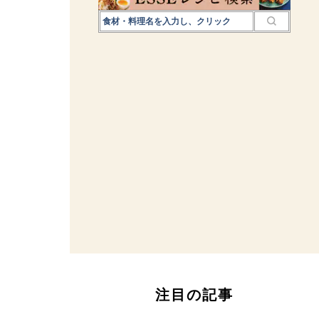
注目の記事