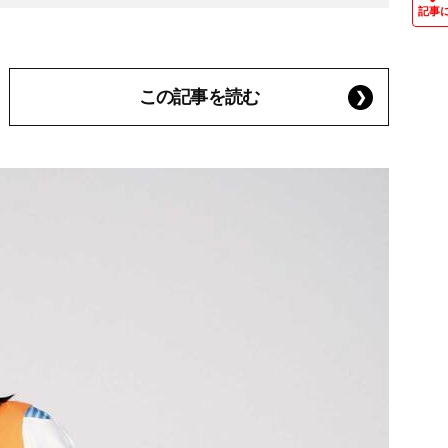
記事
この記事を読む