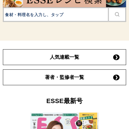
人気連載一覧
著者・監修者一覧
ESSE最新号