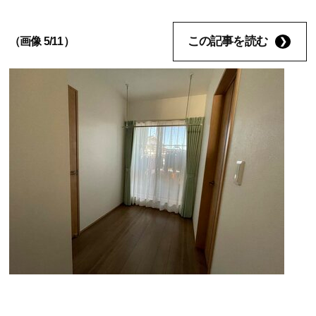
この記事を読む
（画像 5/11）