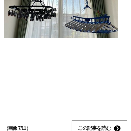
この記事を読む
（画像 7/11）