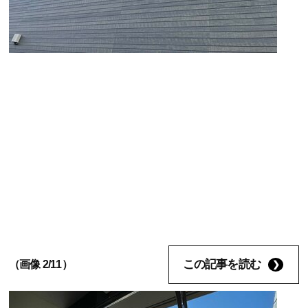
この記事を読む
（画像 2/11）