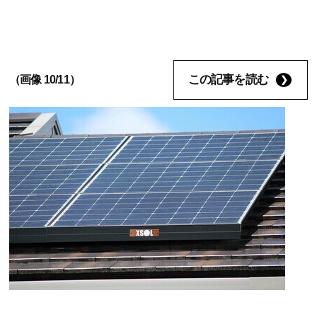
この記事を読む
（画像 10/11）