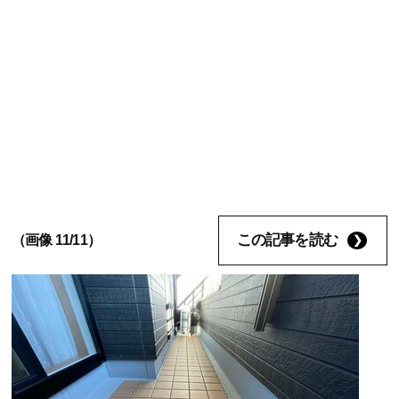
この記事を読む
（画像 11/11）