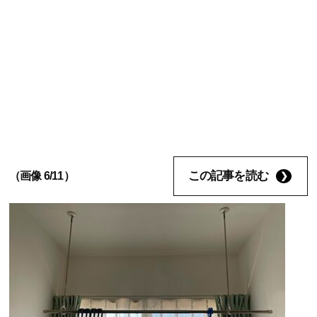
この記事を読む
（画像 6/11）