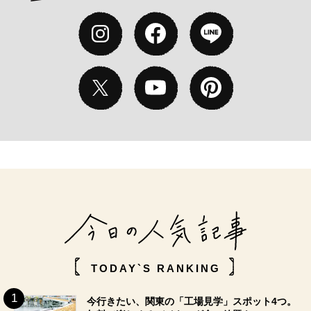
TODAY`S RANKING
今行きたい、関東の「工場見学」スポット4つ。