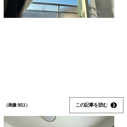
この記事を読む
（画像 9/11）