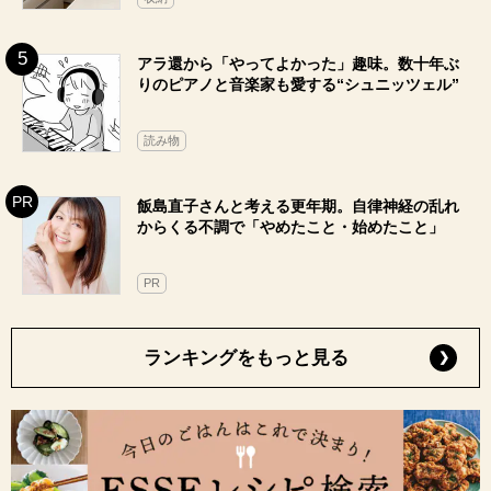
アラ還から「やってよかった」趣味。数十年ぶ
りのピアノと音楽家も愛する“シュニッツェル”
読み物
飯島直子さんと考える更年期。自律神経の乱れ
からくる不調で「やめたこと・始めたこと」
PR
ランキングをもっと見る