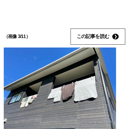
この記事を読む
（画像 3/11）