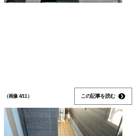
この記事を読む
（画像 4/11）