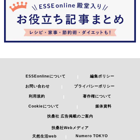
ESSEonlineについて
編集ポリシー
お問い合わせ
プライバシーポリシー
利用規約
著作権について
Cookieについて
媒体資料
扶桑社 広告掲載のご案内
扶桑社Webメディア
Numero TOKYO
天然生活web