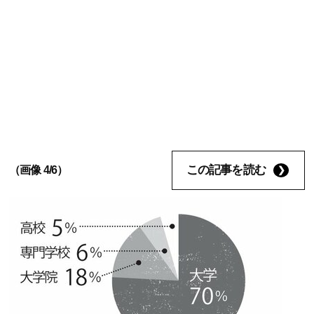
この記事を読む
（画像 4/6）