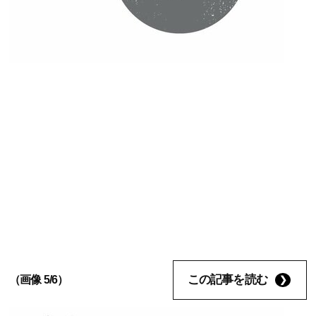
この記事を読む
（画像 5/6）