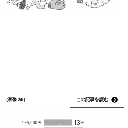
この記事を読む
（画像 2/6）