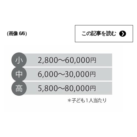
この記事を読む
（画像 6/6）