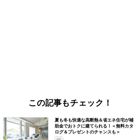
この記事もチェック！
夏も冬も快適な高断熱＆省エネ住宅が補
助金でおトクに建てられる！＜無料カタ
ログ＆プレゼントのチャンスも＞
PR