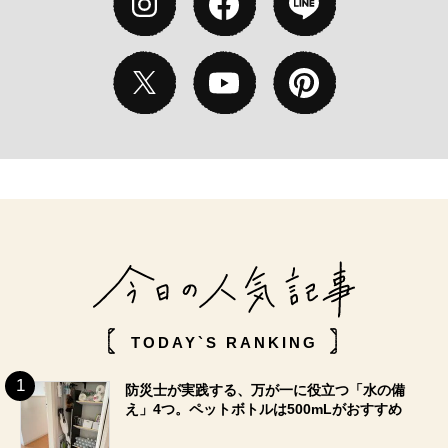
TODAY`S RANKING
防災士が実践する、万が一に役立つ「水の備
え」4つ。ペットボトルは500mLがおすすめ