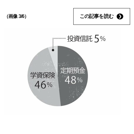
この記事を読む
（画像 3/6）