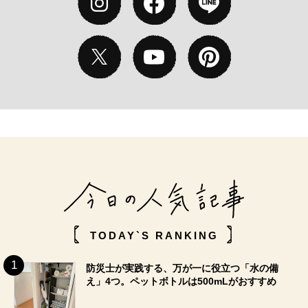
TODAY`S RANKING
防災士が実践する、万が一に役立つ「水の備
え」4つ。ペットボトルは500mLがおすすめ