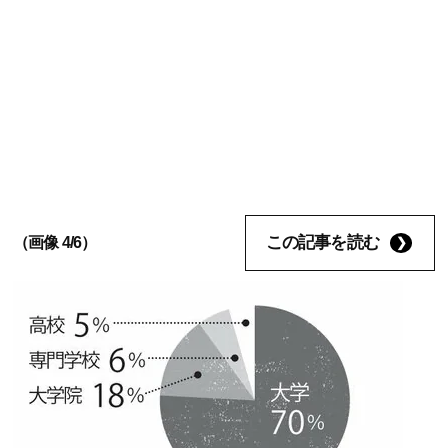
この記事を読む
（画像 4/6）