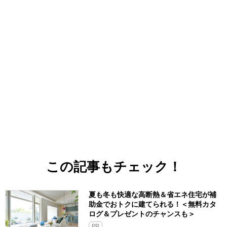
この記事もチェック！
夏も冬も快適な高断熱＆省エネ住宅が補
助金でおトクに建てられる！＜無料カタ
ログ＆プレゼントのチャンスも＞
PR