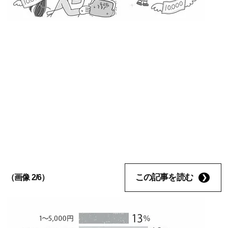
この記事を読む
（画像 2/6）