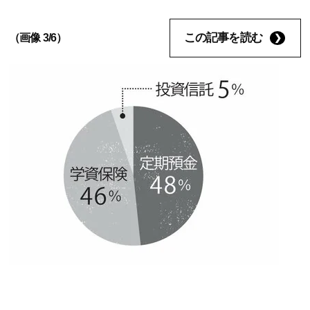
この記事を読む
（画像 3/6）