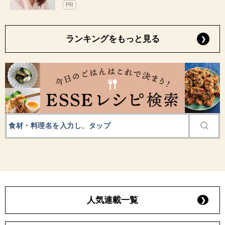
PR
ランキングをもっと見る
人気連載一覧