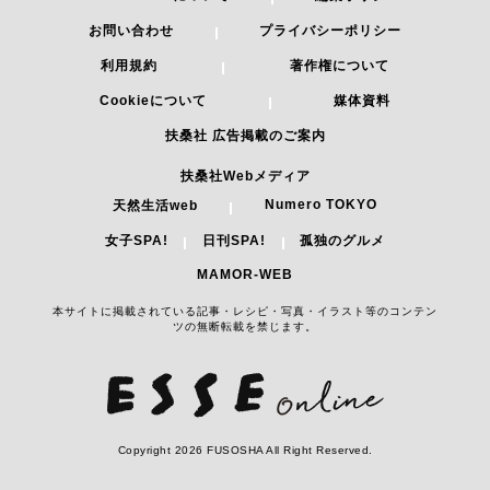
お問い合わせ
プライバシーポリシー
利用規約
著作権について
Cookieについて
媒体資料
扶桑社 広告掲載のご案内
扶桑社Webメディア
Numero TOKYO
天然生活web
女子SPA!
日刊SPA!
孤独のグルメ
MAMOR-WEB
本サイトに掲載されている記事・レシピ・写真・イラスト等のコンテン
ツの無断転載を禁じます。
Copyright 2026 FUSOSHA All Right Reserved.