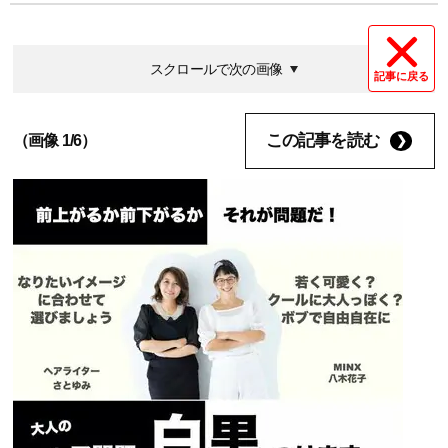
スクロールで次の画像
記事に戻る
この記事を読む
（画像 1/6）