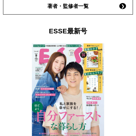
著者・監修者一覧
ESSE最新号