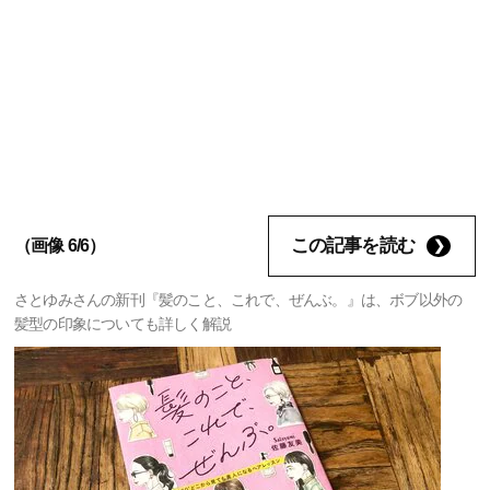
この記事を読む
（画像 6/6）
さとゆみさんの新刊『髪のこと、これで、ぜんぶ。』は、ボブ以外の
髪型の印象についても詳しく解説