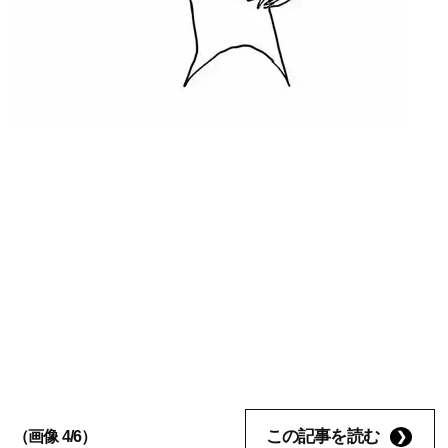
この記事を読む
（画像 4/6）