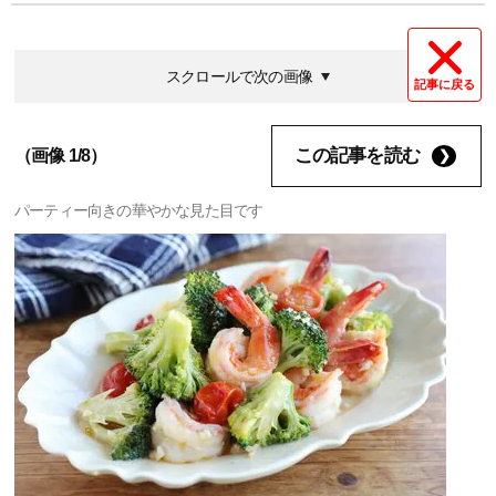
スクロールで次の画像
記事に戻る
この記事を読む
（画像 1/8）
パーティー向きの華やかな見た目です