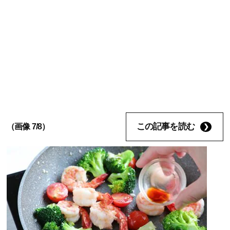
この記事を読む
（画像 7/8）