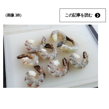
この記事を読む
（画像 3/8）