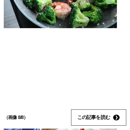
この記事を読む
（画像 8/8）