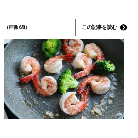
この記事を読む
（画像 6/8）