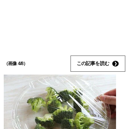
この記事を読む
（画像 4/8）