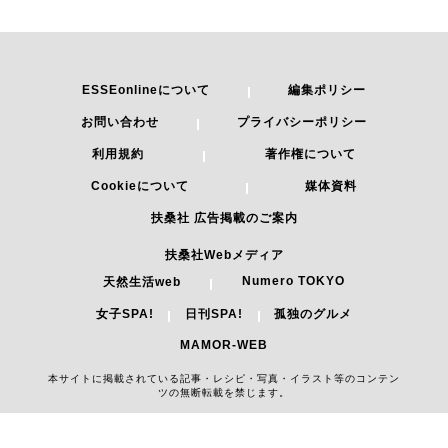
ESSEonlineについて
編集ポリシー
お問い合わせ
プライバシーポリシー
利用規約
著作権について
Cookieについて
媒体資料
扶桑社 広告掲載のご案内
扶桑社Webメディア
Numero TOKYO
天然生活web
女子SPA!
日刊SPA!
孤独のグルメ
MAMOR-WEB
本サイトに掲載されている記事・レシピ・写真・イラスト等のコンテン
ツの無断転載を禁じます。