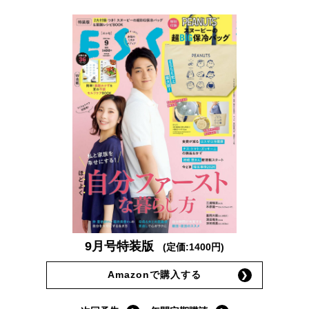
9月号特装版
(定価:1400円)
Amazonで購入する