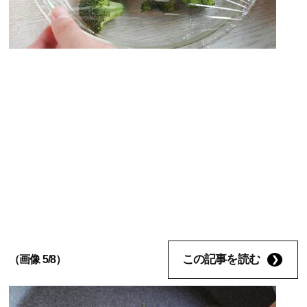
この記事を読む
（画像 5/8）