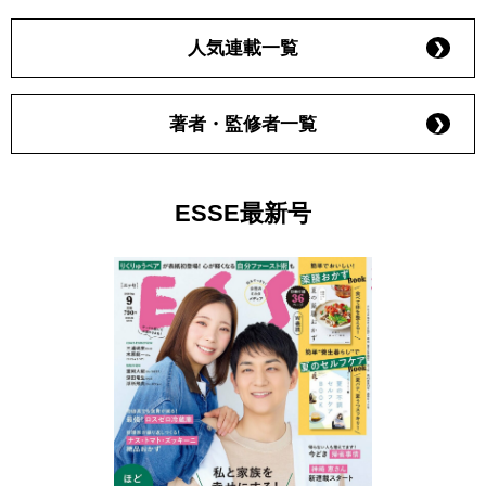
人気連載一覧
著者・監修者一覧
ESSE最新号