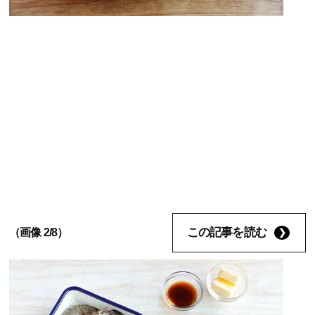
この記事を読む
（画像 2/8）